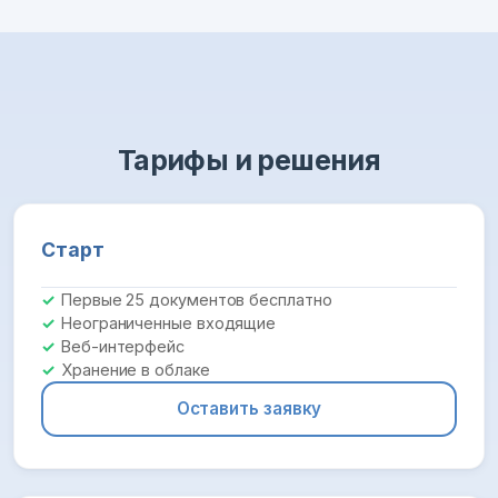
Тарифы и решения
Старт
Первые 25 документов бесплатно
Неограниченные входящие
Веб-интерфейс
Хранение в облаке
Оставить заявку