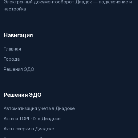
Электронный документооборот Диадок — подключение и
настройка
Навигация
Главная
Города
Решения ЭДО
Решения ЭДО
Автоматизация учета в Диадоке
Акты и ТОРГ-12 в Диадоке
Акты сверки в Диадоке