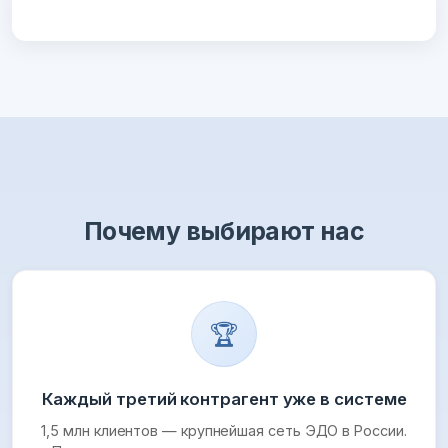
Почему выбирают нас
🏆
Каждый третий контрагент уже в системе
1,5 млн клиентов — крупнейшая сеть ЭДО в России.