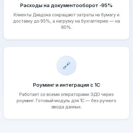
Расходы на документооборот -95%
Клиенты Диадока сокращают затраты на бумагу и
доставку до 95%, а нагрузку на бухгалтерию — на
80%.
🔗
Роуминг и интеграция с 1С
Работает со всеми операторами ЭДО через
роуминг. Готовый модуль для 1С — без ручного
ввода данных.