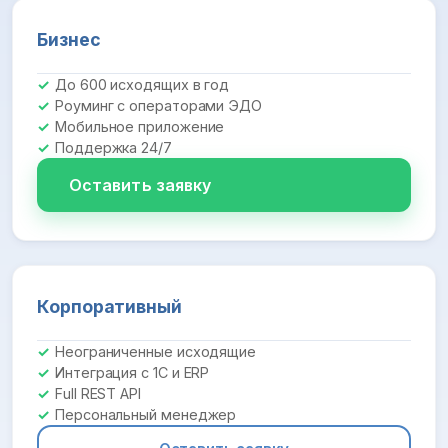
Бизнес
До 600 исходящих в год
Роуминг с операторами ЭДО
Мобильное приложение
Поддержка 24/7
Оставить заявку
Корпоративный
Неограниченные исходящие
Интеграция с 1С и ERP
Full REST API
Персональный менеджер