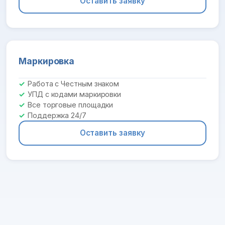
Оставить заявку
Маркировка
Работа с Честным знаком
УПД с кодами маркировки
Все торговые площадки
Поддержка 24/7
Оставить заявку