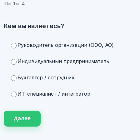
Шаг
1
из 4
Кем вы являетесь?
Руководитель организации (ООО, АО)
Индивидуальный предприниматель
Бухгалтер / сотрудник
ИТ-специалист / интегратор
Далее