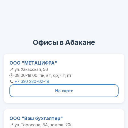
Офисы в Абакане
ООО "МЕТАЦИФРА"
📍 ул. Хакасская, 56
🕒 08:00-18:00, пн, вт, ср, чт, пт
📞
+7 390 230-62-19
На карте
ООО "Ваш бухгалтер"
📍 ул. Торосова, 8А, помещ. 20н