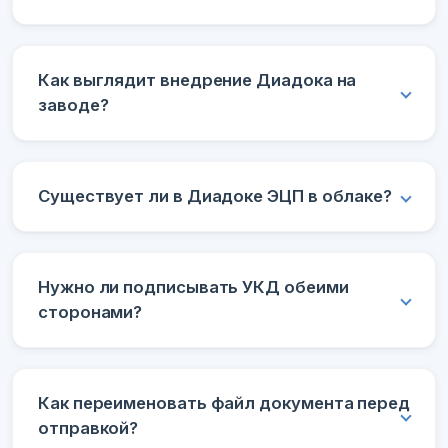
Как выглядит внедрение Диадока на
заводе?
Существует ли в Диадоке ЭЦП в облаке?
Нужно ли подписывать УКД обеими
сторонами?
Как переименовать файл документа перед
отправкой?