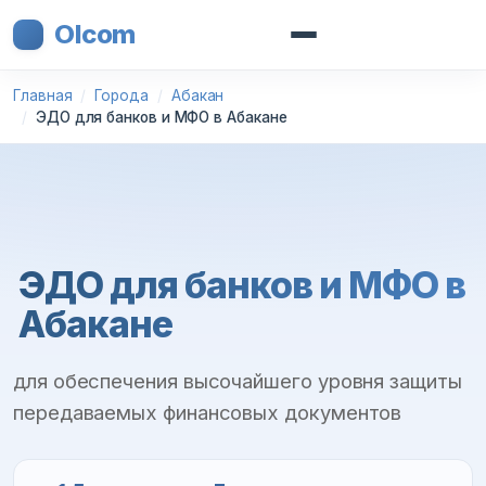
Olcom
Главная
Города
Абакан
ЭДО для банков и МФО в Абакане
ЭДО для банков и МФО в
Абакане
для обеспечения высочайшего уровня защиты
передаваемых финансовых документов