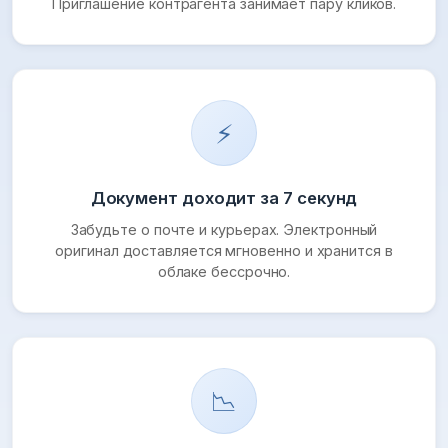
Приглашение контрагента занимает пару кликов.
⚡
Документ доходит за 7 секунд
Забудьте о почте и курьерах. Электронный
оригинал доставляется мгновенно и хранится в
облаке бессрочно.
📉