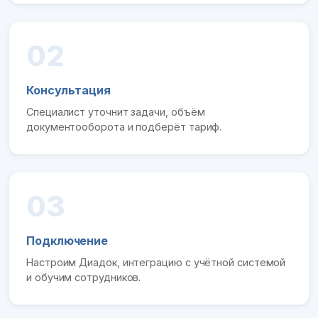
02
Консультация
Специалист уточнит задачи, объём
документооборота и подберёт тариф.
03
Подключение
Настроим Диадок, интеграцию с учётной системой
и обучим сотрудников.