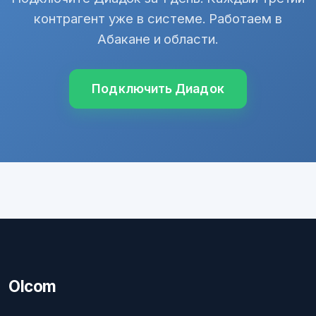
контрагент уже в системе. Работаем в
Абакане и области.
Подключить Диадок
Olcom