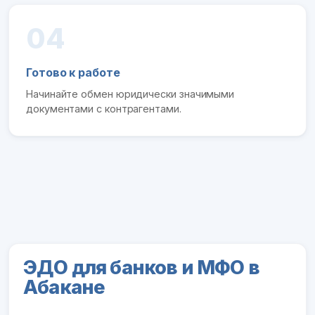
04
Готово к работе
Начинайте обмен юридически значимыми
документами с контрагентами.
ЭДО для банков и МФО в
Абакане