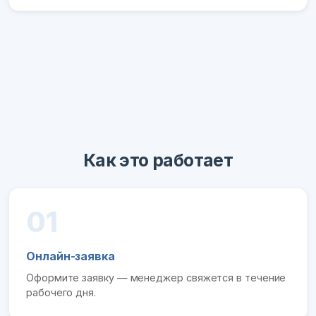
Как это работает
01
Онлайн-заявка
Оформите заявку — менеджер свяжется в течение
рабочего дня.