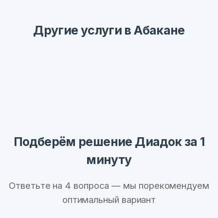
Другие услуги в Абакане
Подберём решение Диадок за 1
минуту
Ответьте на 4 вопроса — мы порекомендуем
оптимальный вариант