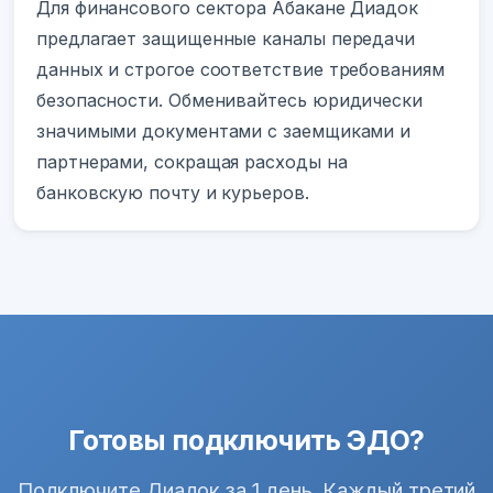
Для финансового сектора Абакане Диадок
предлагает защищенные каналы передачи
данных и строгое соответствие требованиям
безопасности. Обменивайтесь юридически
значимыми документами с заемщиками и
партнерами, сокращая расходы на
банковскую почту и курьеров.
Готовы подключить ЭДО?
Подключите Диадок за 1 день. Каждый третий