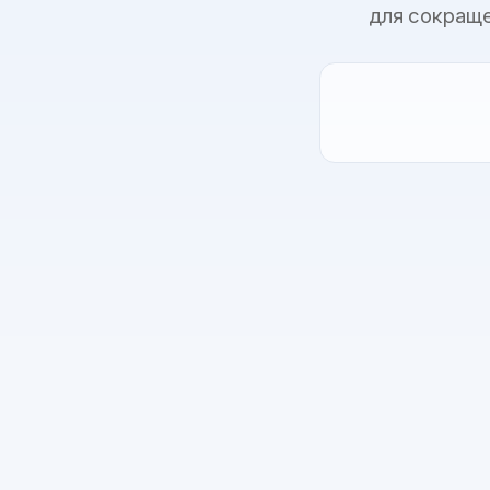
для сокраще