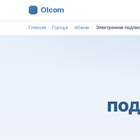
Olcom
Главная
Города
Абакан
Электронное подпис
под