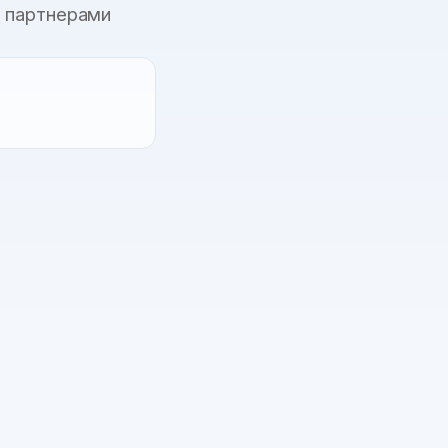
и партнерами