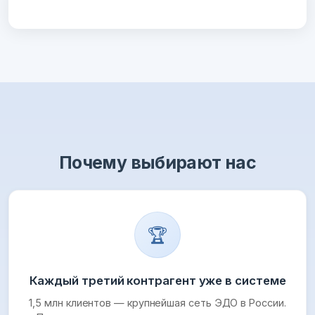
Почему выбирают нас
🏆
Каждый третий контрагент уже в системе
1,5 млн клиентов — крупнейшая сеть ЭДО в России.