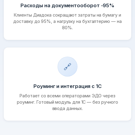
Расходы на документооборот -95%
Клиенты Диадока сокращают затраты на бумагу и
доставку до 95%, а нагрузку на бухгалтерию — на
80%.
🔗
Роуминг и интеграция с 1С
Работает со всеми операторами ЭДО через
роуминг. Готовый модуль для 1С — без ручного
ввода данных.