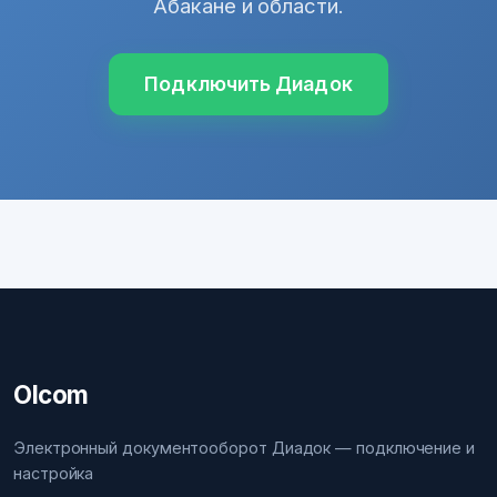
Абакане и области.
Подключить Диадок
Olcom
Электронный документооборот Диадок — подключение и
настройка