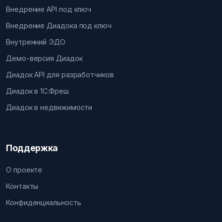
Внедрение API под ключ
Внедрение Диадока под ключ
Внутренний ЭДО
Демо-версия Диадок
Диадок API для разработчиков
Диадок в 1С:Фреш
Диадок в недвижимости
Поддержка
О проекте
Контакты
Конфиденциальность