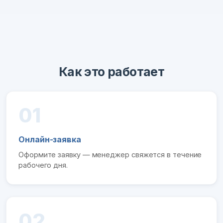
Как это работает
01
Онлайн-заявка
Оформите заявку — менеджер свяжется в течение
рабочего дня.
02