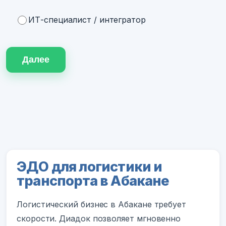
ИТ-специалист / интегратор
Далее
ЭДО для логистики и
транспорта в Абакане
Логистический бизнес в Абакане требует
скорости. Диадок позволяет мгновенно