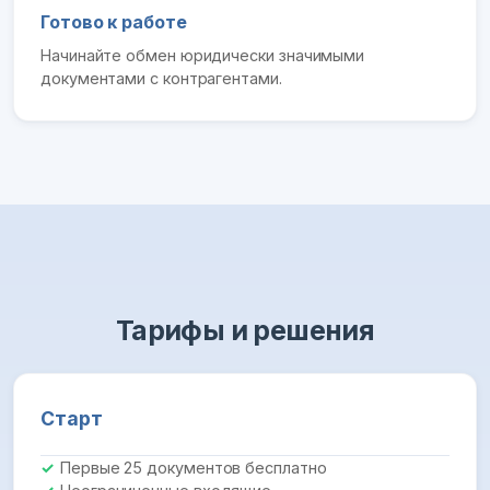
Готово к работе
Начинайте обмен юридически значимыми
документами с контрагентами.
Тарифы и решения
Старт
Первые 25 документов бесплатно