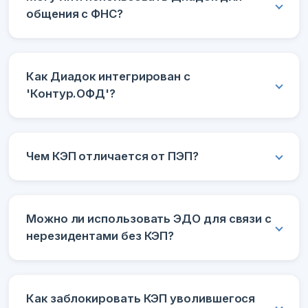
общения с ФНС?
Как Диадок интегрирован с
'Контур.ОФД'?
Чем КЭП отличается от ПЭП?
Можно ли использовать ЭДО для связи с
нерезидентами без КЭП?
Как заблокировать КЭП уволившегося