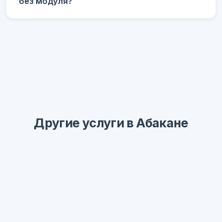
без модуля?
Другие услуги в Абакане