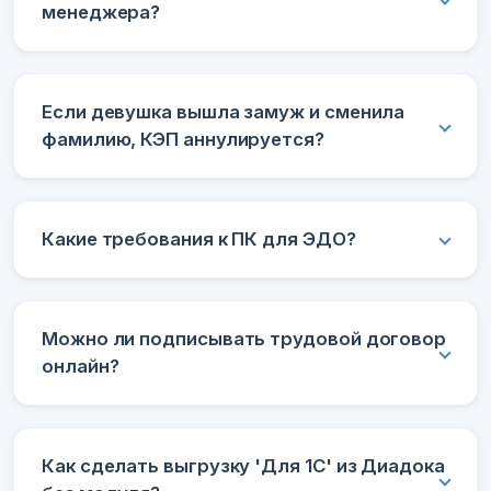
менеджера?
Если девушка вышла замуж и сменила
фамилию, КЭП аннулируется?
Какие требования к ПК для ЭДО?
Можно ли подписывать трудовой договор
онлайн?
Как сделать выгрузку 'Для 1С' из Диадока