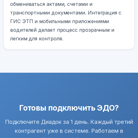
обмениваться актами, счетами и
транспортными документами. Интеграция с
ГИС ЭТП и мобильными приложениями
водителей делает процесс прозрачным и
легким для контроля.
Готовы подключить ЭДО?
Подключите Диадок за 1 день. Каждый третий
контрагент уже в системе. Работаем в