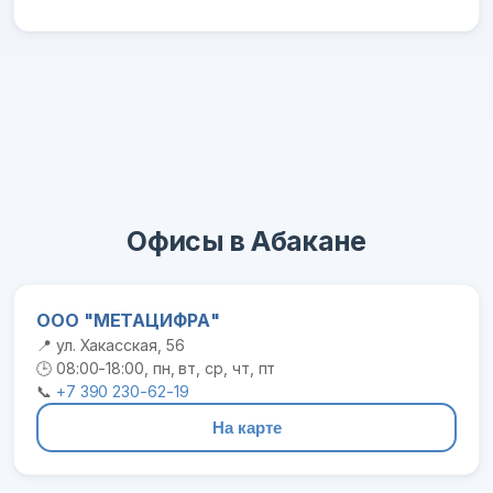
Офисы в Абакане
ООО "МЕТАЦИФРА"
📍 ул. Хакасская, 56
🕒 08:00-18:00, пн, вт, ср, чт, пт
📞
+7 390 230-62-19
На карте