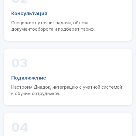
Консультация
Специалист уточнит задачи, объём
документооборота и подберёт тариф.
03
Подключение
Настроим Диадок, интеграцию с учётной системой
и обучим сотрудников.
04