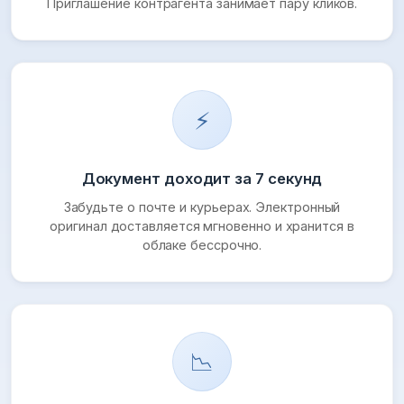
Приглашение контрагента занимает пару кликов.
⚡
Документ доходит за 7 секунд
Забудьте о почте и курьерах. Электронный
оригинал доставляется мгновенно и хранится в
облаке бессрочно.
📉