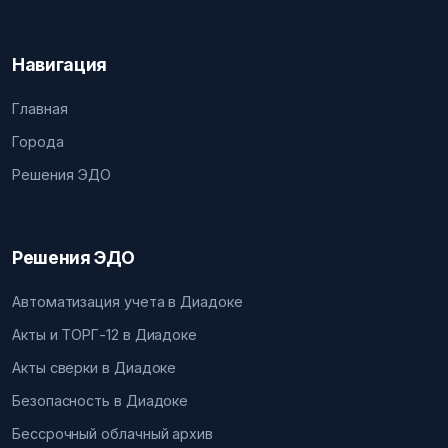
Навигация
Главная
Города
Решения ЭДО
Решения ЭДО
Автоматизация учета в Диадоке
Акты и ТОРГ-12 в Диадоке
Акты сверки в Диадоке
Безопасность в Диадоке
Бессрочный облачный архив