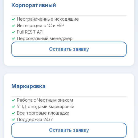
Корпоративный
Неограниченные исходящие
Интеграция с 1С и ERP
Full REST API
Персональный менеджер
Оставить заявку
Маркировка
Работа с Честным знаком
УПД с кодами маркировки
Все торговые площадки
Поддержка 24/7
Оставить заявку