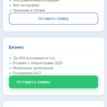
Неограниченные входящие
Веб-интерфейс
Хранение в облаке
Оставить заявку
Бизнес
До 600 исходящих в год
Роуминг с операторами ЭДО
Мобильное приложение
Поддержка 24/7
Оставить заявку