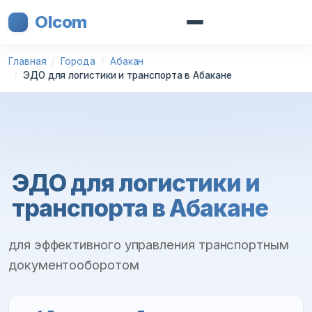
Olcom
Главная
Города
Абакан
ЭДО для логистики и транспорта в Абакане
ЭДО для логистики и
транспорта в Абакане
для эффективного управления транспортным
документооборотом