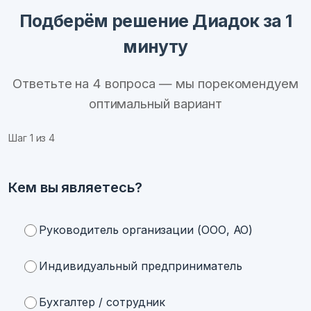
Подберём решение Диадок за 1
минуту
Ответьте на 4 вопроса — мы порекомендуем
оптимальный вариант
Шаг
1
из 4
Кем вы являетесь?
Руководитель организации (ООО, АО)
Индивидуальный предприниматель
Бухгалтер / сотрудник