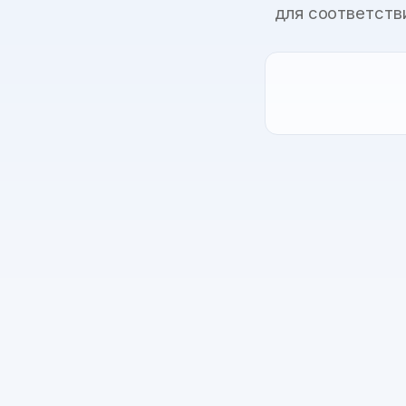
для соответств