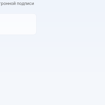
тронной подписи