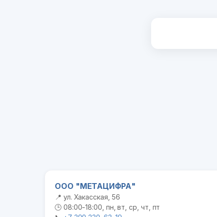
ООО "МЕТАЦИФРА"
📍 ул. Хакасская, 56
🕒 08:00-18:00, пн, вт, ср, чт, пт