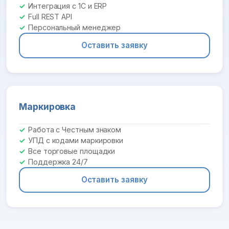
Интеграция с 1С и ERP
Full REST API
Персональный менеджер
Оставить заявку
Маркировка
Работа с Честным знаком
УПД с кодами маркировки
Все торговые площадки
Поддержка 24/7
Оставить заявку