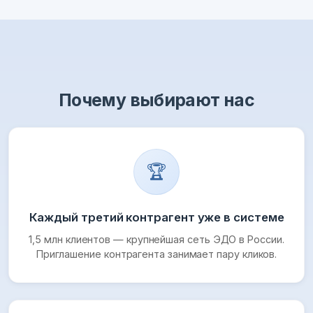
Почему выбирают нас
🏆
Каждый третий контрагент уже в системе
1,5 млн клиентов — крупнейшая сеть ЭДО в России.
Приглашение контрагента занимает пару кликов.