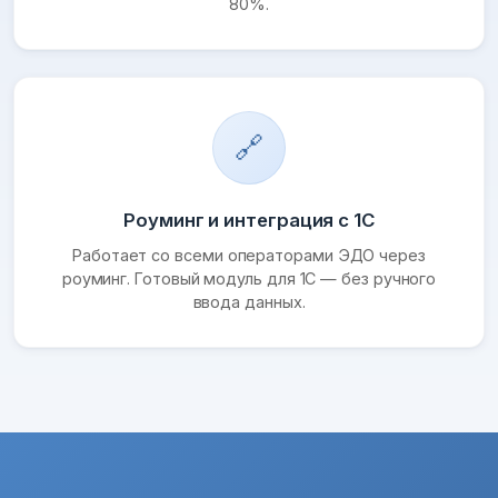
80%.
🔗
Роуминг и интеграция с 1С
Работает со всеми операторами ЭДО через
роуминг. Готовый модуль для 1С — без ручного
ввода данных.