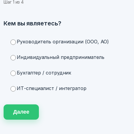
Шаг
1
из 4
Кем вы являетесь?
Руководитель организации (ООО, АО)
Индивидуальный предприниматель
Бухгалтер / сотрудник
ИТ-специалист / интегратор
Далее