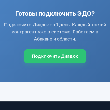
Готовы подключить ЭДО?
Подключите Диадок за 1 день. Каждый третий
контрагент уже в системе. Работаем в
Абакане и области.
Подключить Диадок