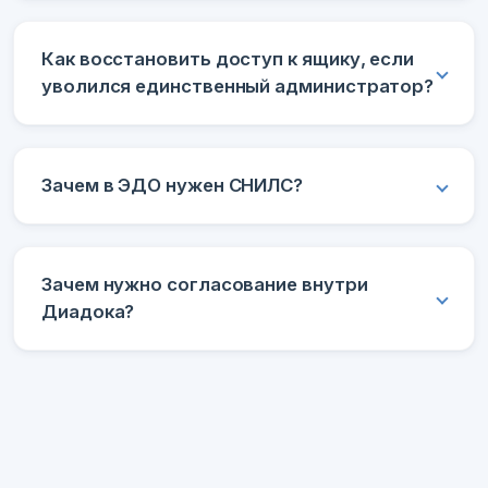
Как восстановить доступ к ящику, если
уволился единственный администратор?
Зачем в ЭДО нужен СНИЛС?
Зачем нужно согласование внутри
Диадока?