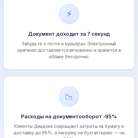
⚡
Документ доходит за 7 секунд
Забудьте о почте и курьерах. Электронный
оригинал доставляется мгновенно и хранится в
облаке бессрочно.
📉
Расходы на документооборот -95%
Клиенты Диадока сокращают затраты на бумагу и
доставку до 95%, а нагрузку на бухгалтерию — на