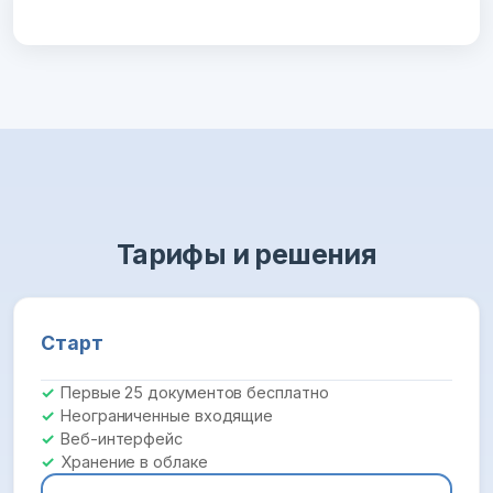
Тарифы и решения
Старт
Первые 25 документов бесплатно
Неограниченные входящие
Веб-интерфейс
Хранение в облаке