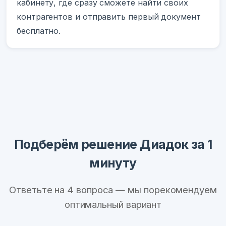
кабинету, где сразу сможете найти своих
контрагентов и отправить первый документ
бесплатно.
Подберём решение Диадок за 1
минуту
Ответьте на 4 вопроса — мы порекомендуем
оптимальный вариант