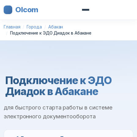
Olcom
Главная
Города
Абакан
Подключение к ЭДО Диадок в Абакане
Подключение к ЭДО
Диадок в Абакане
для быстрого старта работы в системе
электронного документооборота