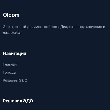
Olcom
Электронный документооборот Диадок — подключение и
настройка
Навигация
Главная
Города
Решения ЭДО
Решения ЭДО