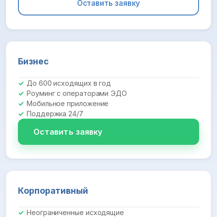
Оставить заявку
Бизнес
До 600 исходящих в год
Роуминг с операторами ЭДО
Мобильное приложение
Поддержка 24/7
Оставить заявку
Корпоративный
Неограниченные исходящие