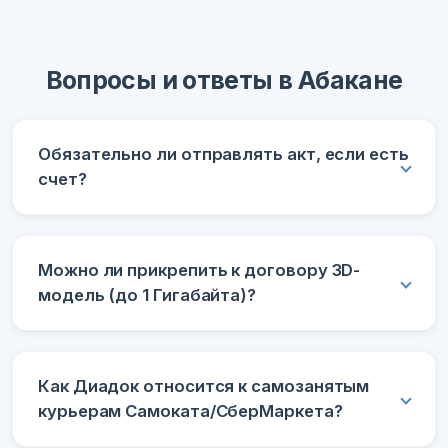
Вопросы и ответы в Абакане
Обязательно ли отправлять акт, если есть
счет?
Можно ли прикрепить к договору 3D-
модель (до 1 Гигабайта)?
Как Диадок относится к самозанятым
курьерам Самоката/СберМаркета?