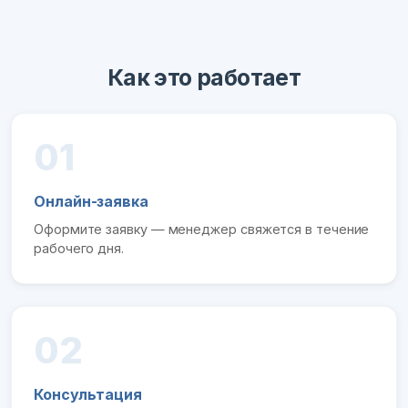
Как это работает
01
Онлайн-заявка
Оформите заявку — менеджер свяжется в течение
рабочего дня.
02
Консультация