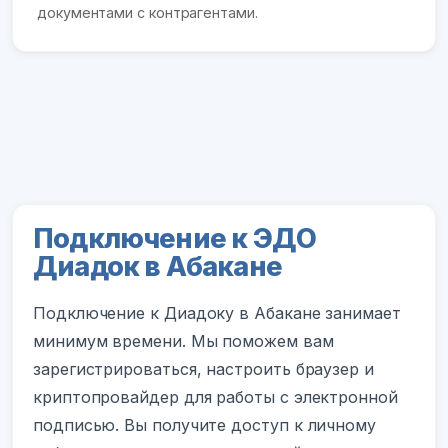
документами с контрагентами.
Подключение к ЭДО
Диадок в Абакане
Подключение к Диадоку в Абакане занимает
минимум времени. Мы поможем вам
зарегистрироваться, настроить браузер и
криптопровайдер для работы с электронной
подписью. Вы получите доступ к личному