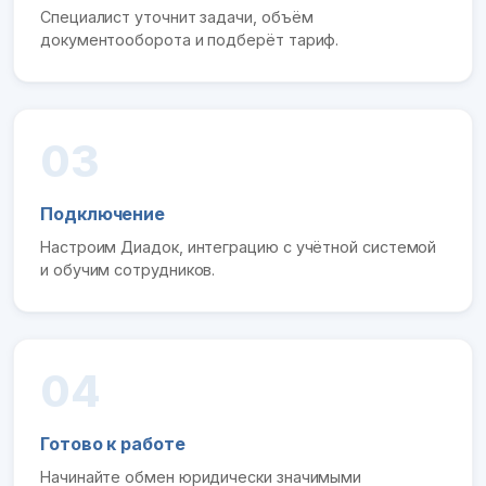
Специалист уточнит задачи, объём
документооборота и подберёт тариф.
03
Подключение
Настроим Диадок, интеграцию с учётной системой
и обучим сотрудников.
04
Готово к работе
Начинайте обмен юридически значимыми