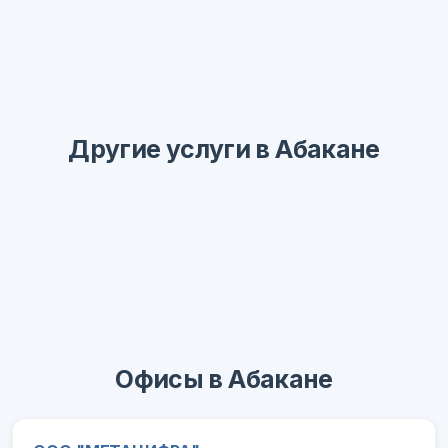
Другие услуги в Абакане
Офисы в Абакане