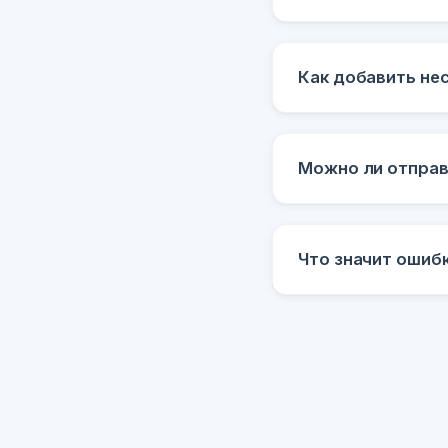
Как добавить не
Можно ли отправ
Что значит ошиб