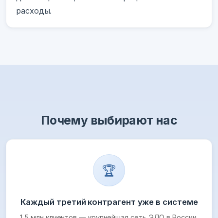
расходы.
Почему выбирают нас
🏆
Каждый третий контрагент уже в системе
1,5 млн клиентов — крупнейшая сеть ЭДО в России.