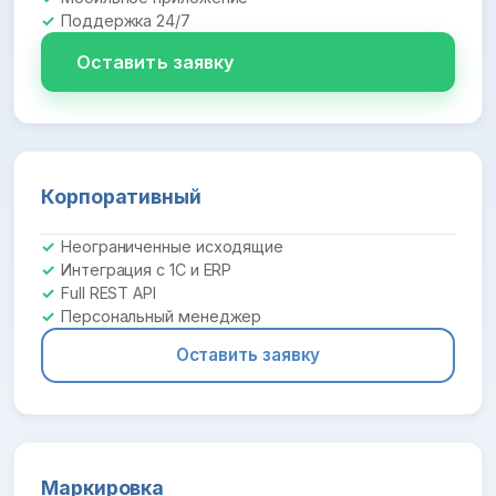
Поддержка 24/7
Оставить заявку
Корпоративный
Неограниченные исходящие
Интеграция с 1С и ERP
Full REST API
Персональный менеджер
Оставить заявку
Маркировка