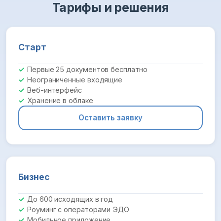
Тарифы и решения
Старт
Первые 25 документов бесплатно
Неограниченные входящие
Веб-интерфейс
Хранение в облаке
Оставить заявку
Бизнес
До 600 исходящих в год
Роуминг с операторами ЭДО
Мобильное приложение