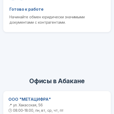
Готово к работе
Начинайте обмен юридически значимыми
документами с контрагентами.
Офисы в Абакане
ООО "МЕТАЦИФРА"
📍 ул. Хакасская, 56
🕒 08:00-18:00, пн, вт, ср, чт, пт