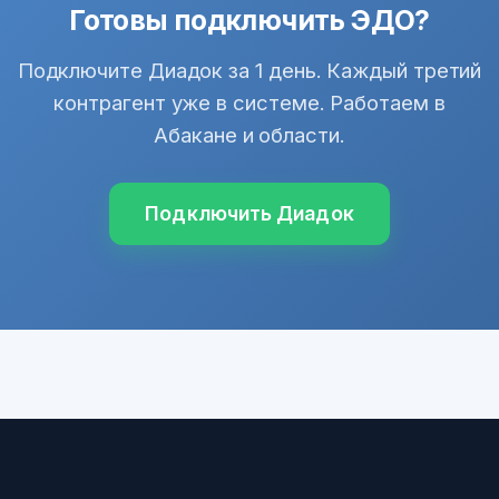
Готовы подключить ЭДО?
Подключите Диадок за 1 день. Каждый третий
контрагент уже в системе. Работаем в
Абакане и области.
Подключить Диадок