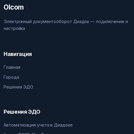
Olcom
Электронный документооборот Диадок — подключение и
настройка
Навигация
Главная
Города
Решения ЭДО
Решения ЭДО
Автоматизация учета в Диадоке