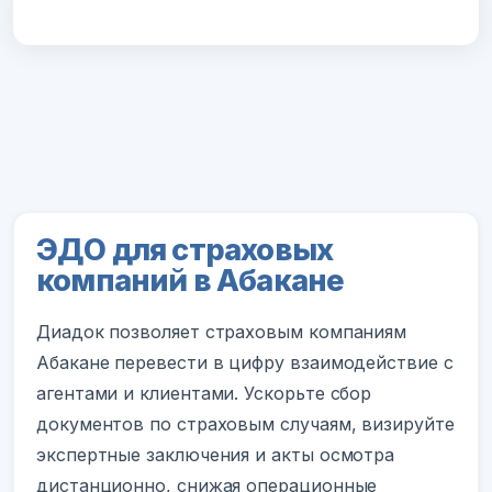
ЭДО для страховых
компаний в Абакане
Диадок позволяет страховым компаниям
Абакане перевести в цифру взаимодействие с
агентами и клиентами. Ускорьте сбор
документов по страховым случаям, визируйте
экспертные заключения и акты осмотра
дистанционно, снижая операционные