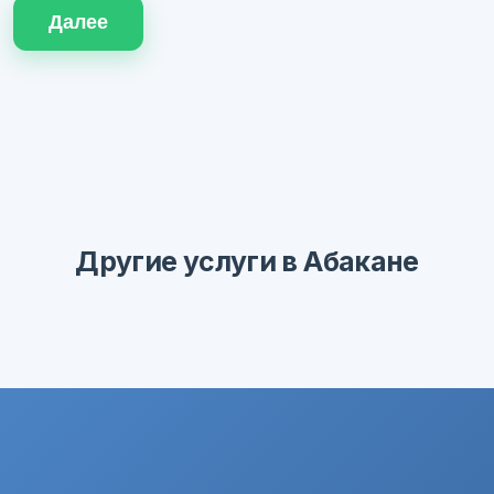
Далее
Другие услуги в Абакане