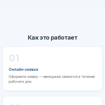
Как это работает
01
Онлайн-заявка
Оформите заявку — менеджер свяжется в течение
рабочего дня.