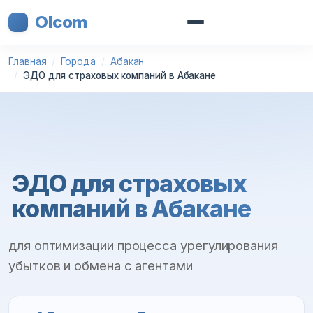
Olcom
Главная
Города
Абакан
ЭДО для страховых компаний в Абакане
ЭДО для страховых
компаний в Абакане
для оптимизации процесса урегулирования
убытков и обмена с агентами