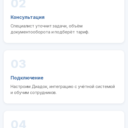
02
Консультация
Специалист уточнит задачи, объём
документооборота и подберёт тариф.
03
Подключение
Настроим Диадок, интеграцию с учётной системой
и обучим сотрудников.
04