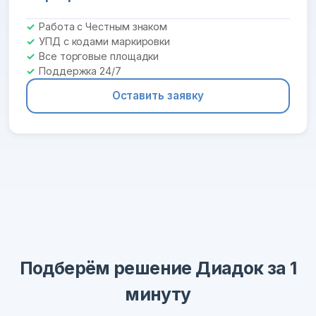
Работа с Честным знаком
УПД с кодами маркировки
Все торговые площадки
Поддержка 24/7
Оставить заявку
Подберём решение Диадок за 1
минуту