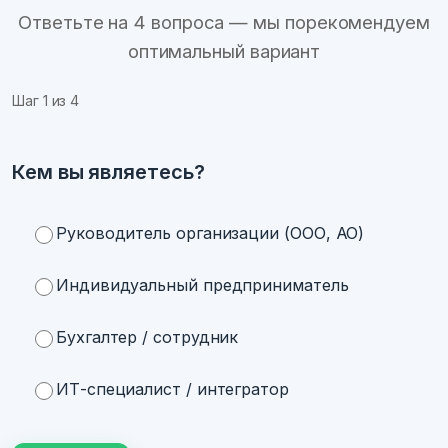
Ответьте на 4 вопроса — мы порекомендуем
оптимальный вариант
Шаг
1
из 4
Кем вы являетесь?
Руководитель организации (ООО, АО)
Индивидуальный предприниматель
Бухгалтер / сотрудник
ИТ-специалист / интегратор