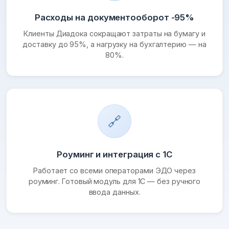
Расходы на документооборот -95%
Клиенты Диадока сокращают затраты на бумагу и
доставку до 95%, а нагрузку на бухгалтерию — на
80%.
🔗
Роуминг и интеграция с 1С
Работает со всеми операторами ЭДО через
роуминг. Готовый модуль для 1С — без ручного
ввода данных.