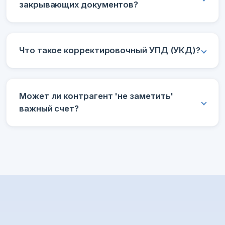
закрывающих документов?
Что такое корректировочный УПД (УКД)?
Может ли контрагент 'не заметить'
важный счет?