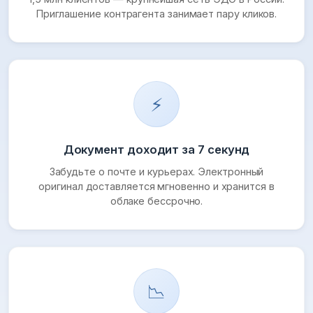
Приглашение контрагента занимает пару кликов.
⚡
Документ доходит за 7 секунд
Забудьте о почте и курьерах. Электронный
оригинал доставляется мгновенно и хранится в
облаке бессрочно.
📉