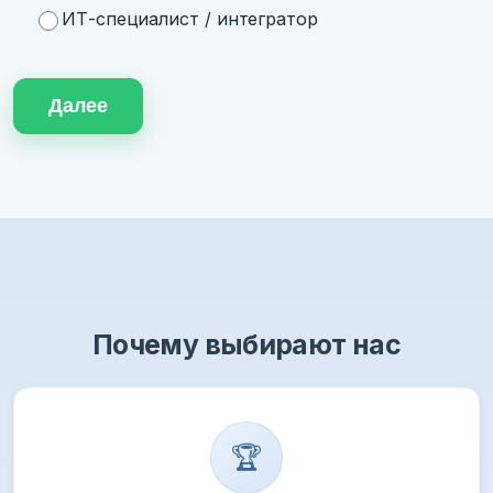
ИТ-специалист / интегратор
Далее
Почему выбирают нас
🏆