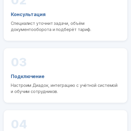
02
Консультация
Специалист уточнит задачи, объём
документооборота и подберёт тариф.
03
Подключение
Настроим Диадок, интеграцию с учётной системой
и обучим сотрудников.
04