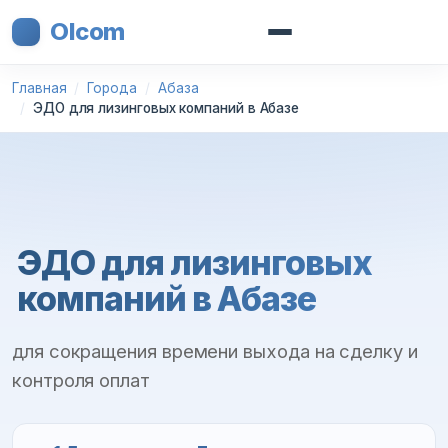
Olcom
Главная
Города
Абаза
ЭДО для лизинговых компаний в Абазе
ЭДО для лизинговых
компаний в Абазе
для сокращения времени выхода на сделку и
контроля оплат