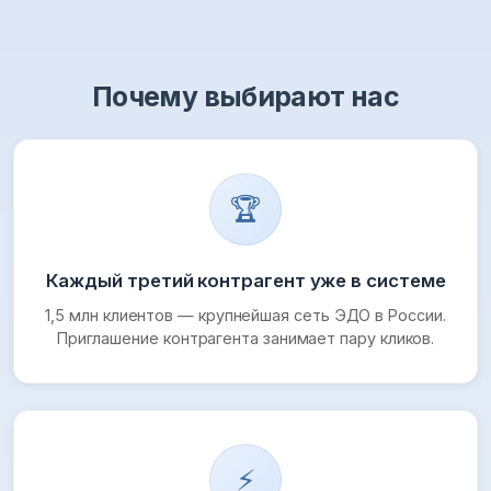
Почему выбирают нас
🏆
Каждый третий контрагент уже в системе
1,5 млн клиентов — крупнейшая сеть ЭДО в России.
Приглашение контрагента занимает пару кликов.
⚡