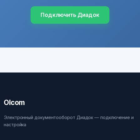
Подключить Диадок
Olcom
Электронный документооборот Диадок — подключение и
настройка