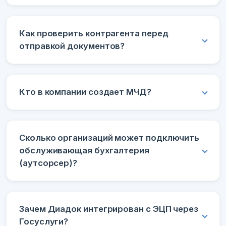
Как проверить контрагента перед
отправкой документов?
Кто в компании создает МЧД?
Сколько организаций может подключить
обслуживающая бухгалтерия
(аутсорсер)?
Зачем Диадок интегрирован с ЭЦП через
Госуслуги?