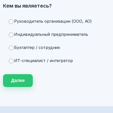
Кем вы являетесь?
Руководитель организации (ООО, АО)
Индивидуальный предприниматель
Бухгалтер / сотрудник
ИТ-специалист / интегратор
Далее