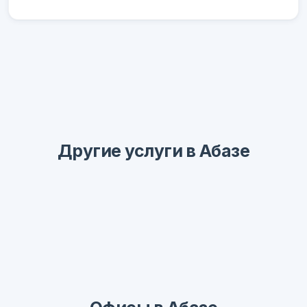
Другие услуги в Абазе