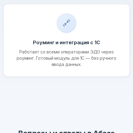
🔗
Роуминг и интеграция с 1С
Работает со всеми операторами ЭДО через
роуминг. Готовый модуль для 1С — без ручного
ввода данных.