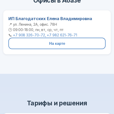
Офисы в Абазе
ИП Благодатских Елена Владимировна
📍 ул. Ленина, 2А, офис. 78Н
🕒 09:00-18:00, пн, вт, ср, чт, пт
📞
+7 908 326-70-72, +7 982 621-76-71
На карте
Тарифы и решения