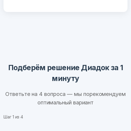
Подберём решение Диадок за 1
минуту
Ответьте на 4 вопроса — мы порекомендуем
оптимальный вариант
Шаг
1
из 4