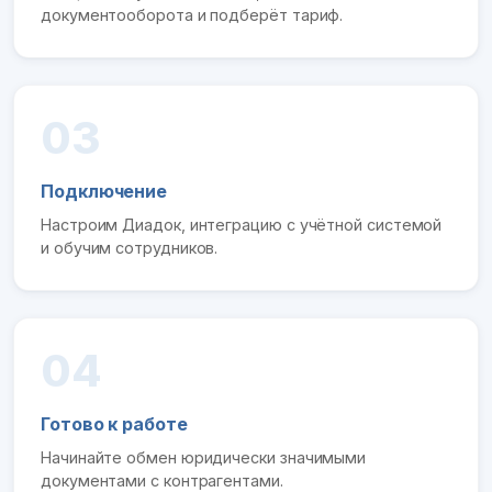
документооборота и подберёт тариф.
03
Подключение
Настроим Диадок, интеграцию с учётной системой
и обучим сотрудников.
04
Готово к работе
Начинайте обмен юридически значимыми
документами с контрагентами.