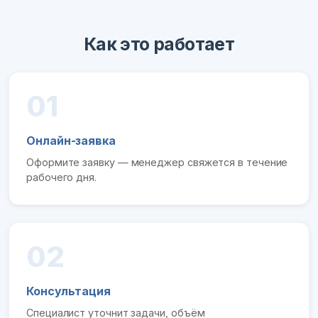
Как это работает
01
Онлайн-заявка
Оформите заявку — менеджер свяжется в течение
рабочего дня.
02
Консультация
Специалист уточнит задачи, объём