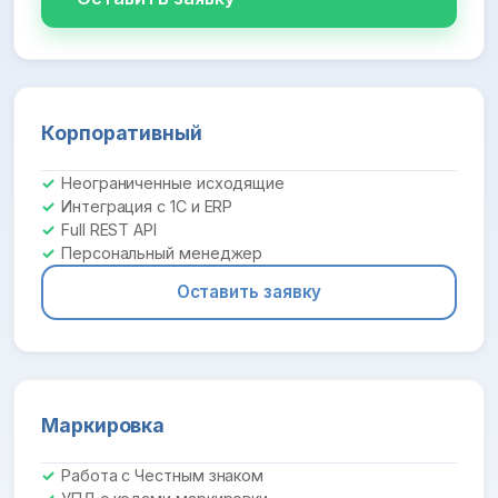
Корпоративный
Неограниченные исходящие
Интеграция с 1С и ERP
Full REST API
Персональный менеджер
Оставить заявку
Маркировка
Работа с Честным знаком