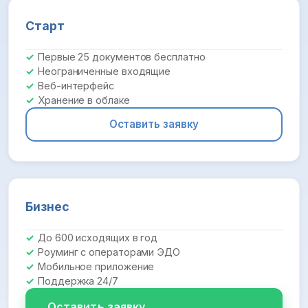
Старт
Первые 25 документов бесплатно
Неограниченные входящие
Веб-интерфейс
Хранение в облаке
Оставить заявку
Бизнес
До 600 исходящих в год
Роуминг с операторами ЭДО
Мобильное приложение
Поддержка 24/7
Оставить заявку