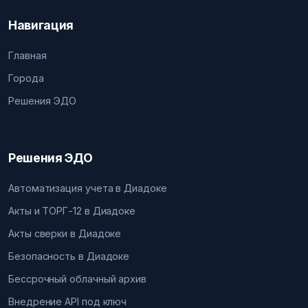
Навигация
Главная
Города
Решения ЭДО
Решения ЭДО
Автоматизация учета в Диадоке
Акты и ТОРГ-12 в Диадоке
Акты сверки в Диадоке
Безопасность в Диадоке
Бессрочный облачный архив
Внедрение API под ключ