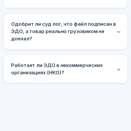
Одобрит ли суд лог, что файл подписан в
ЭДО, а товар реально грузовиком не
доехал?
Работает ли ЭДО в некоммерческих
организациях (НКО)?