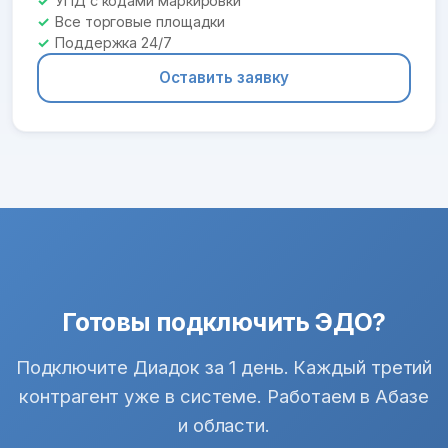
УПД с кодами маркировки
Все торговые площадки
Поддержка 24/7
Оставить заявку
Готовы подключить ЭДО?
Подключите Диадок за 1 день. Каждый третий
контрагент уже в системе. Работаем в Абазе
и области.