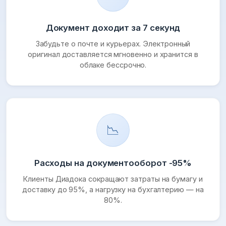
Документ доходит за 7 секунд
Забудьте о почте и курьерах. Электронный
оригинал доставляется мгновенно и хранится в
облаке бессрочно.
📉
Расходы на документооборот -95%
Клиенты Диадока сокращают затраты на бумагу и
доставку до 95%, а нагрузку на бухгалтерию — на
80%.