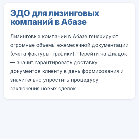
ЭДО для лизинговых
компаний в Абазе
Лизинговые компании в Абазе генерируют
огромные объемы ежемесячной документации
(счета-фактуры, графики). Перейти на Диадок
— значит гарантировать доставку
документов клиенту в день формирования и
значительно упростить процедуру
заключения новых сделок.