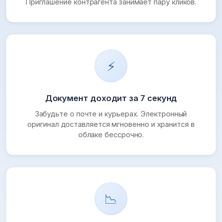
Приглашение контрагента занимает пару кликов.
⚡
Документ доходит за 7 секунд
Забудьте о почте и курьерах. Электронный
оригинал доставляется мгновенно и хранится в
облаке бессрочно.
📉