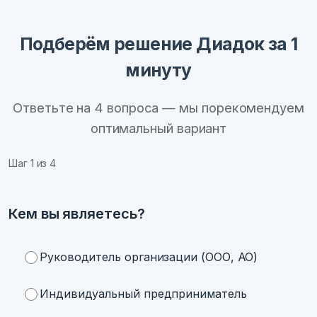
Подберём решение Диадок за 1
минуту
Ответьте на 4 вопроса — мы порекомендуем
оптимальный вариант
Шаг
1
из 4
Кем вы являетесь?
Руководитель организации (ООО, АО)
Индивидуальный предприниматель