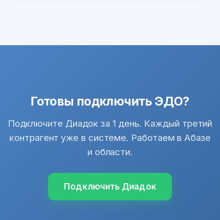
Готовы подключить ЭДО?
Подключите Диадок за 1 день. Каждый третий
контрагент уже в системе. Работаем в Абазе
и области.
Подключить Диадок