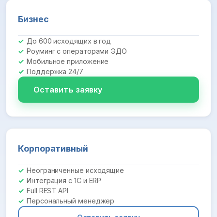
Бизнес
До 600 исходящих в год
Роуминг с операторами ЭДО
Мобильное приложение
Поддержка 24/7
Оставить заявку
Корпоративный
Неограниченные исходящие
Интеграция с 1С и ERP
Full REST API
Персональный менеджер