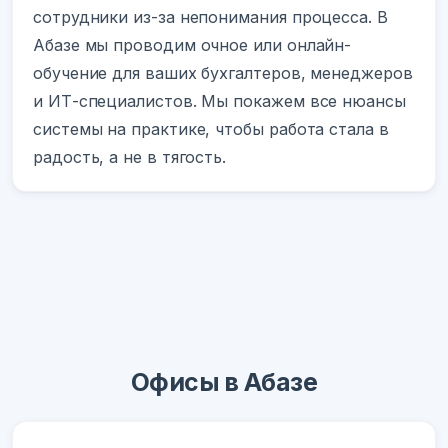
сотрудники из-за непонимания процесса. В
Абазе мы проводим очное или онлайн-
обучение для ваших бухгалтеров, менеджеров
и ИТ-специалистов. Мы покажем все нюансы
системы на практике, чтобы работа стала в
радость, а не в тягость.
Офисы в Абазе