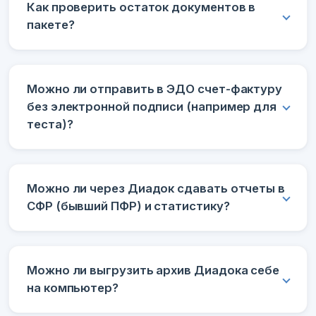
Как проверить остаток документов в
пакете?
Можно ли отправить в ЭДО счет-фактуру
без электронной подписи (например для
теста)?
Можно ли через Диадок сдавать отчеты в
СФР (бывший ПФР) и статистику?
Можно ли выгрузить архив Диадока себе
на компьютер?