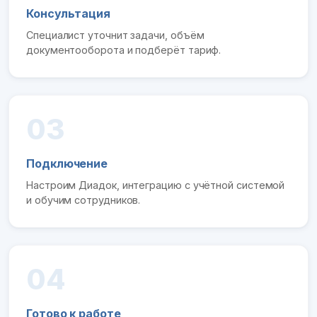
Консультация
Специалист уточнит задачи, объём
документооборота и подберёт тариф.
03
Подключение
Настроим Диадок, интеграцию с учётной системой
и обучим сотрудников.
04
Готово к работе