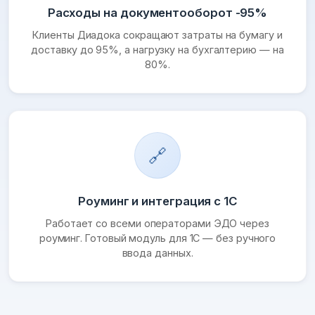
Расходы на документооборот -95%
Клиенты Диадока сокращают затраты на бумагу и
доставку до 95%, а нагрузку на бухгалтерию — на
80%.
🔗
Роуминг и интеграция с 1С
Работает со всеми операторами ЭДО через
роуминг. Готовый модуль для 1С — без ручного
ввода данных.