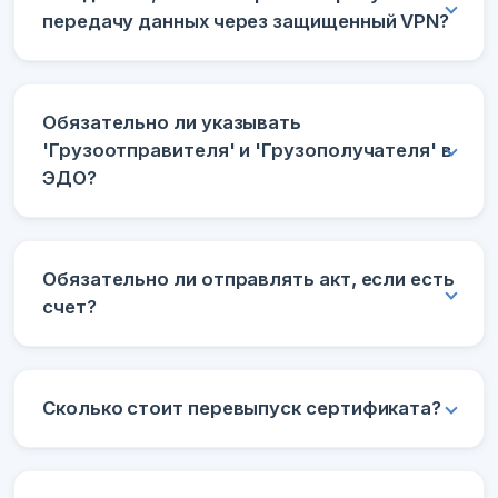
передачу данных через защищенный VPN?
Обязательно ли указывать
'Грузоотправителя' и 'Грузополучателя' в
ЭДО?
Обязательно ли отправлять акт, если есть
счет?
Сколько стоит перевыпуск сертификата?