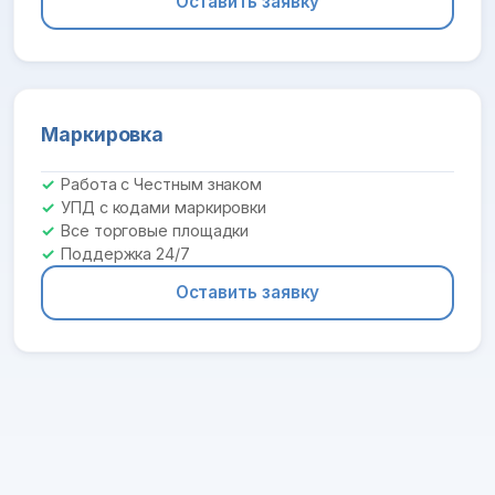
Оставить заявку
Маркировка
Работа с Честным знаком
УПД с кодами маркировки
Все торговые площадки
Поддержка 24/7
Оставить заявку