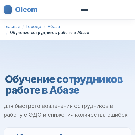
Olcom
Главная
Города
Абаза
Обучение сотрудников работе в Абазе
Обучение сотрудников
работе в Абазе
для быстрого вовлечения сотрудников в
работу с ЭДО и снижения количества ошибок