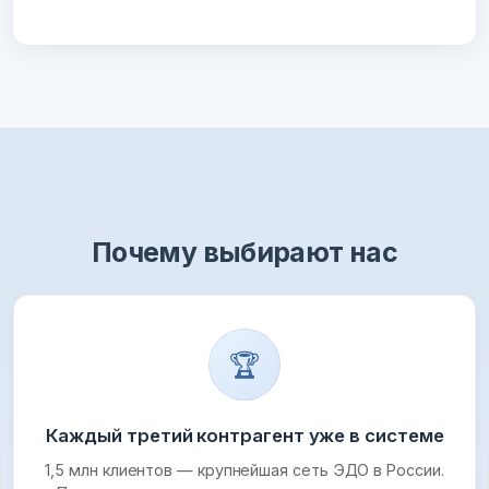
Почему выбирают нас
🏆
Каждый третий контрагент уже в системе
1,5 млн клиентов — крупнейшая сеть ЭДО в России.