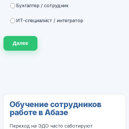
Бухгалтер / сотрудник
ИТ-специалист / интегратор
Далее
Обучение сотрудников
работе в Абазе
Переход на ЭДО часто саботируют