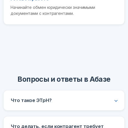
Начинайте обмен юридически значимыми
документами с контрагентами.
Вопросы и ответы в Абазе
Что такое ЭТрН?
Что делать, если контрагент требует