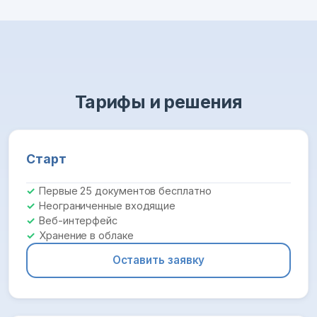
Тарифы и решения
Старт
Первые 25 документов бесплатно
Неограниченные входящие
Веб-интерфейс
Хранение в облаке
Оставить заявку