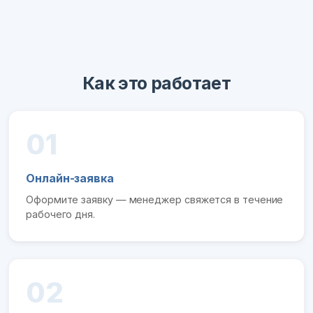
Как это работает
01
Онлайн-заявка
Оформите заявку — менеджер свяжется в течение
рабочего дня.
02