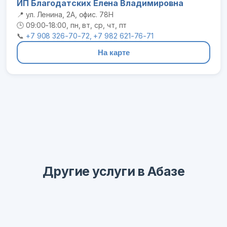
ИП Благодатских Елена Владимировна
📍 ул. Ленина, 2А, офис. 78Н
🕒 09:00-18:00, пн, вт, ср, чт, пт
📞
+7 908 326-70-72, +7 982 621-76-71
На карте
Другие услуги в Абазе