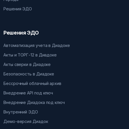
Решения ЭДО
Решения ЭДО
Автоматизация учета в Диадоке
Акты и ТОРГ-12 в Диадоке
Акты сверки в Диадоке
Безопасность в Диадоке
Бессрочный облачный архив
Внедрение API под ключ
Внедрение Диадока под ключ
Внутренний ЭДО
Демо-версия Диадок