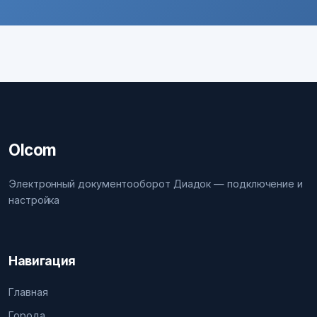
Olcom
Электронный документооборот Диадок — подключение и
настройка
Навигация
Главная
Города