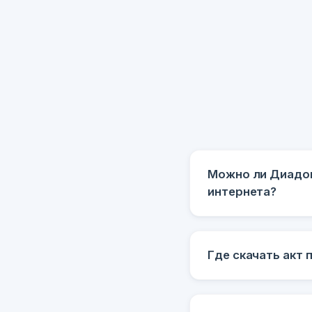
Можно ли Диадок
интернета?
Где скачать акт 