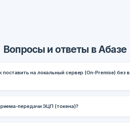
Вопросы и ответы в Абазе
 поставить на локальный сервер (On-Premise) без 
приема-передачи ЭЦП (токена)?