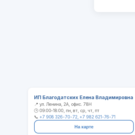
ИП Благодатских Елена Владимировна
📍 ул. Ленина, 2А, офис. 78Н
🕒 09:00-18:00, пн, вт, ср, чт, пт
📞
+7 908 326-70-72, +7 982 621-76-71
На карте