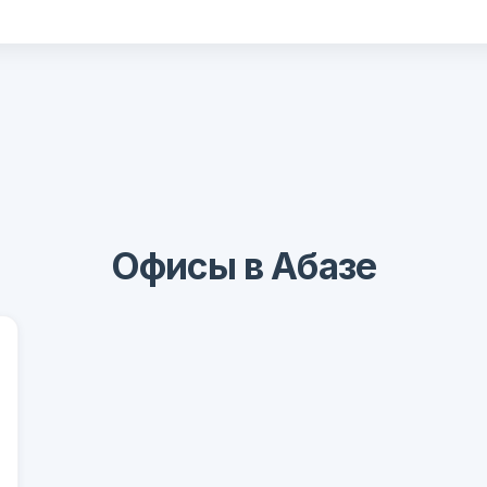
Офисы в Абазе