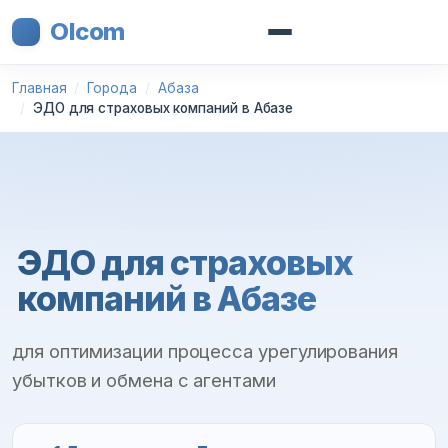
Olcom
Главная
Города
Абаза
ЭДО для страховых компаний в Абазе
ЭДО для страховых
компаний в Абазе
для оптимизации процесса урегулирования
убытков и обмена с агентами