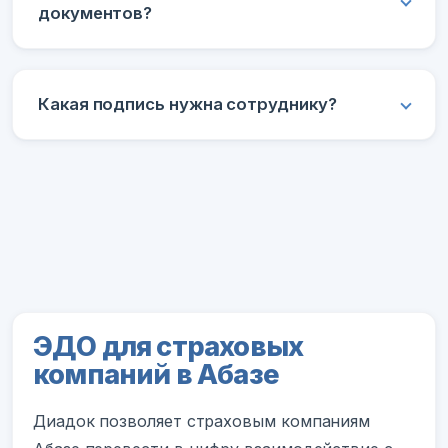
документов?
Какая подпись нужна сотруднику?
ЭДО для страховых
компаний в Абазе
Диадок позволяет страховым компаниям