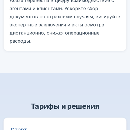
Абазе перевести в цифру взаимодействие с
агентами и клиентами. Ускорьте сбор
документов по страховым случаям, визируйте
экспертные заключения и акты осмотра
дистанционно, снижая операционные
расходы.
Тарифы и решения
Старт