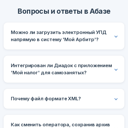
Вопросы и ответы в Абазе
Можно ли загрузить электронный УПД
напрямую в систему 'Мой Арбитр'?
Интегрирован ли Диадок с приложением
'Мой налог' для самозанятых?
Почему файл формате XML?
Как сменить оператора, сохранив архив