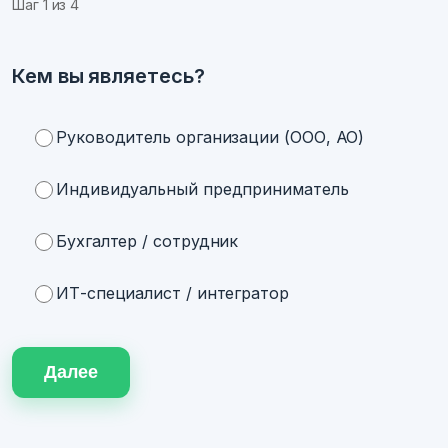
Шаг
1
из 4
Кем вы являетесь?
Руководитель организации (ООО, АО)
Индивидуальный предприниматель
Бухгалтер / сотрудник
ИТ-специалист / интегратор
Далее