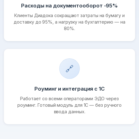
Расходы на документооборот -95%
Клиенты Диадока сокращают затраты на бумагу и
доставку до 95%, а нагрузку на бухгалтерию — на
80%.
🔗
Роуминг и интеграция с 1С
Работает со всеми операторами ЭДО через
роуминг. Готовый модуль для 1С — без ручного
ввода данных.