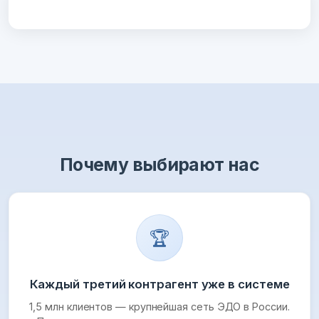
Почему выбирают нас
🏆
Каждый третий контрагент уже в системе
1,5 млн клиентов — крупнейшая сеть ЭДО в России.