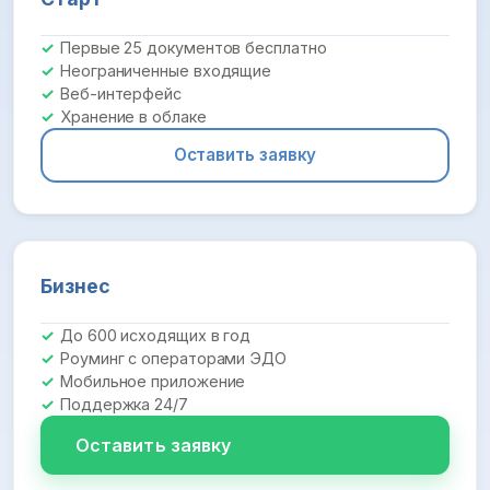
Первые 25 документов бесплатно
Неограниченные входящие
Веб-интерфейс
Хранение в облаке
Оставить заявку
Бизнес
До 600 исходящих в год
Роуминг с операторами ЭДО
Мобильное приложение
Поддержка 24/7
Оставить заявку