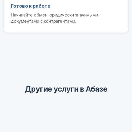
Готово к работе
Начинайте обмен юридически значимыми
документами с контрагентами.
Другие услуги в Абазе