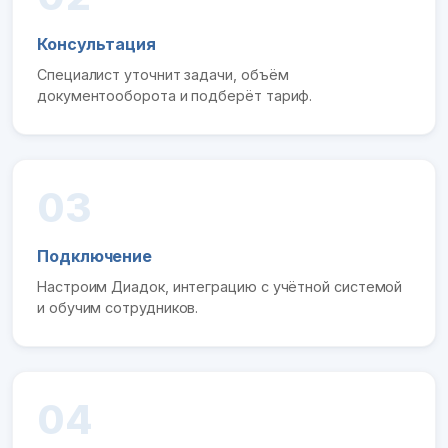
Консультация
Специалист уточнит задачи, объём
документооборота и подберёт тариф.
03
Подключение
Настроим Диадок, интеграцию с учётной системой
и обучим сотрудников.
04