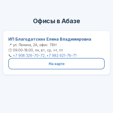
Офисы в Абазе
ИП Благодатских Елена Владимировна
📍 ул. Ленина, 2А, офис. 78Н
🕒 09:00-18:00, пн, вт, ср, чт, пт
📞
+7 908 326-70-72, +7 982 621-76-71
На карте