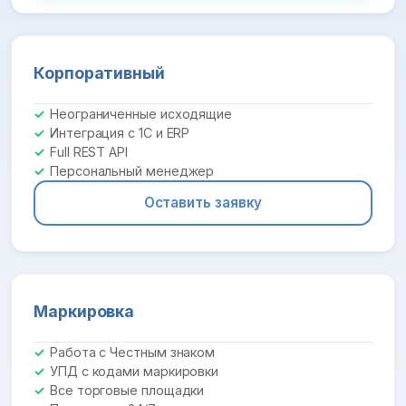
Корпоративный
Неограниченные исходящие
Интеграция с 1С и ERP
Full REST API
Персональный менеджер
Оставить заявку
Маркировка
Работа с Честным знаком
УПД с кодами маркировки
Все торговые площадки