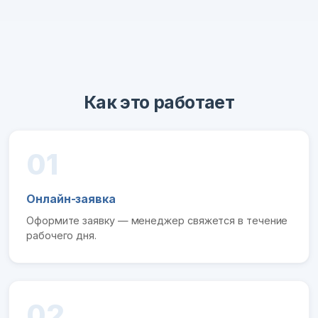
Как это работает
01
Онлайн-заявка
Оформите заявку — менеджер свяжется в течение
рабочего дня.
02