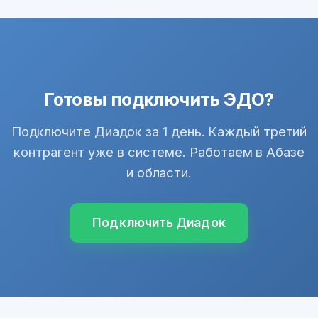
Готовы подключить ЭДО?
Подключите Диадок за 1 день. Каждый третий
контрагент уже в системе. Работаем в Абазе
и области.
Подключить Диадок