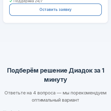
Поддержка 24/7
Оставить заявку
Подберём решение Диадок за 1
минуту
Ответьте на 4 вопроса — мы порекомендуем
оптимальный вариант