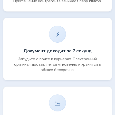
Приглашение контрагента занимает пару кликов.
⚡
Документ доходит за 7 секунд
Забудьте о почте и курьерах. Электронный
оригинал доставляется мгновенно и хранится в
облаке бессрочно.
📉