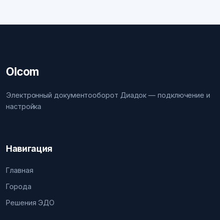
Olcom
Электронный документооборот Диадок — подключение и
настройка
Навигация
Главная
Города
Решения ЭДО