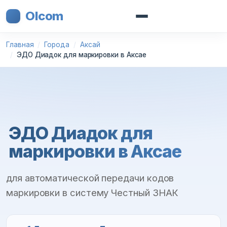
Olcom
Главная
Города
Аксай
ЭДО Диадок для маркировки в Аксае
ЭДО Диадок для
маркировки в Аксае
для автоматической передачи кодов
маркировки в систему Честный ЗНАК