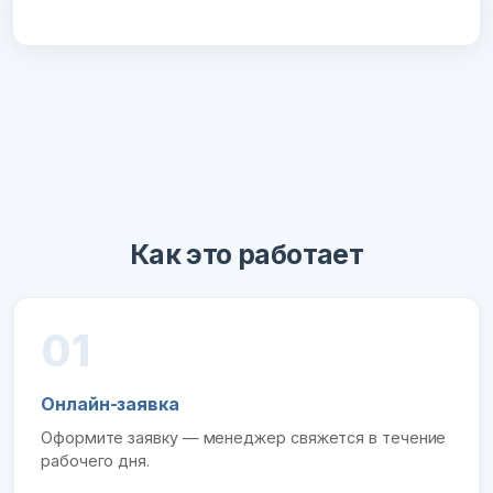
Как это работает
01
Онлайн-заявка
Оформите заявку — менеджер свяжется в течение
рабочего дня.