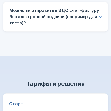
Можно ли отправить в ЭДО счет-фактуру
без электронной подписи (например для
теста)?
Тарифы и решения
Старт