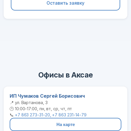
Оставить заявку
Офисы в Аксае
ИП Чумаков Сергей Борисович
📍 ул. Вартанова, 3
🕒 10:00-17:00, пн, вт, ср, чт, пт
📞
+7 863 273-31-20, +7 863 231-14-79
На карте