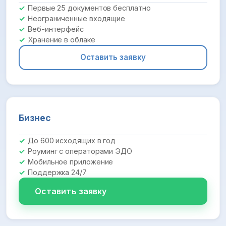
Первые 25 документов бесплатно
Неограниченные входящие
Веб-интерфейс
Хранение в облаке
Оставить заявку
Бизнес
До 600 исходящих в год
Роуминг с операторами ЭДО
Мобильное приложение
Поддержка 24/7
Оставить заявку