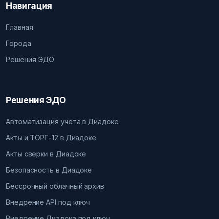
Навигация
Главная
Города
Решения ЭДО
Решения ЭДО
Автоматизация учета в Диадоке
Акты и ТОРГ-12 в Диадоке
Акты сверки в Диадоке
Безопасность в Диадоке
Бессрочный облачный архив
Внедрение API под ключ
Внедрение Диадока под ключ