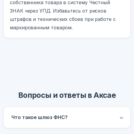
собственника товара в систему Честный
ЗНАК через УПД. Избавьтесь от рисков
штрафов и технических сбоев при работе с
маркированным товаром.
Вопросы и ответы в Аксае
Что такое шлюз ФНС?