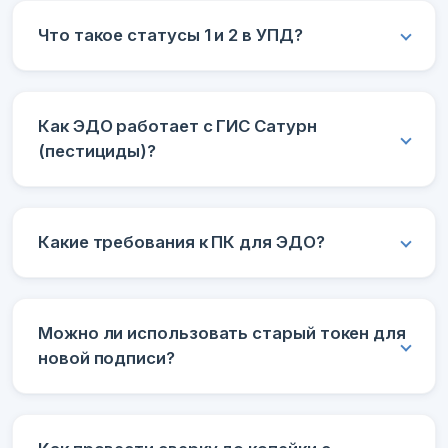
Что такое статусы 1 и 2 в УПД?
Как ЭДО работает с ГИС Сатурн
(пестициды)?
Какие требования к ПК для ЭДО?
Можно ли использовать старый токен для
новой подписи?