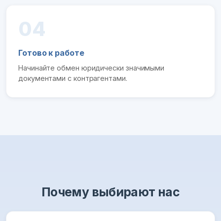
04
Готово к работе
Начинайте обмен юридически значимыми
документами с контрагентами.
Почему выбирают нас