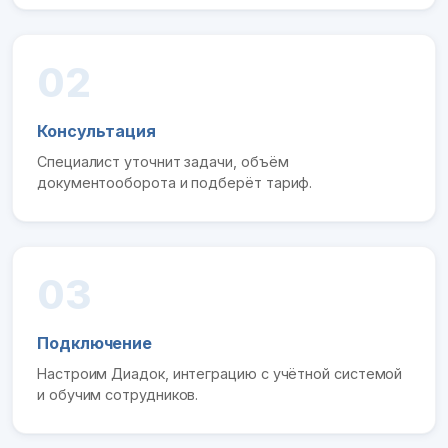
02
Консультация
Специалист уточнит задачи, объём
документооборота и подберёт тариф.
03
Подключение
Настроим Диадок, интеграцию с учётной системой
и обучим сотрудников.