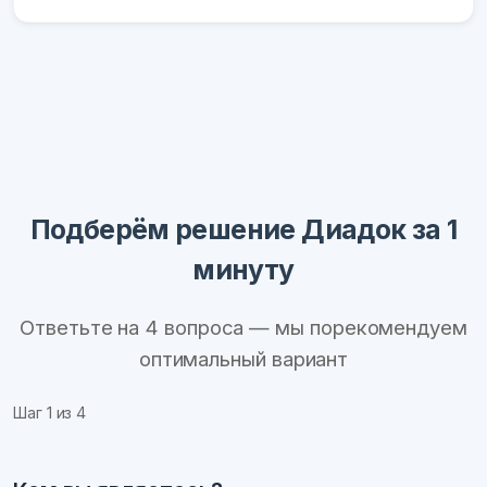
Подберём решение Диадок за 1
минуту
Ответьте на 4 вопроса — мы порекомендуем
оптимальный вариант
Шаг
1
из 4