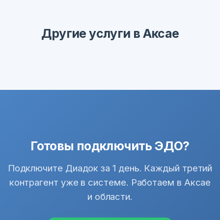
Другие услуги в Аксае
Готовы подключить ЭДО?
Подключите Диадок за 1 день. Каждый третий
контрагент уже в системе. Работаем в Аксае
и области.