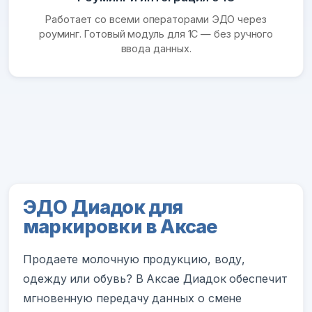
Работает со всеми операторами ЭДО через
роуминг. Готовый модуль для 1С — без ручного
ввода данных.
ЭДО Диадок для
маркировки в Аксае
Продаете молочную продукцию, воду,
одежду или обувь? В Аксае Диадок обеспечит
мгновенную передачу данных о смене