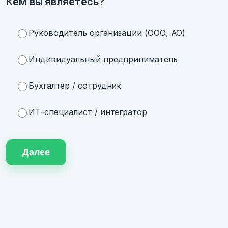
Кем вы являетесь?
Руководитель организации (ООО, АО)
Индивидуальный предприниматель
Бухгалтер / сотрудник
ИТ-специалист / интегратор
Далее