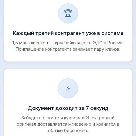
🏆
Каждый третий контрагент уже в системе
1,5 млн клиентов — крупнейшая сеть ЭДО в России.
Приглашение контрагента занимает пару кликов.
⚡
Документ доходит за 7 секунд
Забудьте о почте и курьерах. Электронный
оригинал доставляется мгновенно и хранится в
облаке бессрочно.