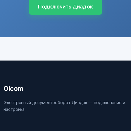
Подключить Диадок
Olcom
Электронный документооборот Диадок — подключение и
настройка