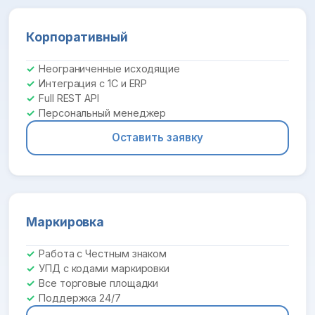
Корпоративный
Неограниченные исходящие
Интеграция с 1С и ERP
Full REST API
Персональный менеджер
Оставить заявку
Маркировка
Работа с Честным знаком
УПД с кодами маркировки
Все торговые площадки
Поддержка 24/7