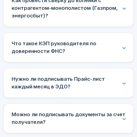
Как провести сверку до копейки с
контрагентом-монополистом (Газпром,
энергосбыт)?
Что такое КЭП руководителя по
доверенности ФНС?
Нужно ли подписывать Прайс-лист
каждый месяц в ЭДО?
Можно ли подписывать документы за счет
получателя?