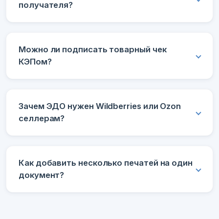
получателя?
Можно ли подписать товарный чек
КЭПом?
Зачем ЭДО нужен Wildberries или Ozon
селлерам?
Как добавить несколько печатей на один
документ?