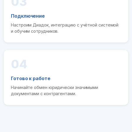
03
Подключение
Настроим Диадок, интеграцию с учётной системой
и обучим сотрудников.
04
Готово к работе
Начинайте обмен юридически значимыми
документами с контрагентами.