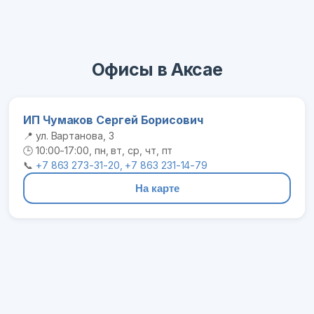
Офисы в Аксае
ИП Чумаков Сергей Борисович
📍 ул. Вартанова, 3
🕒 10:00-17:00, пн, вт, ср, чт, пт
📞
+7 863 273-31-20, +7 863 231-14-79
На карте