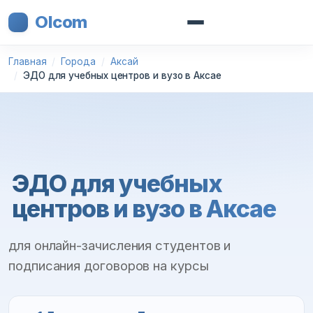
Olcom
Главная
Города
Аксай
ЭДО для учебных центров и вузо в Аксае
ЭДО для учебных
центров и вузо в Аксае
для онлайн-зачисления студентов и
подписания договоров на курсы