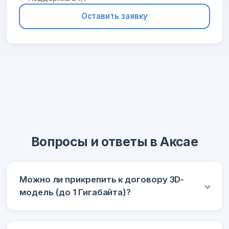
Оставить заявку
Вопросы и ответы в Аксае
Можно ли прикрепить к договору 3D-
модель (до 1 Гигабайта)?