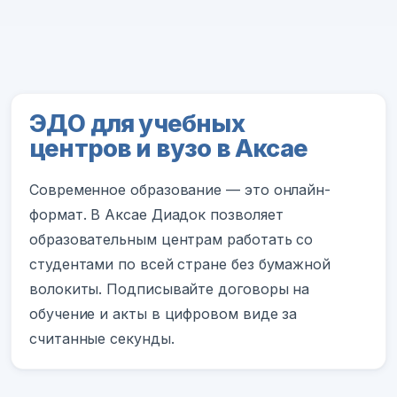
ЭДО для учебных
центров и вузо в Аксае
Современное образование — это онлайн-
формат. В Аксае Диадок позволяет
образовательным центрам работать со
студентами по всей стране без бумажной
волокиты. Подписывайте договоры на
обучение и акты в цифровом виде за
считанные секунды.