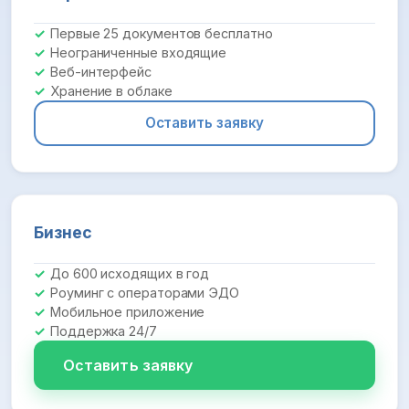
Первые 25 документов бесплатно
Неограниченные входящие
Веб-интерфейс
Хранение в облаке
Оставить заявку
Бизнес
До 600 исходящих в год
Роуминг с операторами ЭДО
Мобильное приложение
Поддержка 24/7
Оставить заявку