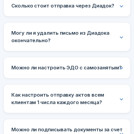
Сколько стоит отправка через Диадок?
Могу ли я удалить письмо из Диадока
окончательно?
Можно ли настроить ЭДО с самозанятым?
Как настроить отправку актов всем
клиентам 1 числа каждого месяца?
Можно ли подписывать документы за счет