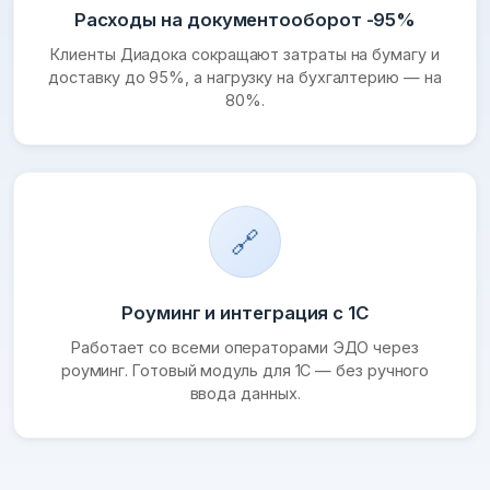
Расходы на документооборот -95%
Клиенты Диадока сокращают затраты на бумагу и
доставку до 95%, а нагрузку на бухгалтерию — на
80%.
🔗
Роуминг и интеграция с 1С
Работает со всеми операторами ЭДО через
роуминг. Готовый модуль для 1С — без ручного
ввода данных.