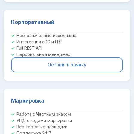
Корпоративный
Неограниченные исходящие
Интеграция с 1С и ERP
Full REST API
Персональный менеджер
Оставить заявку
Маркировка
Работа с Честным знаком
УПД с кодами маркировки
Все торговые площадки
Поддержка 24/7