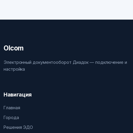
Olcom
Электронный документооборот Диадок — подключение и
настройка
Навигация
Главная
Города
Решения ЭДО