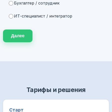
Бухгалтер / сотрудник
ИТ-специалист / интегратор
Далее
Тарифы и решения
Старт