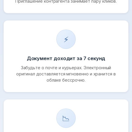
Приглашение контрагента занимает пару кликов.
⚡
Документ доходит за 7 секунд
Забудьте о почте и курьерах. Электронный
оригинал доставляется мгновенно и хранится в
облаке бессрочно.
📉