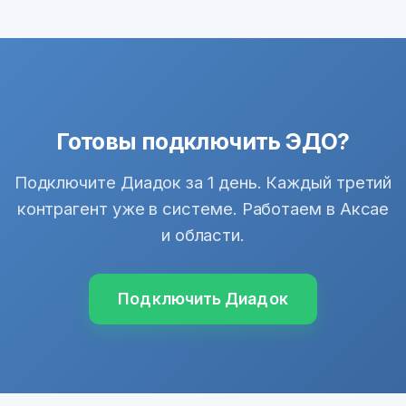
Готовы подключить ЭДО?
Подключите Диадок за 1 день. Каждый третий
контрагент уже в системе. Работаем в Аксае
и области.
Подключить Диадок