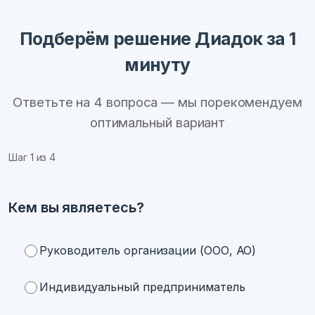
Подберём решение Диадок за 1
минуту
Ответьте на 4 вопроса — мы порекомендуем
оптимальный вариант
Шаг
1
из 4
Кем вы являетесь?
Руководитель организации (ООО, АО)
Индивидуальный предприниматель