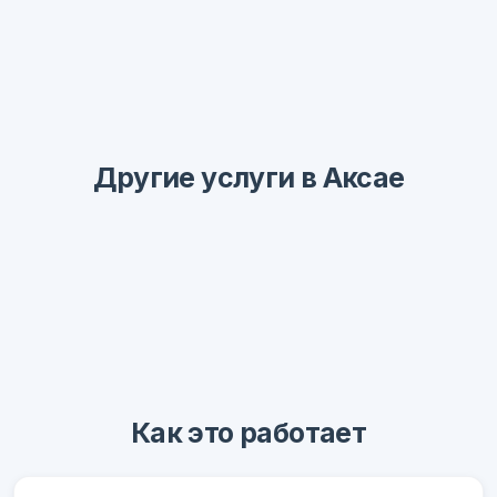
Другие услуги в Аксае
Как это работает