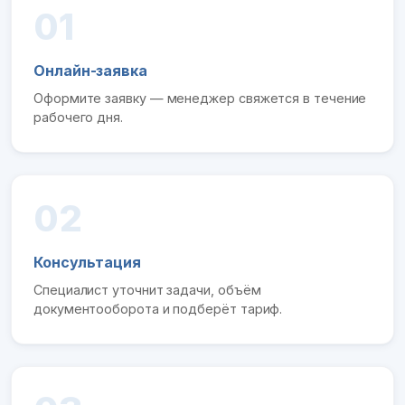
01
Онлайн-заявка
Оформите заявку — менеджер свяжется в течение
рабочего дня.
02
Консультация
Специалист уточнит задачи, объём
документооборота и подберёт тариф.