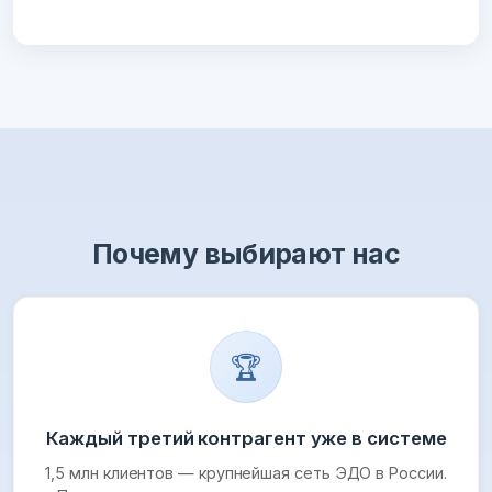
Почему выбирают нас
🏆
Каждый третий контрагент уже в системе
1,5 млн клиентов — крупнейшая сеть ЭДО в России.