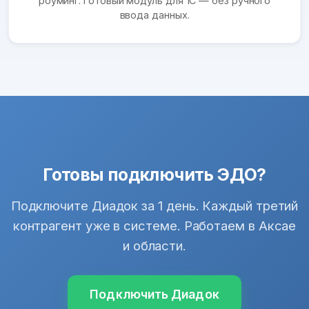
роуминг. Готовый модуль для 1С — без ручного
ввода данных.
Готовы подключить ЭДО?
Подключите Диадок за 1 день. Каждый третий
контрагент уже в системе. Работаем в Аксае
и области.
Подключить Диадок