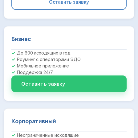
Оставить заявку
Бизнес
До 600 исходящих в год
Роуминг с операторами ЭДО
Мобильное приложение
Поддержка 24/7
Оставить заявку
Корпоративный
Неограниченные исходящие