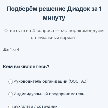
Подберём решение Диадок за 1
минуту
Ответьте на 4 вопроса — мы порекомендуем
оптимальный вариант
Шаг
1
из 4
Кем вы являетесь?
Руководитель организации (ООО, АО)
Индивидуальный предприниматель
Бухгалтер / сотрудник