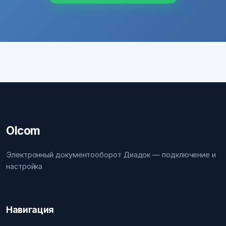
Olcom
Электронный документооборот Диадок — подключение и
настройка
Навигация