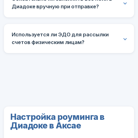
Диадоке вручную при отправке?
Используется ли ЭДО для рассылки
счетов физическим лицам?
Настройка роуминга в
Диадоке в Аксае