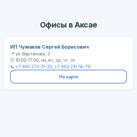
Офисы в Аксае
ИП Чумаков Сергей Борисович
📍 ул. Вартанова, 3
🕒 10:00-17:00, пн, вт, ср, чт, пт
📞
+7 863 273-31-20, +7 863 231-14-79
На карте