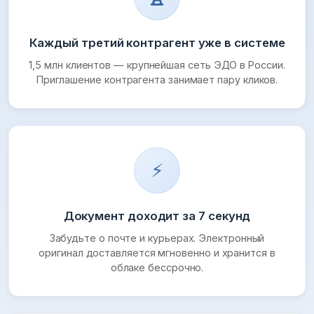
Каждый третий контрагент уже в системе
1,5 млн клиентов — крупнейшая сеть ЭДО в России.
Приглашение контрагента занимает пару кликов.
⚡
Документ доходит за 7 секунд
Забудьте о почте и курьерах. Электронный
оригинал доставляется мгновенно и хранится в
облаке бессрочно.