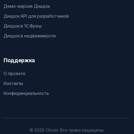
Демо-версия Диадок
Диадок API для разработчиков
Диадок в 1С:Фреш
Диадок в недвижимости
Поддержка
О проекте
Контакты
Конфиденциальность
© 2026 Olcom. Все права защищены.