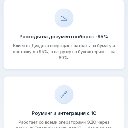
📉
Расходы на документооборот -95%
Клиенты Диадока сокращают затраты на бумагу и
доставку до 95%, а нагрузку на бухгалтерию — на
80%.
🔗
Роуминг и интеграция с 1С
Работает со всеми операторами ЭДО через