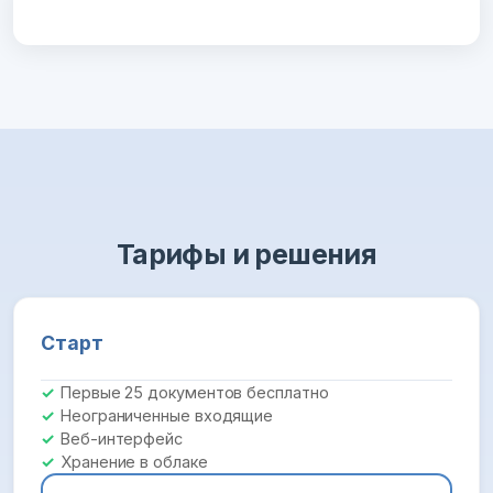
Тарифы и решения
Старт
Первые 25 документов бесплатно
Неограниченные входящие
Веб-интерфейс
Хранение в облаке