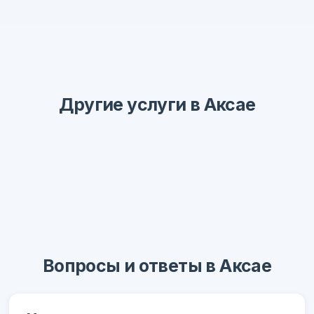
Другие услуги в Аксае
Вопросы и ответы в Аксае