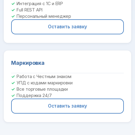
Интеграция с 1С и ERP
Full REST API
Персональный менеджер
Оставить заявку
Маркировка
Работа с Честным знаком
УПД с кодами маркировки
Все торговые площадки
Поддержка 24/7
Оставить заявку