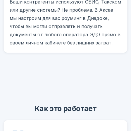
Ваши контрагенты используют СБИС, Такском
или другие системы? Не проблема. В Аксае
мы настроим для вас роуминг в Диадоке,
чтобы вы могли отправлять и получать
документы от любого оператора ЭДО прямо в
своем личном кабинете без лишних затрат.
Как это работает