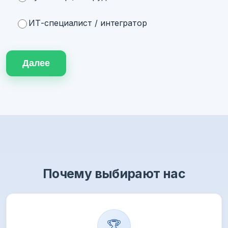
ИТ-специалист / интегратор
Далее
Почему выбирают нас
🏆