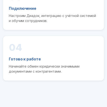
Подключение
Настроим Диадок, интеграцию с учётной системой
и обучим сотрудников.
04
Готово к работе
Начинайте обмен юридически значимыми
документами с контрагентами.