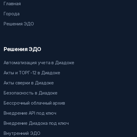
Главная
Города
Решения ЭДО
Решения ЭДО
Автоматизация учета в Диадоке
Акты и ТОРГ-12 в Диадоке
Акты сверки в Диадоке
Безопасность в Диадоке
Бессрочный облачный архив
Внедрение API под ключ
Внедрение Диадока под ключ
Внутренний ЭДО