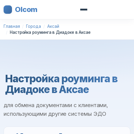
Olcom
Главная
Города
Аксай
Настройка роуминга в Диадоке в Аксае
Настройка роуминга в
Диадоке в Аксае
для обмена документами с клиентами,
использующими другие системы ЭДО