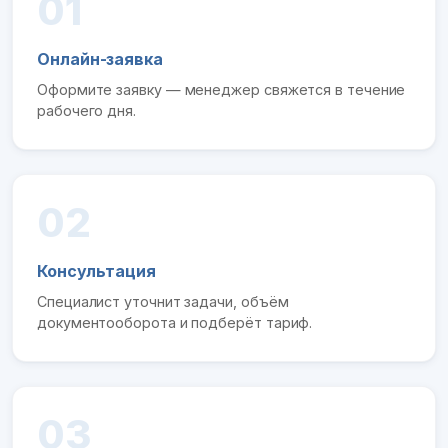
01
Онлайн-заявка
Оформите заявку — менеджер свяжется в течение
рабочего дня.
02
Консультация
Специалист уточнит задачи, объём
документооборота и подберёт тариф.
03