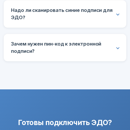
Надо ли сканировать синие подписи для
ЭДО?
Зачем нужен пин-код к электронной
подписи?
Готовы подключить ЭДО?