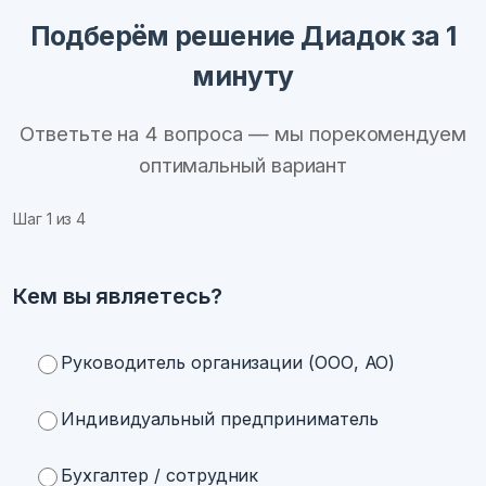
Подберём решение Диадок за 1
минуту
Ответьте на 4 вопроса — мы порекомендуем
оптимальный вариант
Шаг
1
из 4
Кем вы являетесь?
Руководитель организации (ООО, АО)
Индивидуальный предприниматель
Бухгалтер / сотрудник