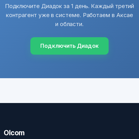
Подключите Диадок за 1 день. Каждый третий
контрагент уже в системе. Работаем в Аксае
и области.
Подключить Диадок
Olcom