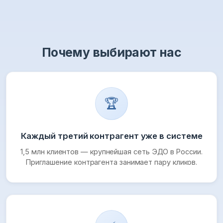
Почему выбирают нас
🏆
Каждый третий контрагент уже в системе
1,5 млн клиентов — крупнейшая сеть ЭДО в России.
Приглашение контрагента занимает пару кликов.