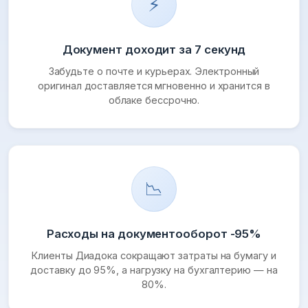
⚡
Документ доходит за 7 секунд
Забудьте о почте и курьерах. Электронный
оригинал доставляется мгновенно и хранится в
облаке бессрочно.
📉
Расходы на документооборот -95%
Клиенты Диадока сокращают затраты на бумагу и
доставку до 95%, а нагрузку на бухгалтерию — на
80%.