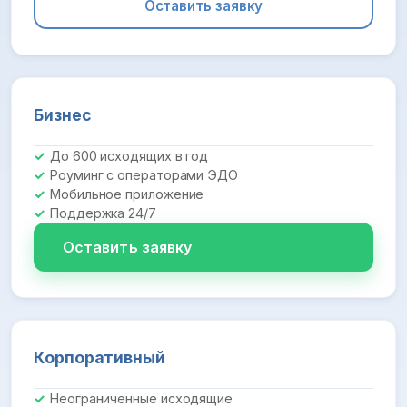
Оставить заявку
Бизнес
До 600 исходящих в год
Роуминг с операторами ЭДО
Мобильное приложение
Поддержка 24/7
Оставить заявку
Корпоративный
Неограниченные исходящие