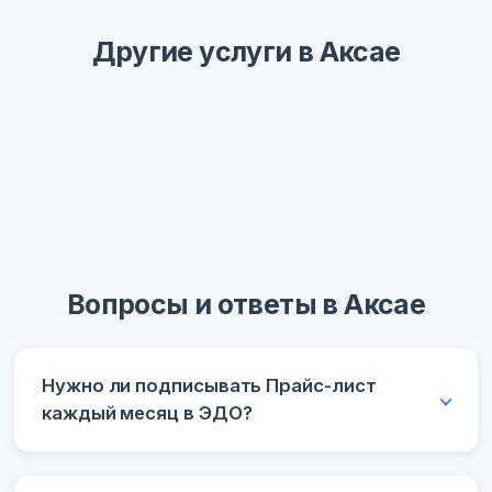
Другие услуги в Аксае
Вопросы и ответы в Аксае
Нужно ли подписывать Прайс-лист
каждый месяц в ЭДО?