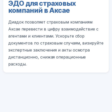
ЭДО для страховых
компаний в Аксае
Диадок позволяет страховым компаниям
Аксае перевести в цифру взаимодействие с
агентами и клиентами. Ускорьте сбор
документов по страховым случаям, визируйте
экспертные заключения и акты осмотра
дистанционно, снижая операционные
расходы.