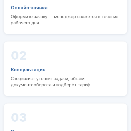
Онлайн-заявка
Оформите заявку — менеджер свяжется в течение
рабочего дня.
02
Консультация
Специалист уточнит задачи, объём
документооборота и подберёт тариф.
03