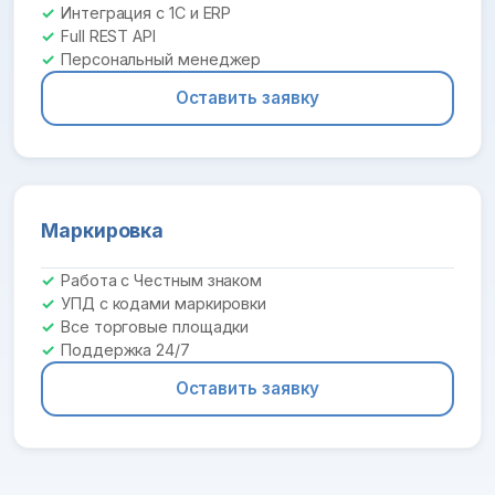
Интеграция с 1С и ERP
Full REST API
Персональный менеджер
Оставить заявку
Маркировка
Работа с Честным знаком
УПД с кодами маркировки
Все торговые площадки
Поддержка 24/7
Оставить заявку