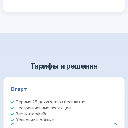
Тарифы и решения
Старт
Первые 25 документов бесплатно
Неограниченные входящие
Веб-интерфейс
Хранение в облаке