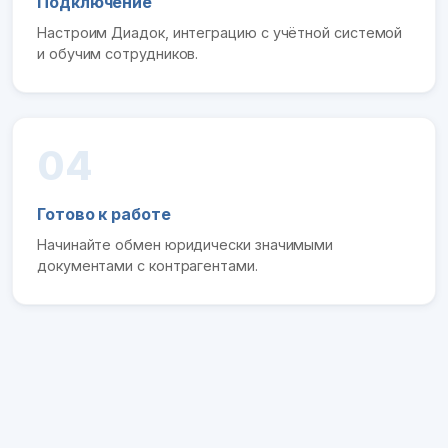
Подключение
Настроим Диадок, интеграцию с учётной системой
и обучим сотрудников.
04
Готово к работе
Начинайте обмен юридически значимыми
документами с контрагентами.