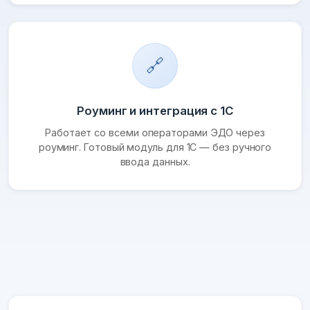
🔗
Роуминг и интеграция с 1С
Работает со всеми операторами ЭДО через
роуминг. Готовый модуль для 1С — без ручного
ввода данных.