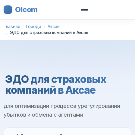
Olcom
Главная
Города
Аксай
ЭДО для страховых компаний в Аксае
ЭДО для страховых
компаний в Аксае
для оптимизации процесса урегулирования
убытков и обмена с агентами