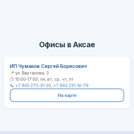
Офисы в Аксае
ИП Чумаков Сергей Борисович
📍 ул. Вартанова, 3
🕒 10:00-17:00, пн, вт, ср, чт, пт
📞
+7 863 273-31-20, +7 863 231-14-79
На карте