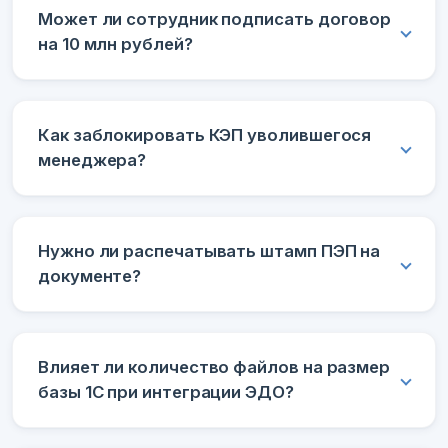
Может ли сотрудник подписать договор
на 10 млн рублей?
Как заблокировать КЭП уволившегося
менеджера?
Нужно ли распечатывать штамп ПЭП на
документе?
Влияет ли количество файлов на размер
базы 1С при интеграции ЭДО?