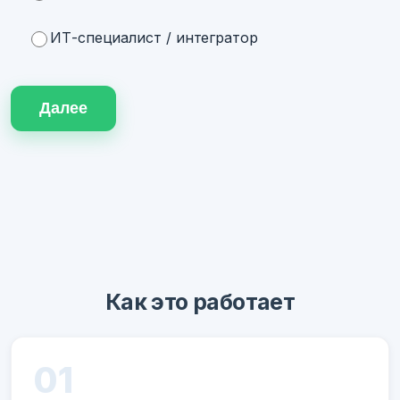
ИТ-специалист / интегратор
Далее
Как это работает
01