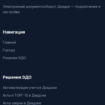
Электронный документооборот Диадок — подключение и
настройка
Навигация
Главная
Города
Решения ЭДО
Решения ЭДО
Автоматизация учета в Диадоке
Акты и ТОРГ-12 в Диадоке
Акты сверки в Диадоке