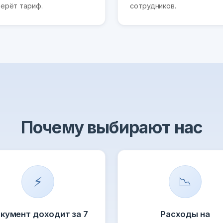
ерёт тариф.
сотрудников.
Почему выбирают нас
⚡
📉
кумент доходит за 7
Расходы на