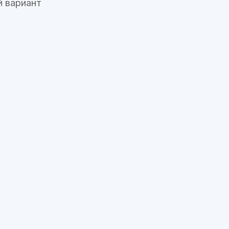
 вариант