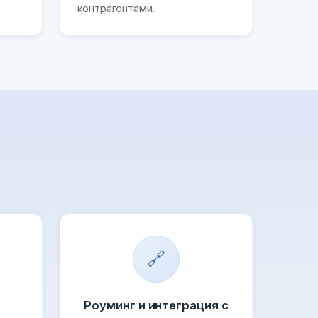
контрагентами.
🔗
Роуминг и интеграция с