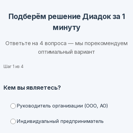
Подберём решение Диадок за 1
минуту
Ответьте на 4 вопроса — мы порекомендуем
оптимальный вариант
Шаг
1
из 4
Кем вы являетесь?
Руководитель организации (ООО, АО)
Индивидуальный предприниматель