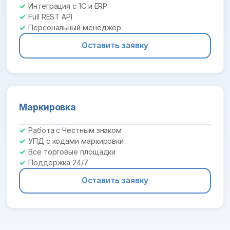
Интеграция с 1С и ERP
Full REST API
Персональный менеджер
Оставить заявку
Маркировка
Работа с Честным знаком
УПД с кодами маркировки
Все торговые площадки
Поддержка 24/7
Оставить заявку