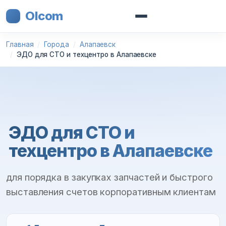
Olcom
Главная
Города
Алапаевск
ЭДО для СТО и техцентро в Алапаевске
ЭДО для СТО и
техцентро в Алапаевске
для порядка в закупках запчастей и быстрого
выставления счетов корпоративным клиентам