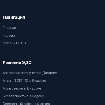
Навигация
Главная
Города
Решения ЭДО
Решения ЭДО
Автоматизация учета в Диадоке
Акты и ТОРГ-12 в Диадоке
Акты сверки в Диадоке
Безопасность в Диадоке
Бессрочный облачный архив