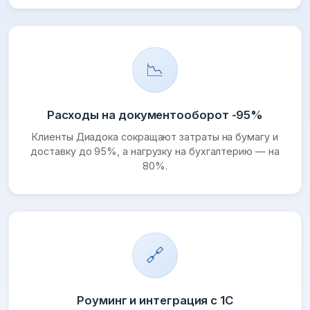
📉
Расходы на документооборот -95%
Клиенты Диадока сокращают затраты на бумагу и
доставку до 95%, а нагрузку на бухгалтерию — на
80%.
🔗
Роуминг и интеграция с 1С