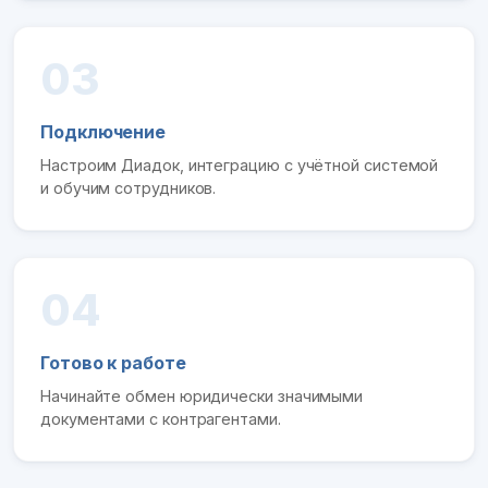
03
Подключение
Настроим Диадок, интеграцию с учётной системой
и обучим сотрудников.
04
Готово к работе
Начинайте обмен юридически значимыми
документами с контрагентами.