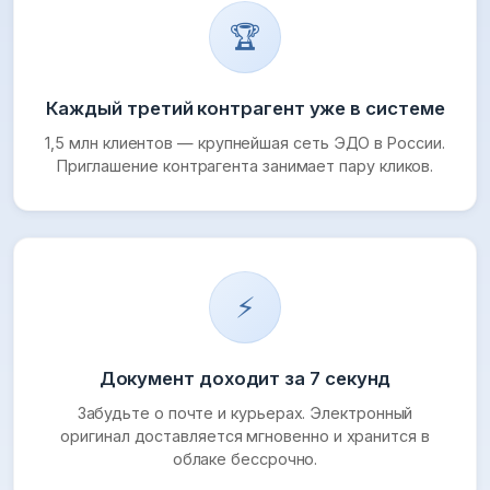
🏆
Каждый третий контрагент уже в системе
1,5 млн клиентов — крупнейшая сеть ЭДО в России.
Приглашение контрагента занимает пару кликов.
⚡
Документ доходит за 7 секунд
Забудьте о почте и курьерах. Электронный
оригинал доставляется мгновенно и хранится в
облаке бессрочно.