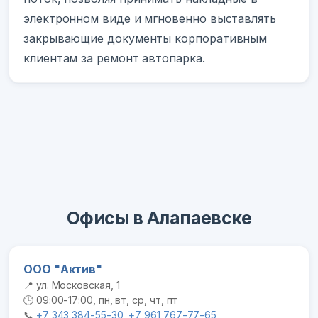
электронном виде и мгновенно выставлять
закрывающие документы корпоративным
клиентам за ремонт автопарка.
Офисы в Алапаевске
ООО "Актив"
📍 ул. Московская, 1
🕒 09:00-17:00, пн, вт, ср, чт, пт
📞
+7 343 384-55-30, +7 961 767-77-65