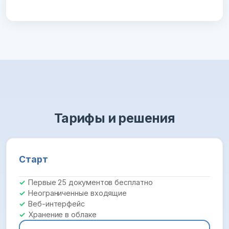
Тарифы и решения
Старт
Первые 25 документов бесплатно
Неограниченные входящие
Веб-интерфейс
Хранение в облаке