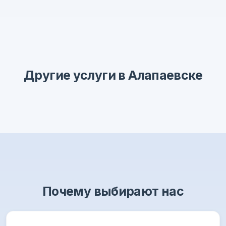
Другие услуги в Алапаевске
Почему выбирают нас