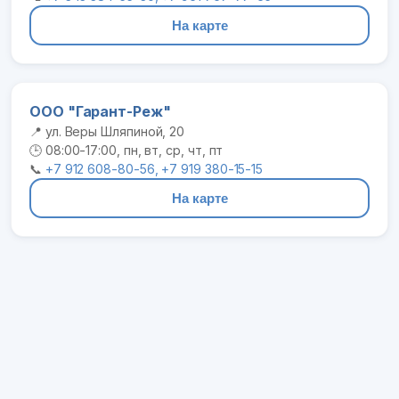
На карте
ООО "Гарант-Реж"
📍 ул. Веры Шляпиной, 20
🕒 08:00-17:00, пн, вт, ср, чт, пт
📞
+7 912 608-80-56, +7 919 380-15-15
На карте