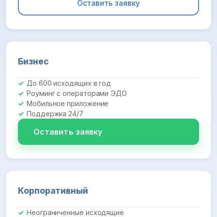
Оставить заявку
Бизнес
До 600 исходящих в год
Роуминг с операторами ЭДО
Мобильное приложение
Поддержка 24/7
Оставить заявку
Корпоративный
Неограниченные исходящие