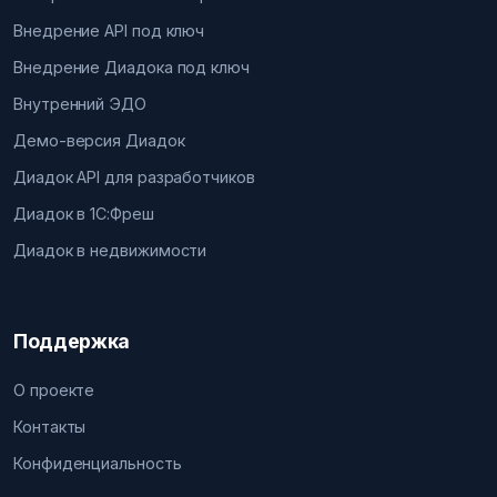
Внедрение API под ключ
Внедрение Диадока под ключ
Внутренний ЭДО
Демо-версия Диадок
Диадок API для разработчиков
Диадок в 1С:Фреш
Диадок в недвижимости
Поддержка
О проекте
Контакты
Конфиденциальность