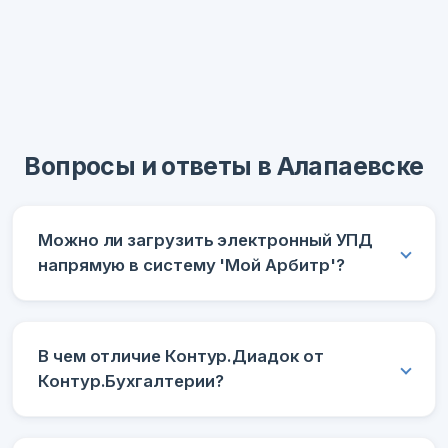
Вопросы и ответы в Алапаевске
Можно ли загрузить электронный УПД
напрямую в систему 'Мой Арбитр'?
В чем отличие Контур.Диадок от
Контур.Бухгалтерии?