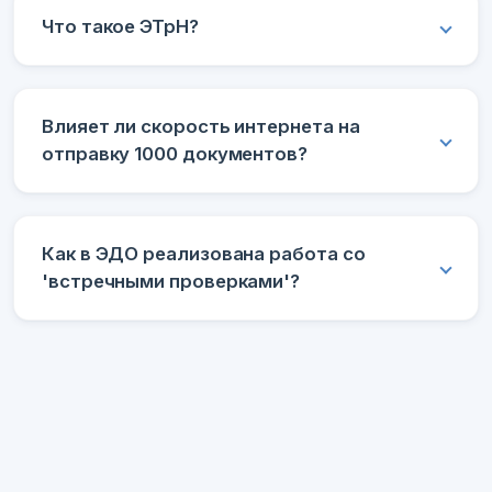
Что такое ЭТрН?
Влияет ли скорость интернета на
отправку 1000 документов?
Как в ЭДО реализована работа со
'встречными проверками'?