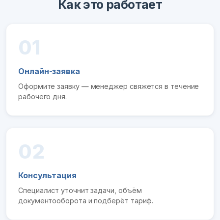
Как это работает
01
Онлайн-заявка
Оформите заявку — менеджер свяжется в течение
рабочего дня.
02
Консультация
Специалист уточнит задачи, объём
документооборота и подберёт тариф.