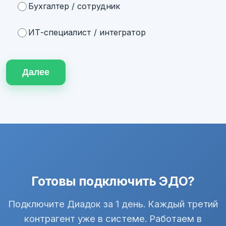
Бухгалтер / сотрудник
ИТ-специалист / интегратор
Далее
Готовы подключить ЭДО?
Подключите Диадок за 1 день. Каждый третий
контрагент уже в системе. Работаем в