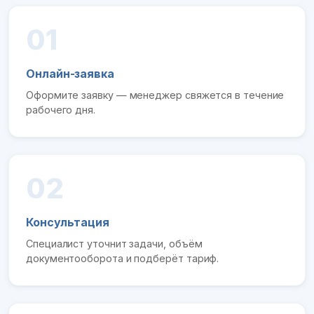
01
Онлайн-заявка
Оформите заявку — менеджер свяжется в течение
рабочего дня.
02
Консультация
Специалист уточнит задачи, объём
документооборота и подберёт тариф.