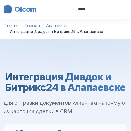
Olcom
Главная
Города
Алапаевск
Интеграция Диадок и Битрикс24 в Алапаевске
Интеграция Диадок и
Битрикс24 в Алапаевске
для отправки документов клиентам напрямую
из карточки сделки в CRM