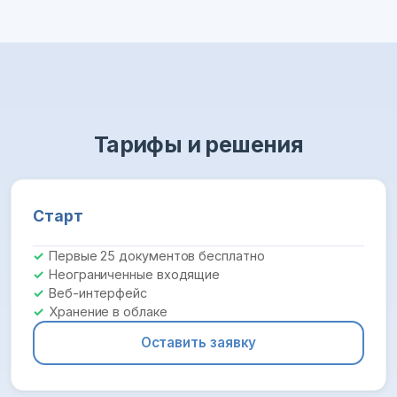
Тарифы и решения
Старт
Первые 25 документов бесплатно
Неограниченные входящие
Веб-интерфейс
Хранение в облаке
Оставить заявку