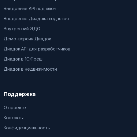
Внедрение API под ключ
Внедрение Диадока под ключ
Внутренний ЭДО
Демо-версия Диадок
Диадок API для разработчиков
Диадок в 1С:Фреш
Диадок в недвижимости
Поддержка
О проекте
Контакты
Конфиденциальность