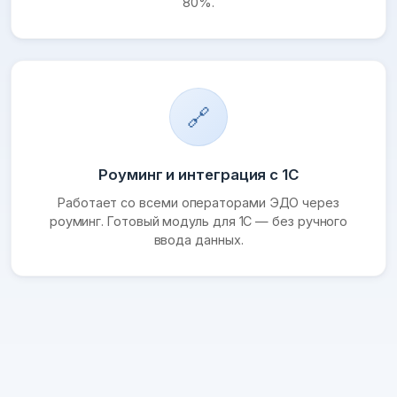
80%.
🔗
Роуминг и интеграция с 1С
Работает со всеми операторами ЭДО через
роуминг. Готовый модуль для 1С — без ручного
ввода данных.