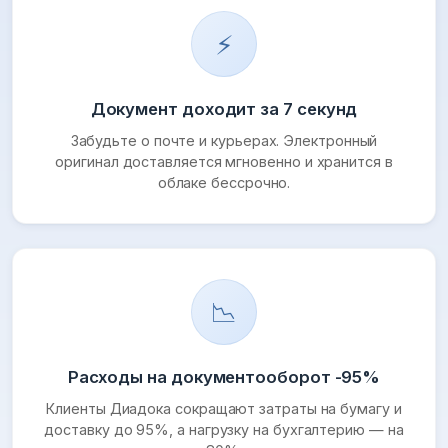
⚡
Документ доходит за 7 секунд
Забудьте о почте и курьерах. Электронный
оригинал доставляется мгновенно и хранится в
облаке бессрочно.
📉
Расходы на документооборот -95%
Клиенты Диадока сокращают затраты на бумагу и
доставку до 95%, а нагрузку на бухгалтерию — на