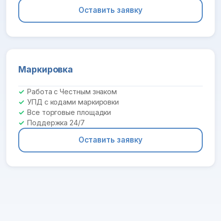
Оставить заявку
Маркировка
Работа с Честным знаком
УПД с кодами маркировки
Все торговые площадки
Поддержка 24/7
Оставить заявку