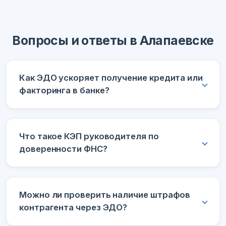
Вопросы и ответы в Алапаевске
Как ЭДО ускоряет получение кредита или
факторинга в банке?
Что такое КЭП руководителя по
доверенности ФНС?
Можно ли проверить наличие штрафов
контрагента через ЭДО?