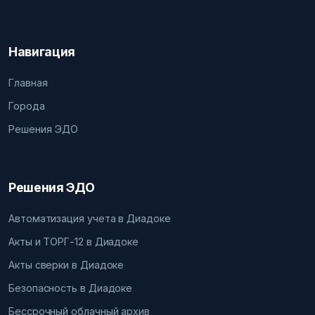
Навигация
Главная
Города
Решения ЭДО
Решения ЭДО
Автоматизация учета в Диадоке
Акты и ТОРГ-12 в Диадоке
Акты сверки в Диадоке
Безопасность в Диадоке
Бессрочный облачный архив