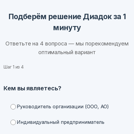
Подберём решение Диадок за 1
минуту
Ответьте на 4 вопроса — мы порекомендуем
оптимальный вариант
Шаг
1
из 4
Кем вы являетесь?
Руководитель организации (ООО, АО)
Индивидуальный предприниматель