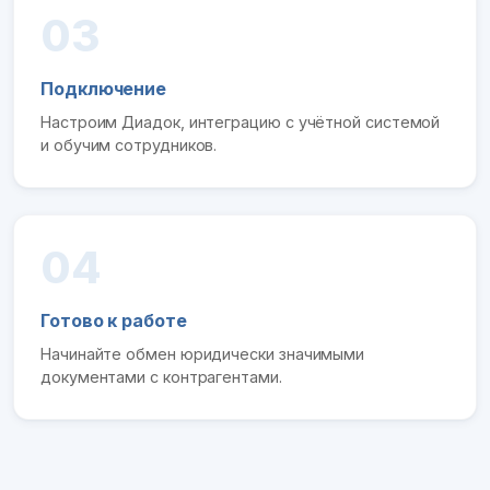
03
Подключение
Настроим Диадок, интеграцию с учётной системой
и обучим сотрудников.
04
Готово к работе
Начинайте обмен юридически значимыми
документами с контрагентами.