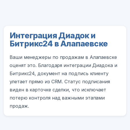
Интеграция Диадок и
Битрикс24 в Алапаевске
Ваши менеджеры по продажам в Алапаевске
оценят это. Благодаря интеграции Диадока и
Битрикс24, документ на подпись клиенту
улетает прямо из CRM. Статус подписания
виден в карточке сделки, что исключает
потерю контроля над важными этапами
продаж.