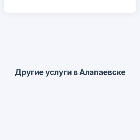
Другие услуги в Алапаевске