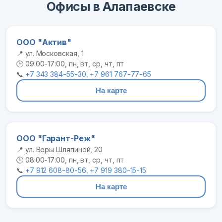
Офисы в Алапаевске
ООО "Актив"
📍 ул. Московская, 1
🕒 09:00-17:00, пн, вт, ср, чт, пт
📞
+7 343 384-55-30, +7 961 767-77-65
На карте
ООО "Гарант-Реж"
📍 ул. Веры Шляпиной, 20
🕒 08:00-17:00, пн, вт, ср, чт, пт
📞
+7 912 608-80-56, +7 919 380-15-15
На карте