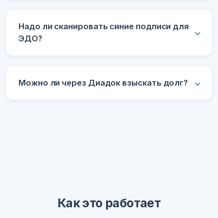
Надо ли сканировать синие подписи для
ЭДО?
Можно ли через Диадок взыскать долг?
Как это работает