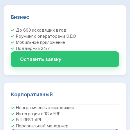
Бизнес
До 600 исходящих в год
Роуминг с операторами ЭДО
Мобильное приложение
Поддержка 24/7
Оставить заявку
Корпоративный
Неограниченные исходящие
Интеграция с 1С и ERP
Full REST API
Персональный менеджер