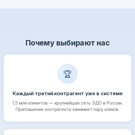
Почему выбирают нас
🏆
Каждый третий контрагент уже в системе
1,5 млн клиентов — крупнейшая сеть ЭДО в России.
Приглашение контрагента занимает пару кликов.