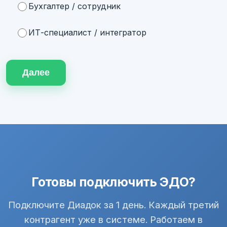
Бухгалтер / сотрудник
ИТ-специалист / интегратор
Далее
Готовы подключить ЭДО?
Подключите Диадок за 1 день. Каждый третий
контрагент уже в системе. Работаем в