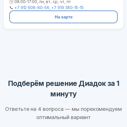
🕒 08:00-17:00, пн, вт, ср, чт, пт
📞
+7 912 608-80-56, +7 919 380-15-15
На карте
Подберём решение Диадок за 1
минуту
Ответьте на 4 вопроса — мы порекомендуем
оптимальный вариант