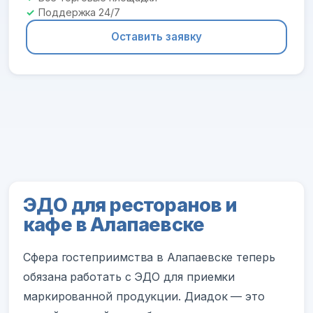
Поддержка 24/7
Оставить заявку
ЭДО для ресторанов и
кафе в Алапаевске
Сфера гостеприимства в Алапаевске теперь
обязана работать с ЭДО для приемки
маркированной продукции. Диадок — это