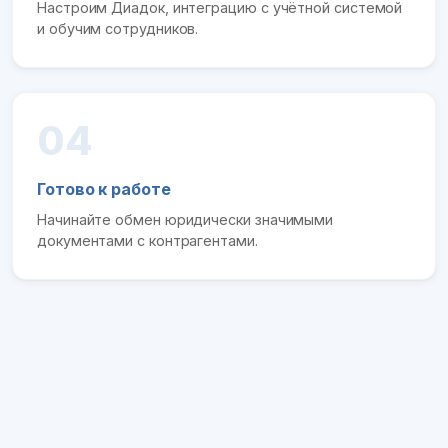
Настроим Диадок, интеграцию с учётной системой
и обучим сотрудников.
04
Готово к работе
Начинайте обмен юридически значимыми
документами с контрагентами.