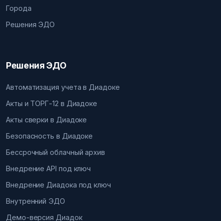
Города
Решения ЭДО
Решения ЭДО
Автоматизация учета в Диадоке
Акты и ТОРГ-12 в Диадоке
Акты сверки в Диадоке
Безопасность в Диадоке
Бессрочный облачный архив
Внедрение API под ключ
Внедрение Диадока под ключ
Внутренний ЭДО
Демо-версия Диадок