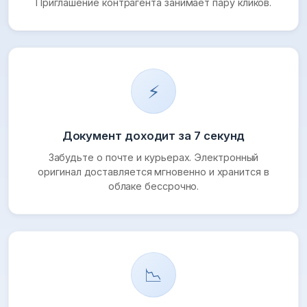
Приглашение контрагента занимает пару кликов.
⚡
Документ доходит за 7 секунд
Забудьте о почте и курьерах. Электронный
оригинал доставляется мгновенно и хранится в
облаке бессрочно.
📉