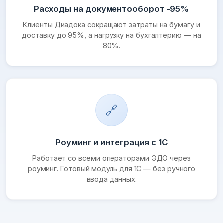
Расходы на документооборот -95%
Клиенты Диадока сокращают затраты на бумагу и
доставку до 95%, а нагрузку на бухгалтерию — на
80%.
🔗
Роуминг и интеграция с 1С
Работает со всеми операторами ЭДО через
роуминг. Готовый модуль для 1С — без ручного
ввода данных.