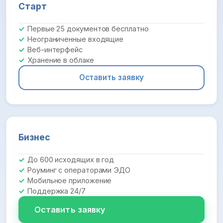
Старт
Первые 25 документов бесплатно
Неограниченные входящие
Веб-интерфейс
Хранение в облаке
Оставить заявку
Бизнес
До 600 исходящих в год
Роуминг с операторами ЭДО
Мобильное приложение
Поддержка 24/7
Оставить заявку