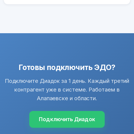
Готовы подключить ЭДО?
Подключите Диадок за 1 день. Каждый третий
контрагент уже в системе. Работаем в
Алапаевске и области.
Подключить Диадок