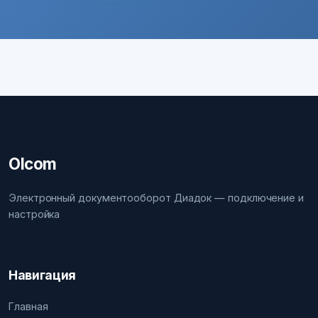
Olcom
Электронный документооборот Диадок — подключение и
настройка
Навигация
Главная