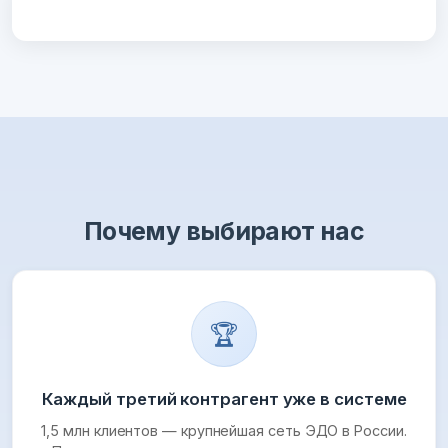
Почему выбирают нас
🏆
Каждый третий контрагент уже в системе
1,5 млн клиентов — крупнейшая сеть ЭДО в России.