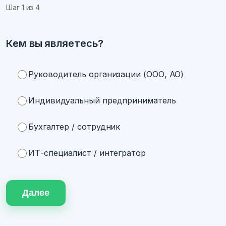
Шаг
1
из 4
Кем вы являетесь?
Руководитель организации (ООО, АО)
Индивидуальный предприниматель
Бухгалтер / сотрудник
ИТ-специалист / интегратор
Далее