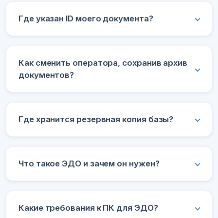
Где указан ID моего документа?
Как сменить оператора, сохранив архив
документов?
Где хранится резервная копия базы?
Что такое ЭДО и зачем он нужен?
Какие требования к ПК для ЭДО?