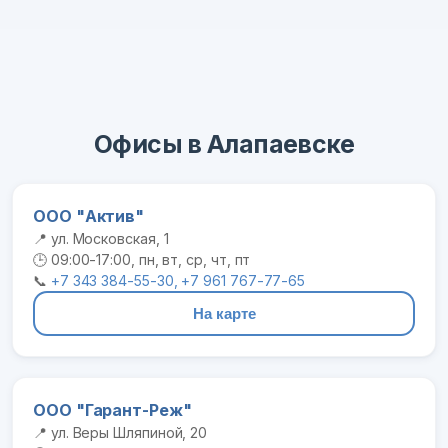
Офисы в Алапаевске
ООО "Актив"
📍 ул. Московская, 1
🕒 09:00-17:00, пн, вт, ср, чт, пт
📞
+7 343 384-55-30, +7 961 767-77-65
На карте
ООО "Гарант-Реж"
📍 ул. Веры Шляпиной, 20