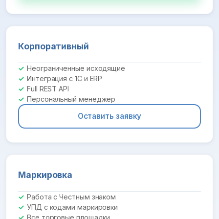
Корпоративный
Неограниченные исходящие
Интеграция с 1С и ERP
Full REST API
Персональный менеджер
Оставить заявку
Маркировка
Работа с Честным знаком
УПД с кодами маркировки
Все торговые площадки