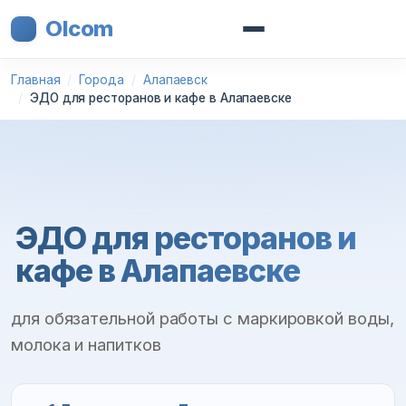
Olcom
Главная
Города
Алапаевск
ЭДО для ресторанов и кафе в Алапаевске
ЭДО для ресторанов и
кафе в Алапаевске
для обязательной работы с маркировкой воды,
молока и напитков