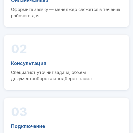
Онлайн-заявка
Оформите заявку — менеджер свяжется в течение
рабочего дня.
02
Консультация
Специалист уточнит задачи, объём
документооборота и подберёт тариф.
03
Подключение