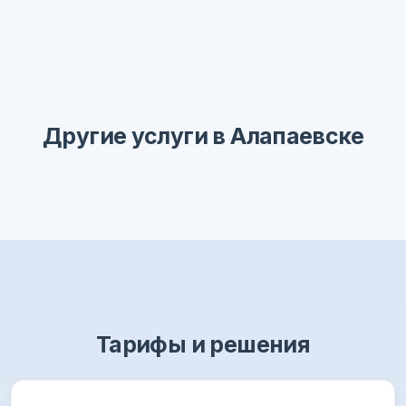
Другие услуги в Алапаевске
Тарифы и решения