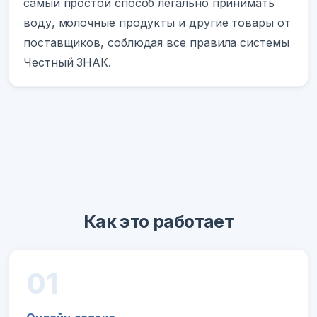
самый простой способ легально принимать
воду, молочные продукты и другие товары от
поставщиков, соблюдая все правила системы
Честный ЗНАК.
Как это работает
01