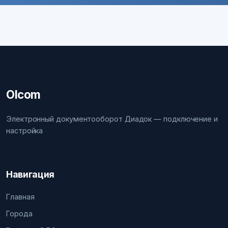
Olcom
Электронный документооборот Диадок — подключение и
настройка
Навигация
Главная
Города