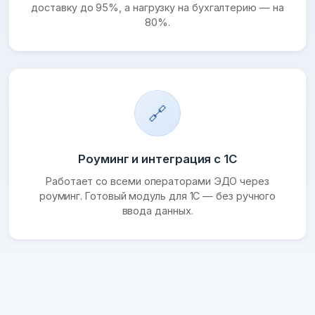
доставку до 95%, а нагрузку на бухгалтерию — на
80%.
🔗
Роуминг и интеграция с 1С
Работает со всеми операторами ЭДО через
роуминг. Готовый модуль для 1С — без ручного
ввода данных.