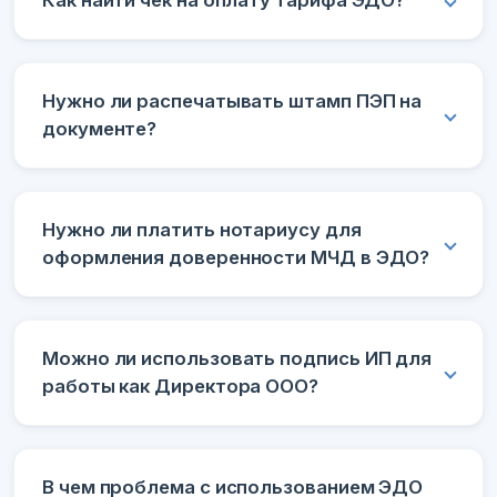
Как найти чек на оплату тарифа ЭДО?
Нужно ли распечатывать штамп ПЭП на
документе?
Нужно ли платить нотариусу для
оформления доверенности МЧД в ЭДО?
Можно ли использовать подпись ИП для
работы как Директора ООО?
В чем проблема с использованием ЭДО