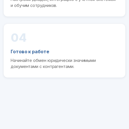
и обучим сотрудников.
04
Готово к работе
Начинайте обмен юридически значимыми
документами с контрагентами.