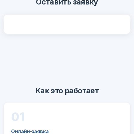
Оставить заявку
Как это работает
01
Онлайн-заявка