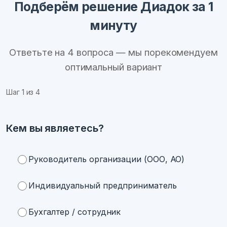
Подберём решение Диадок за 1
минуту
Ответьте на 4 вопроса — мы порекомендуем
оптимальный вариант
Шаг
1
из 4
Кем вы являетесь?
Руководитель организации (ООО, АО)
Индивидуальный предприниматель
Бухгалтер / сотрудник