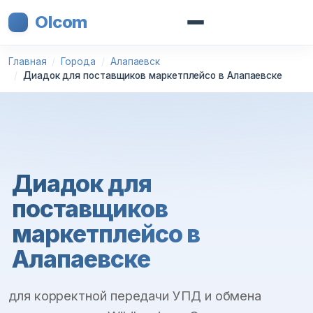
Olcom
Главная
Города
Алапаевск
Диадок для поставщиков маркетплейсо в Алапаевске
Диадок для
поставщиков
маркетплейсо в
Алапаевске
для корректной передачи УПД и обмена