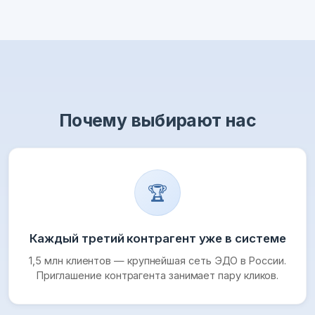
Почему выбирают нас
🏆
Каждый третий контрагент уже в системе
1,5 млн клиентов — крупнейшая сеть ЭДО в России.
Приглашение контрагента занимает пару кликов.