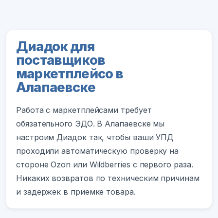
Диадок для
поставщиков
маркетплейсо в
Алапаевске
Работа с маркетплейсами требует
обязательного ЭДО. В Алапаевске мы
настроим Диадок так, чтобы ваши УПД
проходили автоматическую проверку на
стороне Ozon или Wildberries с первого раза.
Никаких возвратов по техническим причинам
и задержек в приемке товара.