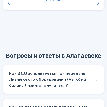
Вопросы и ответы в Алапаевске
Как ЭДО используется при передаче
Лизингового оборудования (Авто) на
баланс Лизингополучателя?