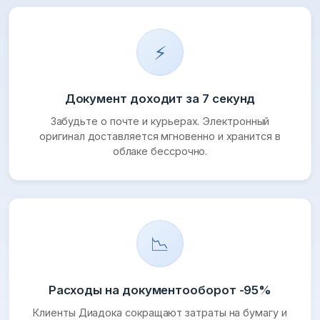
⚡
Документ доходит за 7 секунд
Забудьте о почте и курьерах. Электронный
оригинал доставляется мгновенно и хранится в
облаке бессрочно.
📉
Расходы на документооборот -95%
Клиенты Диадока сокращают затраты на бумагу и