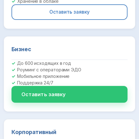
Хранение в облаке
Оставить заявку
Бизнес
До 600 исходящих в год
Роуминг с операторами ЭДО
Мобильное приложение
Поддержка 24/7
Оставить заявку
Корпоративный