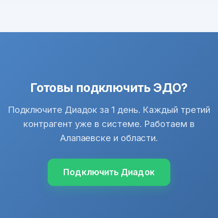
Готовы подключить ЭДО?
Подключите Диадок за 1 день. Каждый третий
контрагент уже в системе. Работаем в
Алапаевске и области.
Подключить Диадок