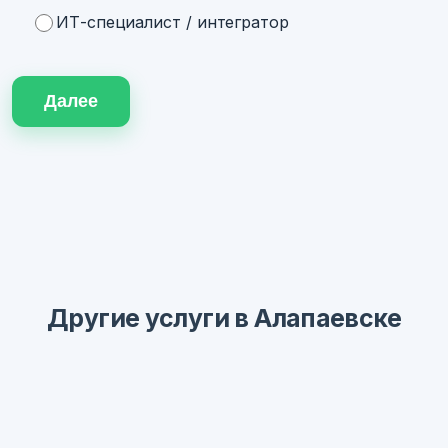
ИТ-специалист / интегратор
Далее
Другие услуги в Алапаевске