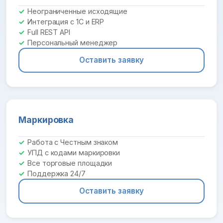
Неограниченные исходящие
Интеграция с 1С и ERP
Full REST API
Персональный менеджер
Оставить заявку
Маркировка
Работа с Честным знаком
УПД с кодами маркировки
Все торговые площадки
Поддержка 24/7
Оставить заявку