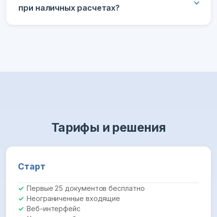
при наличных расчетах?
Тарифы и решения
Старт
Первые 25 документов бесплатно
Неограниченные входящие
Веб-интерфейс