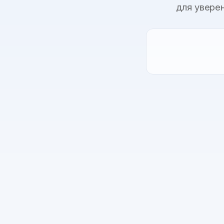
для увере