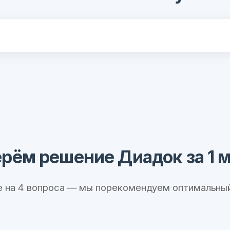
рём решение Диадок за 1 
е на 4 вопроса — мы порекомендуем оптимальный