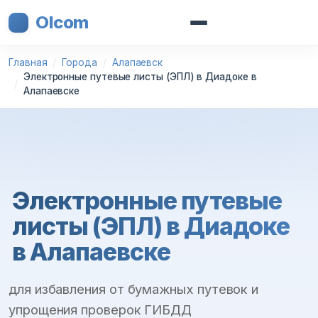
Olcom
Главная
Города
Алапаевск
Электронные путевые листы (ЭПЛ) в Диадоке в
Алапаевске
Электронные путевые
листы (ЭПЛ) в Диадоке
в Алапаевске
для избавления от бумажных путевок и
упрощения проверок ГИБДД