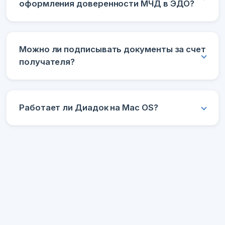
оформления доверенности МЧД в ЭДО?
Можно ли подписывать документы за счет
получателя?
Работает ли Диадок на Mac OS?