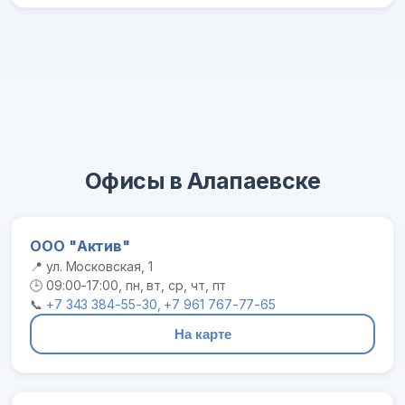
Офисы в Алапаевске
ООО "Актив"
📍 ул. Московская, 1
🕒 09:00-17:00, пн, вт, ср, чт, пт
📞
+7 343 384-55-30, +7 961 767-77-65
На карте