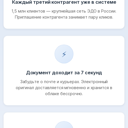
Каждый третий контрагент уже в системе
1,5 млн клиентов — крупнейшая сеть ЭДО в России.
Приглашение контрагента занимает пару кликов.
⚡
Документ доходит за 7 секунд
Забудьте о почте и курьерах. Электронный
оригинал доставляется мгновенно и хранится в
облаке бессрочно.