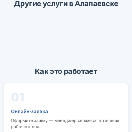
Другие услуги в Алапаевске
Как это работает
01
Онлайн-заявка
Оформите заявку — менеджер свяжется в течение
рабочего дня.