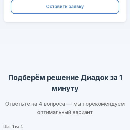
Оставить заявку
Подберём решение Диадок за 1
минуту
Ответьте на 4 вопроса — мы порекомендуем
оптимальный вариант
Шаг
1
из 4