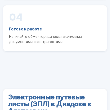
04
Готово к работе
Начинайте обмен юридически значимыми
документами с контрагентами.
Электронные путевые
листы (ЭПЛ) в Диадоке в