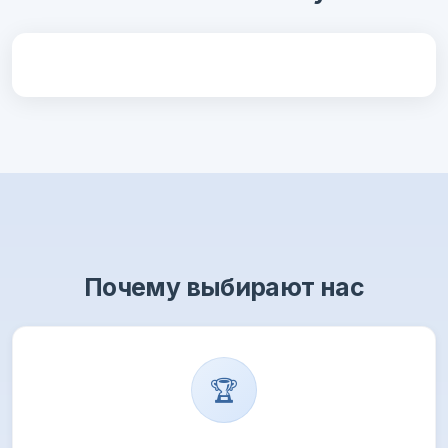
Почему выбирают нас
🏆