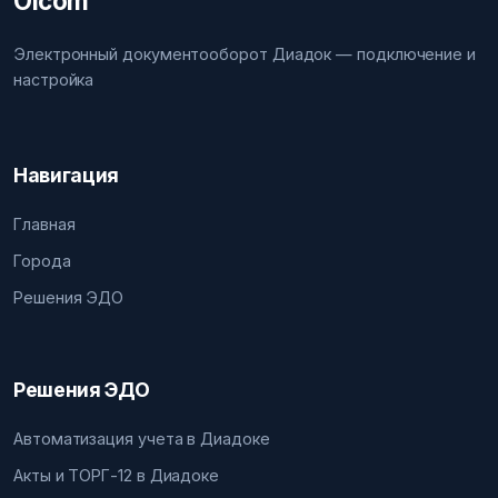
Olcom
Электронный документооборот Диадок — подключение и
настройка
Навигация
Главная
Города
Решения ЭДО
Решения ЭДО
Автоматизация учета в Диадоке
Акты и ТОРГ-12 в Диадоке