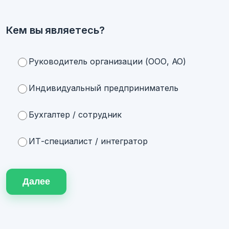
Кем вы являетесь?
Руководитель организации (ООО, АО)
Индивидуальный предприниматель
Бухгалтер / сотрудник
ИТ-специалист / интегратор
Далее