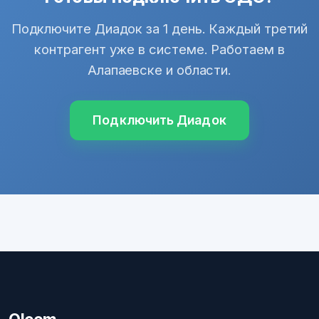
Подключите Диадок за 1 день. Каждый третий
контрагент уже в системе. Работаем в
Алапаевске и области.
Подключить Диадок