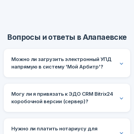
Вопросы и ответы в Алапаевске
Можно ли загрузить электронный УПД
напрямую в систему 'Мой Арбитр'?
Могу ли я привязать к ЭДО CRM Bitrix24
коробочной версии (сервер)?
Нужно ли платить нотариусу для