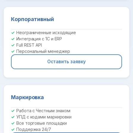
Корпоративный
Неограниченные исходящие
Интеграция с 1С и ERP
Full REST API
Персональный менеджер
Оставить заявку
Маркировка
Работа с Честным знаком
УПД с кодами маркировки
Все торговые площадки
Поддержка 24/7