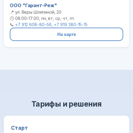
ООО "Гарант-Реж"
📍 ул. Веры Шляпиной, 20
🕒 08:00-17:00, пн, вт, ср, чт, пт
📞
+7 912 608-80-56, +7 919 380-15-15
На карте
Тарифы и решения
Старт