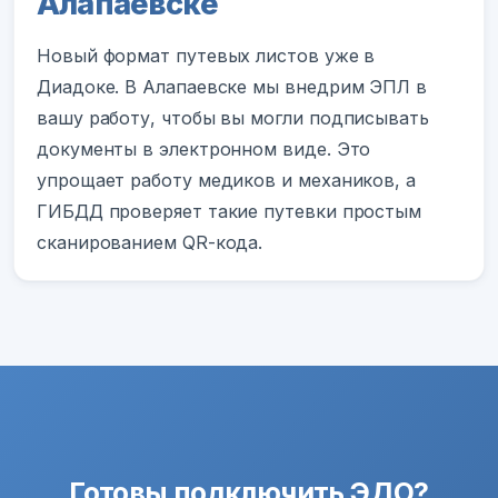
Алапаевске
Новый формат путевых листов уже в
Диадоке. В Алапаевске мы внедрим ЭПЛ в
вашу работу, чтобы вы могли подписывать
документы в электронном виде. Это
упрощает работу медиков и механиков, а
ГИБДД проверяет такие путевки простым
сканированием QR-кода.
Готовы подключить ЭДО?