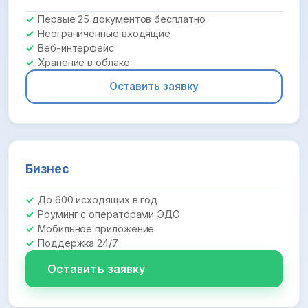
Первые 25 документов бесплатно
Неограниченные входящие
Веб-интерфейс
Хранение в облаке
Оставить заявку
Бизнес
До 600 исходящих в год
Роуминг с операторами ЭДО
Мобильное приложение
Поддержка 24/7
Оставить заявку