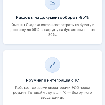
📉
Расходы на документооборот -95%
Клиенты Диадока сокращают затраты на бумагу и
доставку до 95%, а нагрузку на бухгалтерию — на
80%.
🔗
Роуминг и интеграция с 1С
Работает со всеми операторами ЭДО через
роуминг. Готовый модуль для 1С — без ручного
ввода данных.