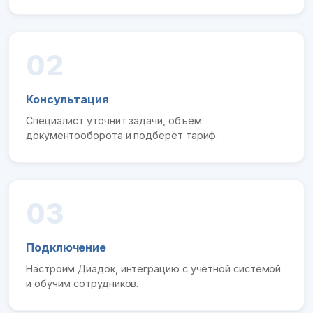
02
Консультация
Специалист уточнит задачи, объём
документооборота и подберёт тариф.
03
Подключение
Настроим Диадок, интеграцию с учётной системой
и обучим сотрудников.