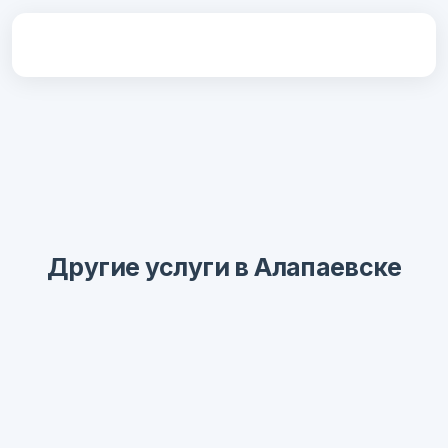
Другие услуги в Алапаевске