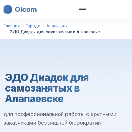
Olcom
Главная
Города
Алапаевск
ЭДО Диадок для самозанятых в Алапаевске
ЭДО Диадок для
самозанятых в
Алапаевске
для профессиональной работы с крупными
заказчиками без лишней бюрократии