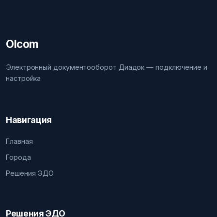
Olcom
Электронный документооборот Диадок — подключение и
настройка
Навигация
Главная
Города
Решения ЭДО
Решения ЭДО