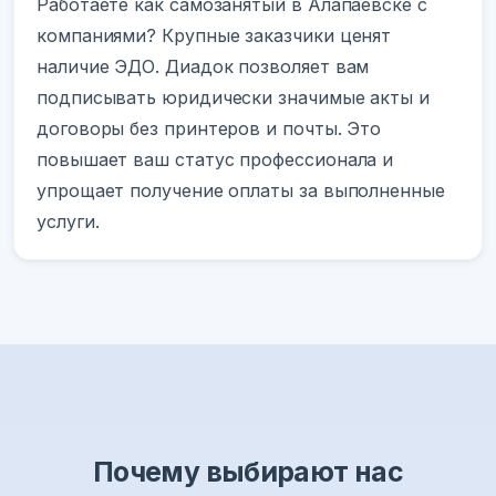
Работаете как самозанятый в Алапаевске с
компаниями? Крупные заказчики ценят
наличие ЭДО. Диадок позволяет вам
подписывать юридически значимые акты и
договоры без принтеров и почты. Это
повышает ваш статус профессионала и
упрощает получение оплаты за выполненные
услуги.
Почему выбирают нас