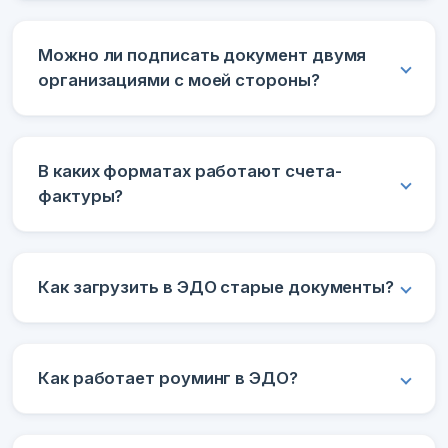
Можно ли подписать документ двумя
организациями с моей стороны?
В каких форматах работают счета-
фактуры?
Как загрузить в ЭДО старые документы?
Как работает роуминг в ЭДО?