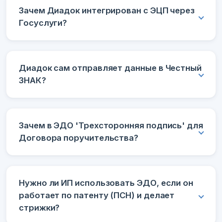
Зачем Диадок интегрирован с ЭЦП через
Госуслуги?
Диадок сам отправляет данные в Честный
ЗНАК?
Зачем в ЭДО 'Трехсторонняя подпись' для
Договора поручительства?
Нужно ли ИП использовать ЭДО, если он
работает по патенту (ПСН) и делает
стрижки?