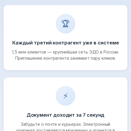
🏆
Каждый третий контрагент уже в системе
1,5 млн клиентов — крупнейшая сеть ЭДО в России.
Приглашение контрагента занимает пару кликов.
⚡
Документ доходит за 7 секунд
Забудьте о почте и курьерах. Электронный
оригинал доставляется мгновенно и хранится в