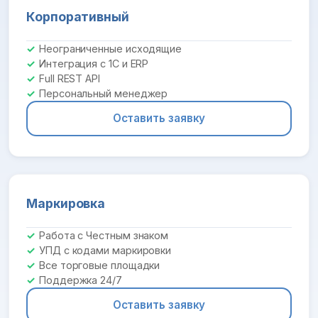
Корпоративный
Неограниченные исходящие
Интеграция с 1С и ERP
Full REST API
Персональный менеджер
Оставить заявку
Маркировка
Работа с Честным знаком
УПД с кодами маркировки
Все торговые площадки
Поддержка 24/7
Оставить заявку