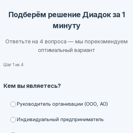
Подберём решение Диадок за 1
минуту
Ответьте на 4 вопроса — мы порекомендуем
оптимальный вариант
Шаг
1
из 4
Кем вы являетесь?
Руководитель организации (ООО, АО)
Индивидуальный предприниматель