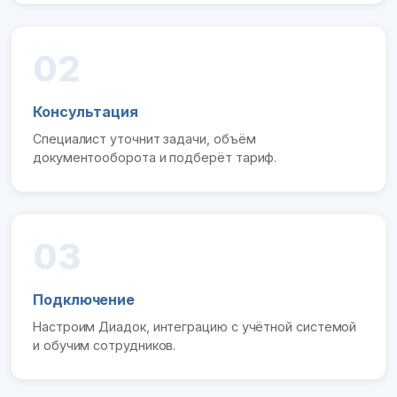
02
Консультация
Специалист уточнит задачи, объём
документооборота и подберёт тариф.
03
Подключение
Настроим Диадок, интеграцию с учётной системой
и обучим сотрудников.