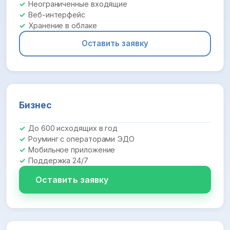
Неограниченные входящие
Веб-интерфейс
Хранение в облаке
Оставить заявку
Бизнес
До 600 исходящих в год
Роуминг с операторами ЭДО
Мобильное приложение
Поддержка 24/7
Оставить заявку