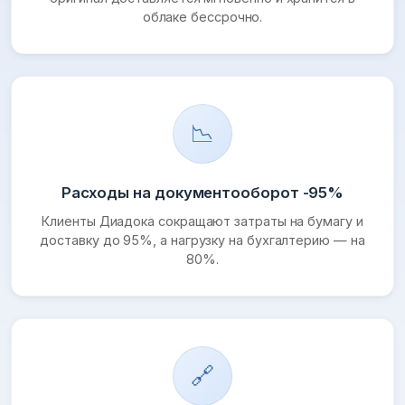
облаке бессрочно.
📉
Расходы на документооборот -95%
Клиенты Диадока сокращают затраты на бумагу и
доставку до 95%, а нагрузку на бухгалтерию — на
80%.
🔗