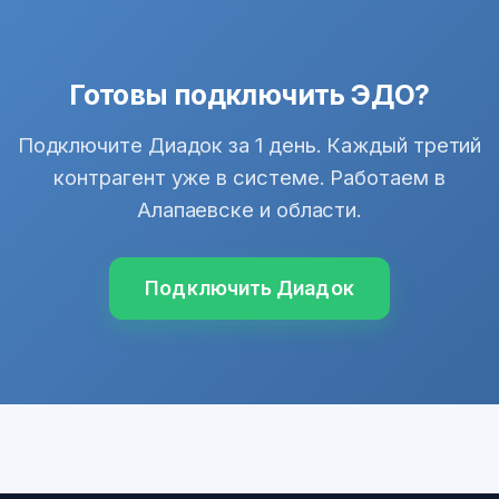
Готовы подключить ЭДО?
Подключите Диадок за 1 день. Каждый третий
контрагент уже в системе. Работаем в
Алапаевске и области.
Подключить Диадок