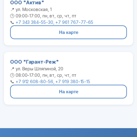
ООО "Актив"
📍 ул. Московская, 1
🕒 09:00-17:00, пн, вт, ср, чт, пт
📞
+7 343 384-55-30, +7 961 767-77-65
На карте
ООО "Гарант-Реж"
📍 ул. Веры Шляпиной, 20
🕒 08:00-17:00, пн, вт, ср, чт, пт
📞
+7 912 608-80-56, +7 919 380-15-15
На карте