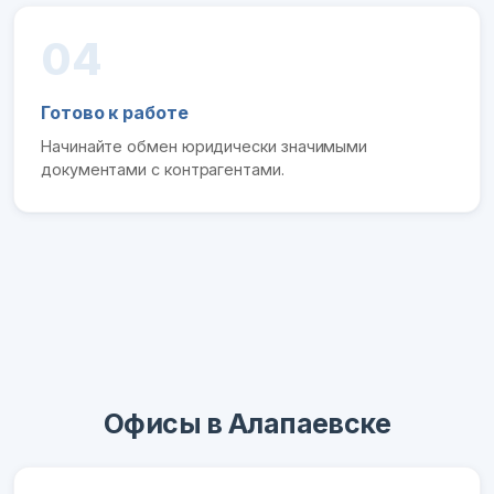
04
Готово к работе
Начинайте обмен юридически значимыми
документами с контрагентами.
Офисы в Алапаевске