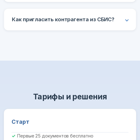
Как пригласить контрагента из СБИС?
Тарифы и решения
Старт
Первые 25 документов бесплатно