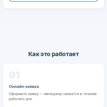
Как это работает
01
Онлайн-заявка
Оформите заявку — менеджер свяжется в течение
рабочего дня.