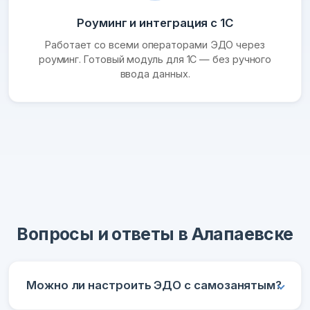
Роуминг и интеграция с 1С
Работает со всеми операторами ЭДО через
роуминг. Готовый модуль для 1С — без ручного
ввода данных.
Вопросы и ответы в Алапаевске
Можно ли настроить ЭДО с самозанятым?