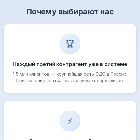
Почему выбирают нас
🏆
Каждый третий контрагент уже в системе
1,5 млн клиентов — крупнейшая сеть ЭДО в России.
Приглашение контрагента занимает пару кликов.
⚡