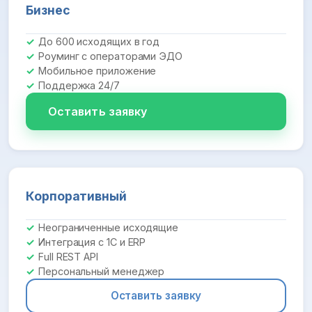
Бизнес
До 600 исходящих в год
Роуминг с операторами ЭДО
Мобильное приложение
Поддержка 24/7
Оставить заявку
Корпоративный
Неограниченные исходящие
Интеграция с 1С и ERP
Full REST API
Персональный менеджер
Оставить заявку