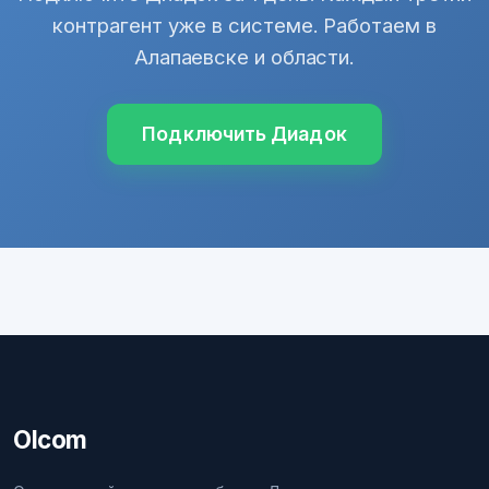
контрагент уже в системе. Работаем в
Алапаевске и области.
Подключить Диадок
Olcom