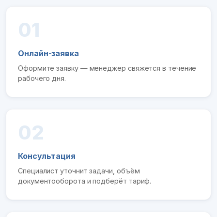
01
Онлайн-заявка
Оформите заявку — менеджер свяжется в течение
рабочего дня.
02
Консультация
Специалист уточнит задачи, объём
документооборота и подберёт тариф.