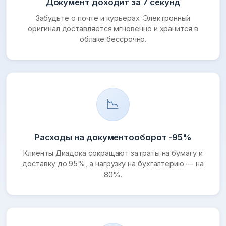
Документ доходит за 7 секунд
Забудьте о почте и курьерах. Электронный
оригинал доставляется мгновенно и хранится в
облаке бессрочно.
📉
Расходы на документооборот -95%
Клиенты Диадока сокращают затраты на бумагу и
доставку до 95%, а нагрузку на бухгалтерию — на
80%.