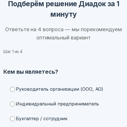
Подберём решение Диадок за 1
минуту
Ответьте на 4 вопроса — мы порекомендуем
оптимальный вариант
Шаг
1
из 4
Кем вы являетесь?
Руководитель организации (ООО, АО)
Индивидуальный предприниматель
Бухгалтер / сотрудник