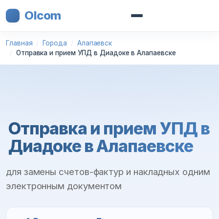
Olcom
Главная
Города
Алапаевск
Отправка и прием УПД в Диадоке в Алапаевске
Отправка и прием УПД в
Диадоке в Алапаевске
для замены счетов-фактур и накладных одним
электронным документом