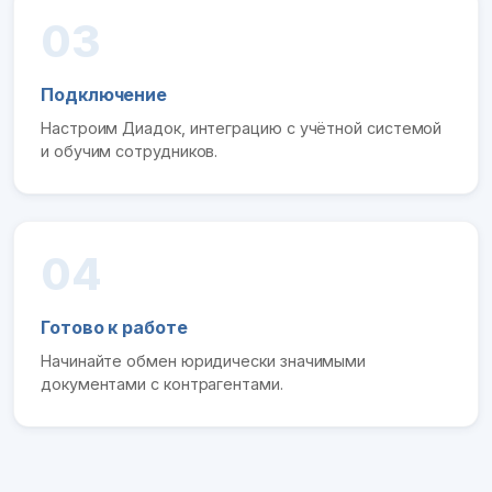
03
Подключение
Настроим Диадок, интеграцию с учётной системой
и обучим сотрудников.
04
Готово к работе
Начинайте обмен юридически значимыми
документами с контрагентами.