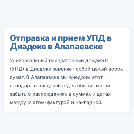
Отправка и прием УПД в
Диадоке в Алапаевске
Универсальный передаточный документ
(УПД) в Диадоке заменяет собой целый ворох
бумаг. В Алапаевске мы внедрим этот
стандарт в вашу работу, чтобы вы могли
забыть о расхождениях в суммах и датах
между счетом-фактурой и накладной.