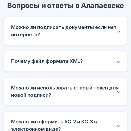
Вопросы и ответы в Алапаевске
Можно ли подписать документы если нет
интернета?
Почему файл формате XML?
Можно ли использовать старый токен для
новой подписи?
Можно ли оформить КС-2 и КС-3 в
электронном виде?