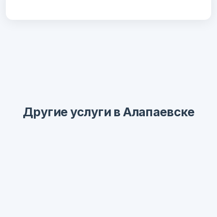
Другие услуги в Алапаевске