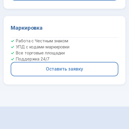
Маркировка
Работа с Честным знаком
УПД с кодами маркировки
Все торговые площадки
Поддержка 24/7
Оставить заявку