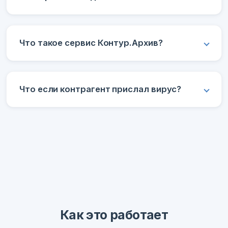
Что такое сервис Контур.Архив?
Что если контрагент прислал вирус?
Как это работает