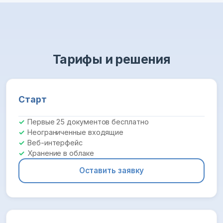
Тарифы и решения
Старт
Первые 25 документов бесплатно
Неограниченные входящие
Веб-интерфейс
Хранение в облаке
Оставить заявку