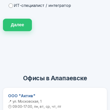
ИТ-специалист / интегратор
Далее
Офисы в Алапаевске
ООО "Актив"
📍 ул. Московская, 1
🕒 09:00-17:00, пн, вт, ср, чт, пт