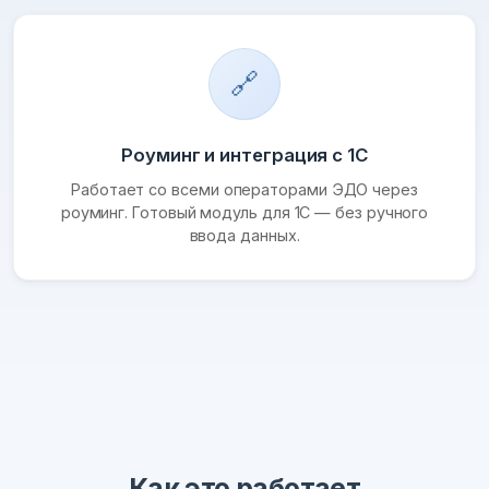
🔗
Роуминг и интеграция с 1С
Работает со всеми операторами ЭДО через
роуминг. Готовый модуль для 1С — без ручного
ввода данных.
Как это работает