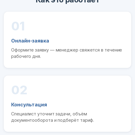
01
Онлайн-заявка
Оформите заявку — менеджер свяжется в течение
рабочего дня.
02
Консультация
Специалист уточнит задачи, объём
документооборота и подберёт тариф.