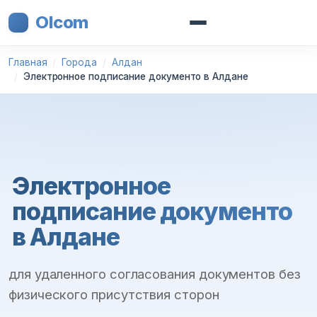
Olcom
Главная
Города
Алдан
Электронное подписание документо в Алдане
Электронное
подписание документо
в Алдане
для удаленного согласования документов без
физического присутствия сторон