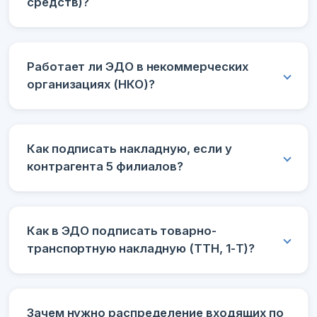
средств)?
Работает ли ЭДО в некоммерческих
организациях (НКО)?
Как подписать накладную, если у
контрагента 5 филиалов?
Как в ЭДО подписать товарно-
транспортную накладную (ТТН, 1-Т)?
Зачем нужно распределение входящих по