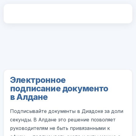
Электронное
подписание документо
в Алдане
Подписывайте документы в Диадоке за доли
секунды. В Алдане это решение позволяет
руководителям не быть привязанными к