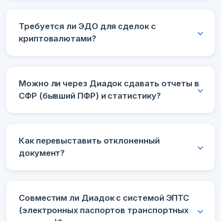
Требуется ли ЭДО для сделок с
криптовалютами?
Можно ли через Диадок сдавать отчеты в
СФР (бывший ПФР) и статистику?
Как перевыставить отклоненный
документ?
Совместим ли Диадок с системой ЭПТС
(электронных паспортов транспортных