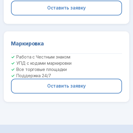
Оставить заявку
Маркировка
Работа с Честным знаком
УПД с кодами маркировки
Все торговые площадки
Поддержка 24/7
Оставить заявку