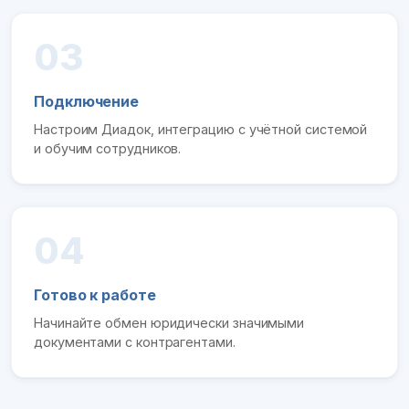
03
Подключение
Настроим Диадок, интеграцию с учётной системой
и обучим сотрудников.
04
Готово к работе
Начинайте обмен юридически значимыми
документами с контрагентами.