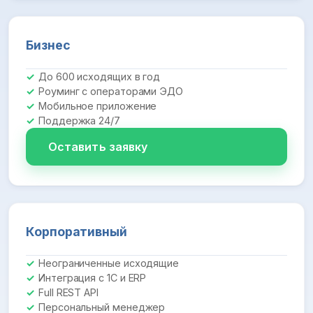
Бизнес
До 600 исходящих в год
Роуминг с операторами ЭДО
Мобильное приложение
Поддержка 24/7
Оставить заявку
Корпоративный
Неограниченные исходящие
Интеграция с 1С и ERP
Full REST API
Персональный менеджер