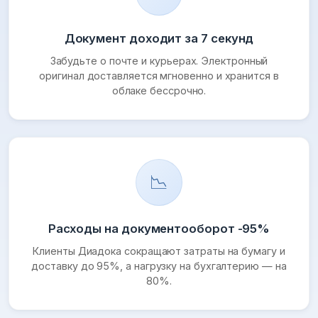
Документ доходит за 7 секунд
Забудьте о почте и курьерах. Электронный
оригинал доставляется мгновенно и хранится в
облаке бессрочно.
📉
Расходы на документооборот -95%
Клиенты Диадока сокращают затраты на бумагу и
доставку до 95%, а нагрузку на бухгалтерию — на
80%.