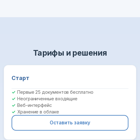
Тарифы и решения
Старт
Первые 25 документов бесплатно
Неограниченные входящие
Веб-интерфейс
Хранение в облаке
Оставить заявку