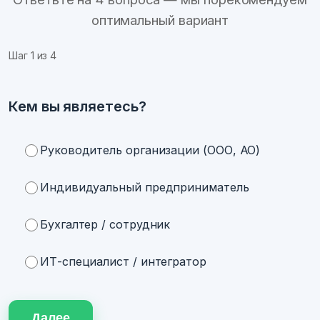
оптимальный вариант
Шаг
1
из 4
Кем вы являетесь?
Руководитель организации (ООО, АО)
Индивидуальный предприниматель
Бухгалтер / сотрудник
ИТ-специалист / интегратор
Далее