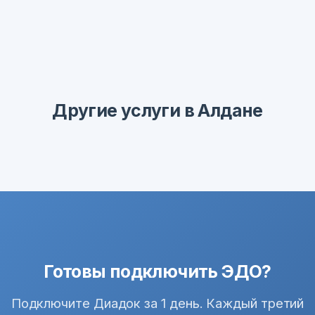
Другие услуги в Алдане
Готовы подключить ЭДО?
Подключите Диадок за 1 день. Каждый третий