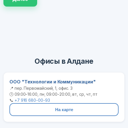
Офисы в Алдане
ООО "Технологии и Коммуникации"
📍 пер. Первомайский, 1, офис. 3
🕒 09:00-16:00, пн; 09:00-20:00, вт, ср, чт, пт
📞
+7 916 680-00-93
На карте