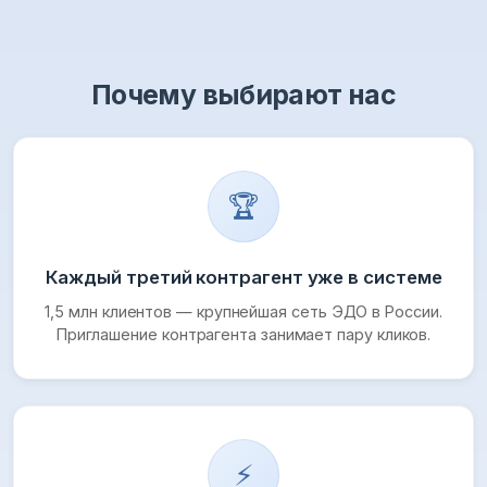
Почему выбирают нас
🏆
Каждый третий контрагент уже в системе
1,5 млн клиентов — крупнейшая сеть ЭДО в России.
Приглашение контрагента занимает пару кликов.
⚡