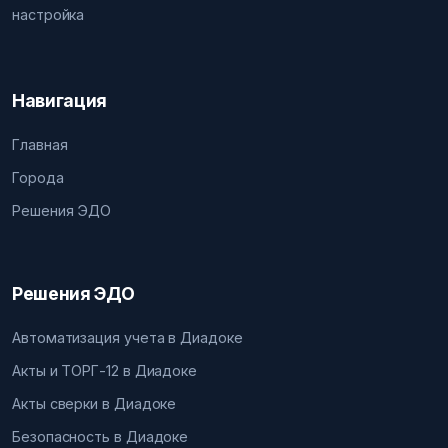
настройка
Навигация
Главная
Города
Решения ЭДО
Решения ЭДО
Автоматизация учета в Диадоке
Акты и ТОРГ-12 в Диадоке
Акты сверки в Диадоке
Безопасность в Диадоке