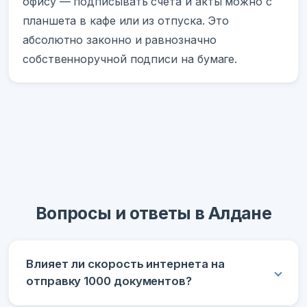
офису — подписывать счета и акты можно с
планшета в кафе или из отпуска. Это
абсолютно законно и равнозначно
собственноручной подписи на бумаге.
Вопросы и ответы в Алдане
Влияет ли скорость интернета на
отправку 1000 документов?