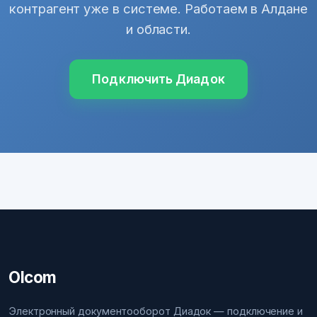
контрагент уже в системе. Работаем в Алдане
и области.
Подключить Диадок
Olcom
Электронный документооборот Диадок — подключение и