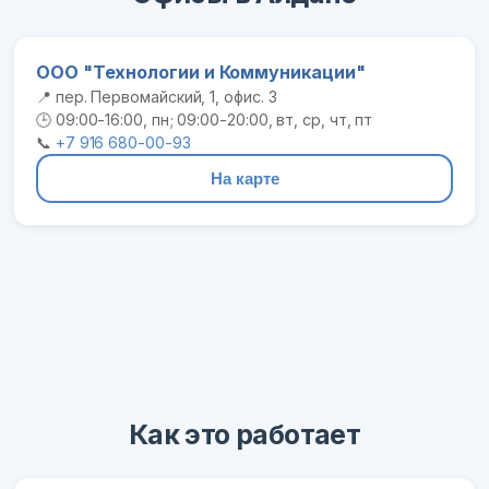
ООО "Технологии и Коммуникации"
📍 пер. Первомайский, 1, офис. 3
🕒 09:00-16:00, пн; 09:00-20:00, вт, ср, чт, пт
📞
+7 916 680-00-93
На карте
Как это работает