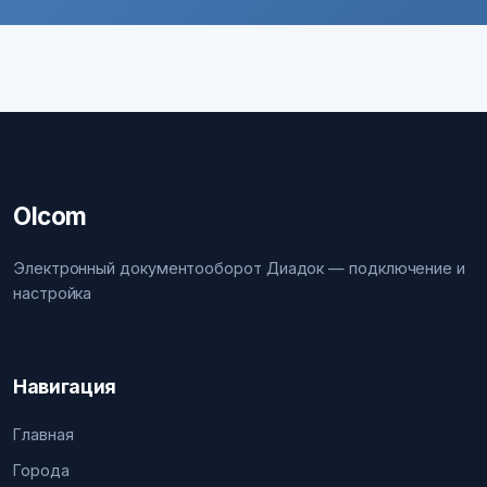
Olcom
Электронный документооборот Диадок — подключение и
настройка
Навигация
Главная
Города