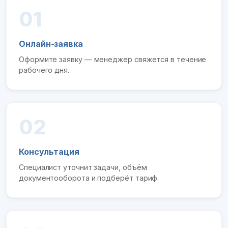
01
Онлайн-заявка
Оформите заявку — менеджер свяжется в течение
рабочего дня.
02
Консультация
Специалист уточнит задачи, объём
документооборота и подберёт тариф.