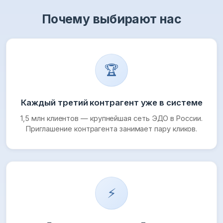
Почему выбирают нас
🏆
Каждый третий контрагент уже в системе
1,5 млн клиентов — крупнейшая сеть ЭДО в России.
Приглашение контрагента занимает пару кликов.
⚡