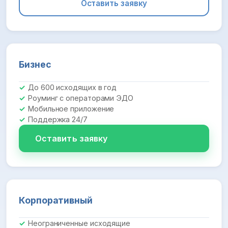
Оставить заявку
Бизнес
До 600 исходящих в год
Роуминг с операторами ЭДО
Мобильное приложение
Поддержка 24/7
Оставить заявку
Корпоративный
Неограниченные исходящие