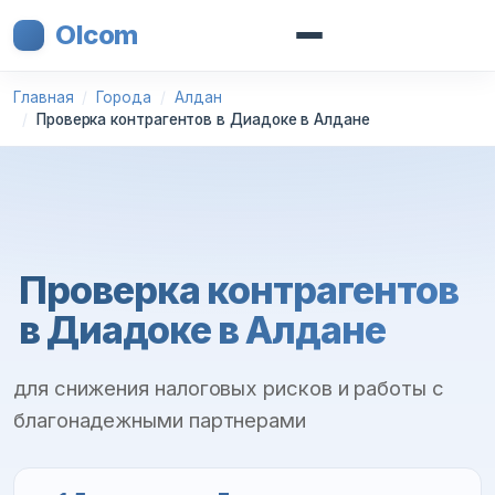
Olcom
Главная
Города
Алдан
Проверка контрагентов в Диадоке в Алдане
Проверка контрагентов
в Диадоке в Алдане
для снижения налоговых рисков и работы с
благонадежными партнерами