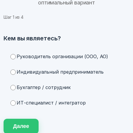
оптимальный вариант
Шаг
1
из 4
Кем вы являетесь?
Руководитель организации (ООО, АО)
Индивидуальный предприниматель
Бухгалтер / сотрудник
ИТ-специалист / интегратор
Далее