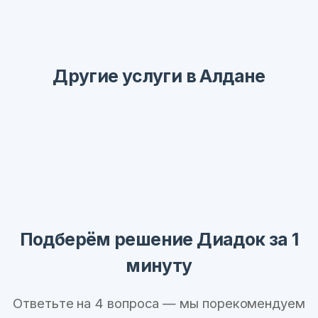
Другие услуги в Алдане
Подберём решение Диадок за 1
минуту
Ответьте на 4 вопроса — мы порекомендуем