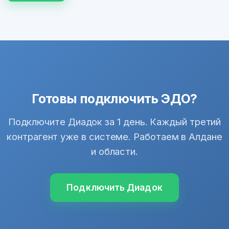
Готовы подключить ЭДО?
Подключите Диадок за 1 день. Каждый третий
контрагент уже в системе. Работаем в Алдане
и области.
Подключить Диадок