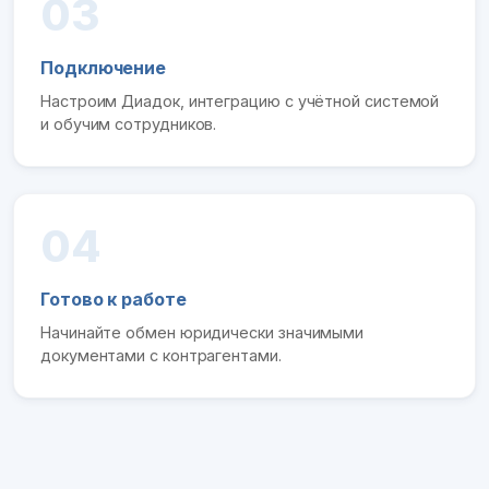
03
Подключение
Настроим Диадок, интеграцию с учётной системой
и обучим сотрудников.
04
Готово к работе
Начинайте обмен юридически значимыми
документами с контрагентами.