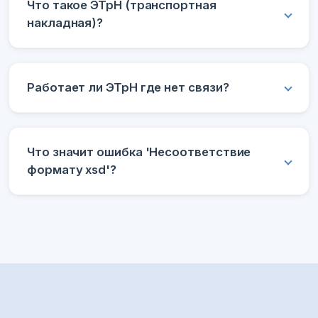
Что такое ЭТрН (транспортная
накладная)?
Работает ли ЭТрН где нет связи?
Что значит ошибка 'Несоответствие
формату xsd'?