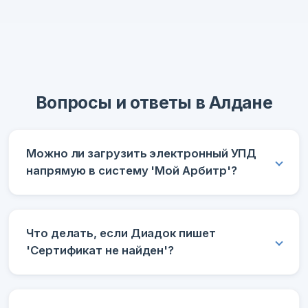
Вопросы и ответы в Алдане
Можно ли загрузить электронный УПД
напрямую в систему 'Мой Арбитр'?
Что делать, если Диадок пишет
'Сертификат не найден'?