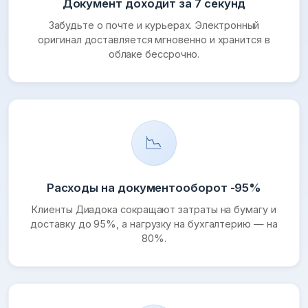
Документ доходит за 7 секунд
Забудьте о почте и курьерах. Электронный
оригинал доставляется мгновенно и хранится в
облаке бессрочно.
📉
Расходы на документооборот -95%
Клиенты Диадока сокращают затраты на бумагу и
доставку до 95%, а нагрузку на бухгалтерию — на
80%.