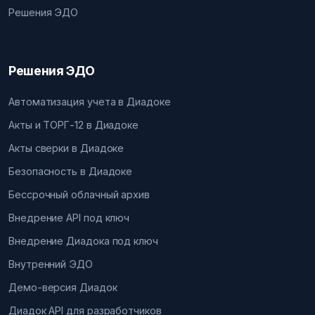
Решения ЭДО
Решения ЭДО
Автоматизация учета в Диадоке
Акты и ТОРГ-12 в Диадоке
Акты сверки в Диадоке
Безопасность в Диадоке
Бессрочный облачный архив
Внедрение API под ключ
Внедрение Диадока под ключ
Внутренний ЭДО
Демо-версия Диадок
Диадок API для разработчиков