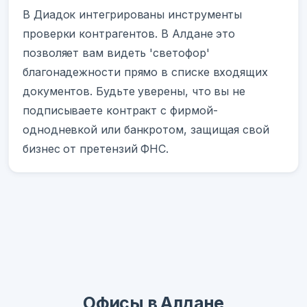
В Диадок интегрированы инструменты
проверки контрагентов. В Алдане это
позволяет вам видеть 'светофор'
благонадежности прямо в списке входящих
документов. Будьте уверены, что вы не
подписываете контракт с фирмой-
однодневкой или банкротом, защищая свой
бизнес от претензий ФНС.
Офисы в Алдане