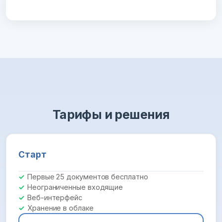
Тарифы и решения
Старт
Первые 25 документов бесплатно
Неограниченные входящие
Веб-интерфейс
Хранение в облаке