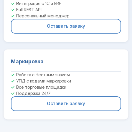
Интеграция с 1С и ERP
Full REST API
Персональный менеджер
Оставить заявку
Маркировка
Работа с Честным знаком
УПД с кодами маркировки
Все торговые площадки
Поддержка 24/7
Оставить заявку