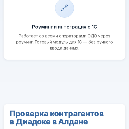
🔗
Роуминг и интеграция с 1С
Работает со всеми операторами ЭДО через
роуминг. Готовый модуль для 1С — без ручного
ввода данных.
Проверка контрагентов
в Диадоке в Алдане