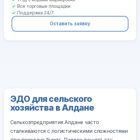
Все торговые площадки
Поддержка 24/7
Оставить заявку
ЭДО для сельского
хозяйства в Алдане
Сельхозпредприятия Алдане часто
сталкиваются с логистическими сложностями
при передаче бумаг. Диадок решает эту