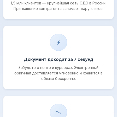
1,5 млн клиентов — крупнейшая сеть ЭДО в России.
Приглашение контрагента занимает пару кликов.
⚡
Документ доходит за 7 секунд
Забудьте о почте и курьерах. Электронный
оригинал доставляется мгновенно и хранится в
облаке бессрочно.
📉