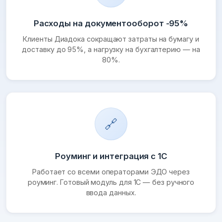
Расходы на документооборот -95%
Клиенты Диадока сокращают затраты на бумагу и
доставку до 95%, а нагрузку на бухгалтерию — на
80%.
🔗
Роуминг и интеграция с 1С
Работает со всеми операторами ЭДО через
роуминг. Готовый модуль для 1С — без ручного
ввода данных.