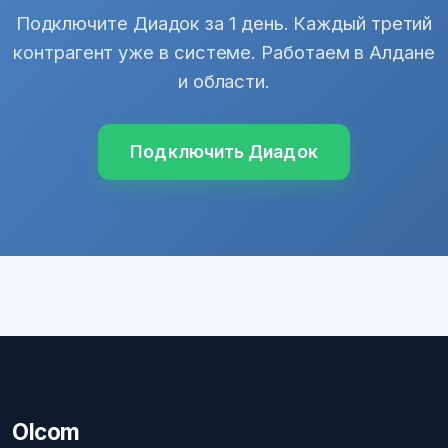
Подключите Диадок за 1 день. Каждый третий
контрагент уже в системе. Работаем в Алдане
и области.
Подключить Диадок
Olcom