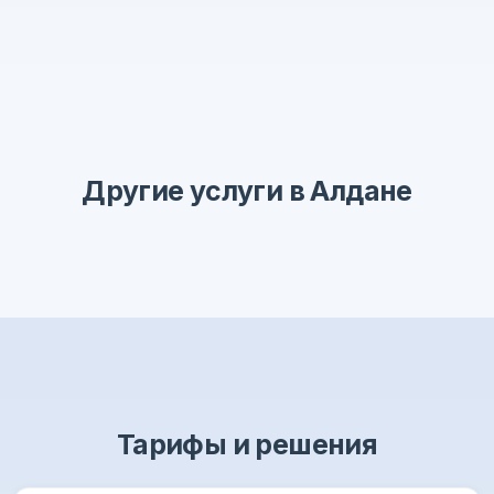
Другие услуги в Алдане
Тарифы и решения