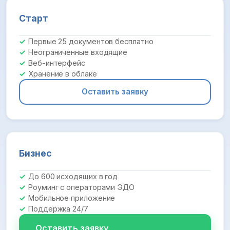
Старт
Первые 25 документов бесплатно
Неограниченные входящие
Веб-интерфейс
Хранение в облаке
Оставить заявку
Бизнес
До 600 исходящих в год
Роуминг с операторами ЭДО
Мобильное приложение
Поддержка 24/7
Оставить заявку