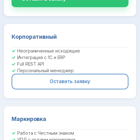
Корпоративный
Неограниченные исходящие
Интеграция с 1С и ERP
Full REST API
Персональный менеджер
Оставить заявку
Маркировка
Работа с Честным знаком
УПД с кодами маркировки