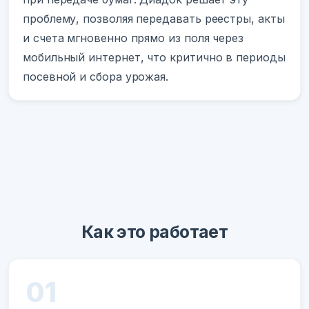
проблему, позволяя передавать реестры, акты
и счета мгновенно прямо из поля через
мобильный интернет, что критично в периоды
посевной и сбора урожая.
Как это работает
01