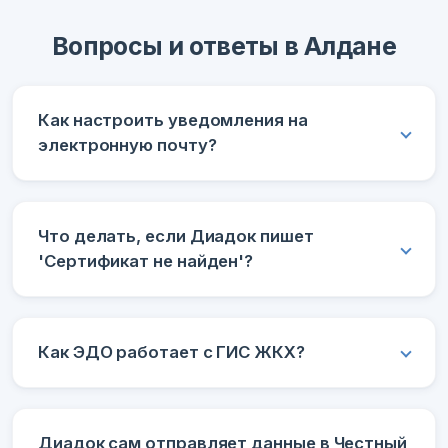
Вопросы и ответы в Алдане
Как настроить уведомления на
электронную почту?
Что делать, если Диадок пишет
'Сертификат не найден'?
Как ЭДО работает с ГИС ЖКХ?
Диадок сам отправляет данные в Честный