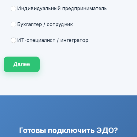
Индивидуальный предприниматель
Бухгалтер / сотрудник
ИТ-специалист / интегратор
Далее
Готовы подключить ЭДО?