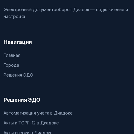
Электронный документооборот Диадок — подключение и
настройка
Навигация
Главная
Города
Решения ЭДО
Решения ЭДО
Автоматизация учета в Диадоке
Акты и ТОРГ-12 в Диадоке
Акты сверки в Диадоке