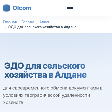
Olcom
Главная
Города
Алдан
ЭДО для сельского хозяйства в Алдане
ЭДО для сельского
хозяйства в Алдане
для своевременного обмена документами в
условиях географической удаленности
хозяйств