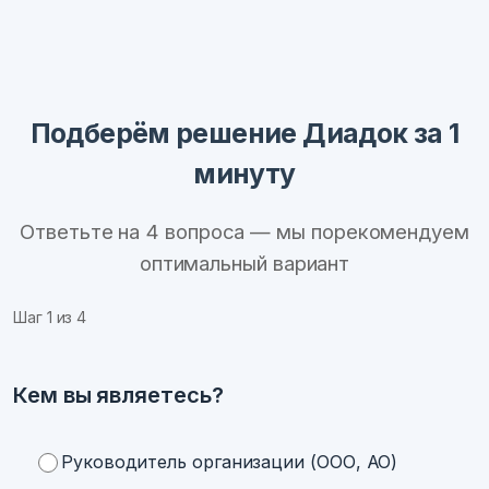
Подберём решение Диадок за 1
минуту
Ответьте на 4 вопроса — мы порекомендуем
оптимальный вариант
Шаг
1
из 4
Кем вы являетесь?
Руководитель организации (ООО, АО)