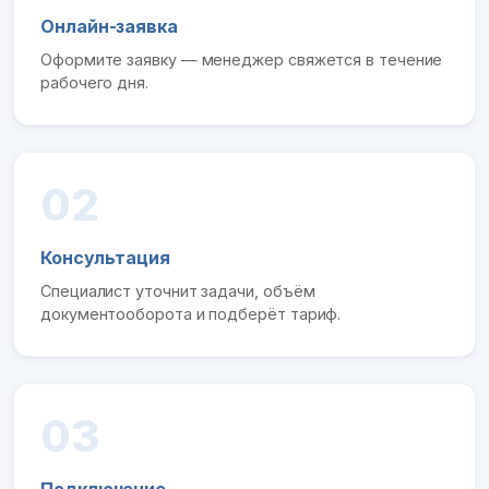
Онлайн-заявка
Оформите заявку — менеджер свяжется в течение
рабочего дня.
02
Консультация
Специалист уточнит задачи, объём
документооборота и подберёт тариф.
03