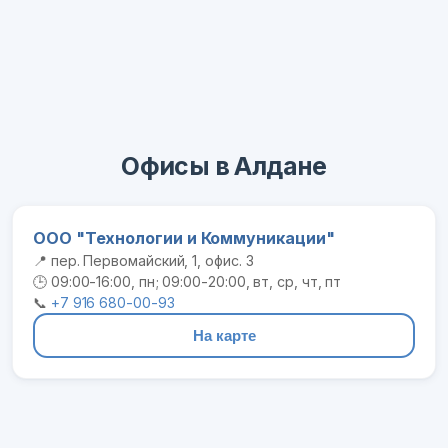
Офисы в Алдане
ООО "Технологии и Коммуникации"
📍 пер. Первомайский, 1, офис. 3
🕒 09:00-16:00, пн; 09:00-20:00, вт, ср, чт, пт
📞
+7 916 680-00-93
На карте