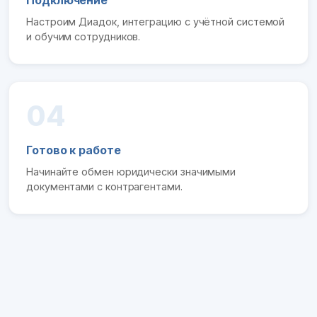
Подключение
Настроим Диадок, интеграцию с учётной системой
и обучим сотрудников.
04
Готово к работе
Начинайте обмен юридически значимыми
документами с контрагентами.