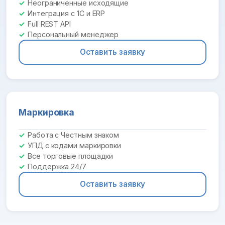
Неограниченные исходящие
Интеграция с 1С и ERP
Full REST API
Персональный менеджер
Оставить заявку
Маркировка
Работа с Честным знаком
УПД с кодами маркировки
Все торговые площадки
Поддержка 24/7
Оставить заявку