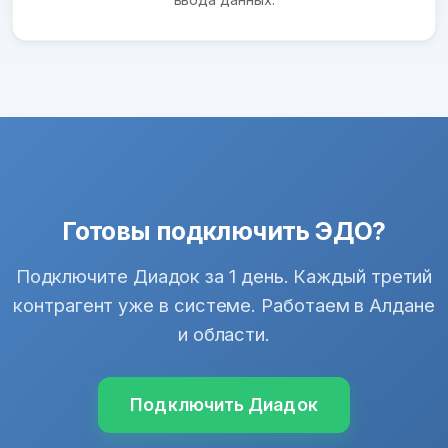
Готовы подключить ЭДО?
Подключите Диадок за 1 день. Каждый третий
контрагент уже в системе. Работаем в Алдане
и области.
Подключить Диадок