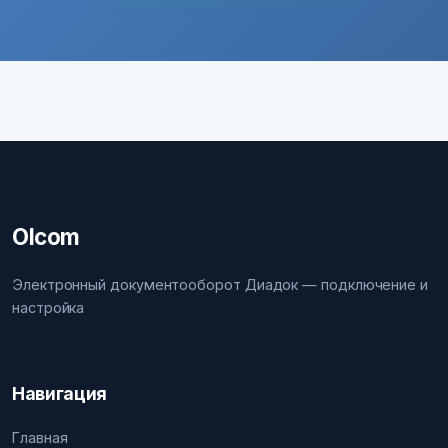
Olcom
Электронный документооборот Диадок — подключение и
настройка
Навигация
Главная