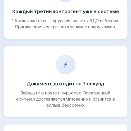
Каждый третий контрагент уже в системе
1,5 млн клиентов — крупнейшая сеть ЭДО в России.
Приглашение контрагента занимает пару кликов.
⚡
Документ доходит за 7 секунд
Забудьте о почте и курьерах. Электронный
оригинал доставляется мгновенно и хранится в
облаке бессрочно.