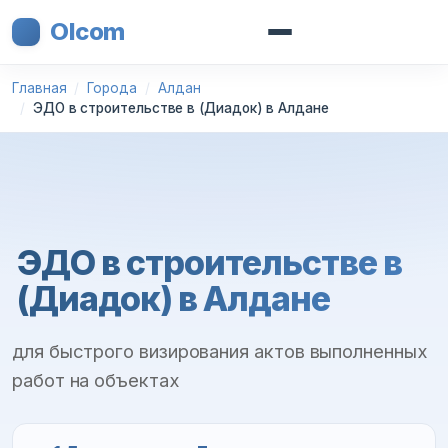
Olcom
Главная
Города
Алдан
ЭДО в строительстве в (Диадок) в Алдане
ЭДО в строительстве в
(Диадок) в Алдане
для быстрого визирования актов выполненных
работ на объектах