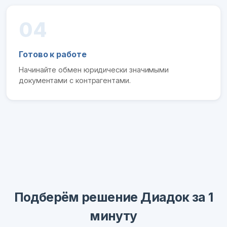
04
Готово к работе
Начинайте обмен юридически значимыми
документами с контрагентами.
Подберём решение Диадок за 1
минуту