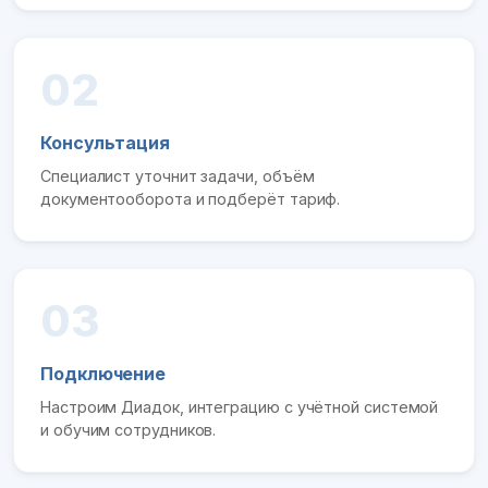
02
Консультация
Специалист уточнит задачи, объём
документооборота и подберёт тариф.
03
Подключение
Настроим Диадок, интеграцию с учётной системой
и обучим сотрудников.