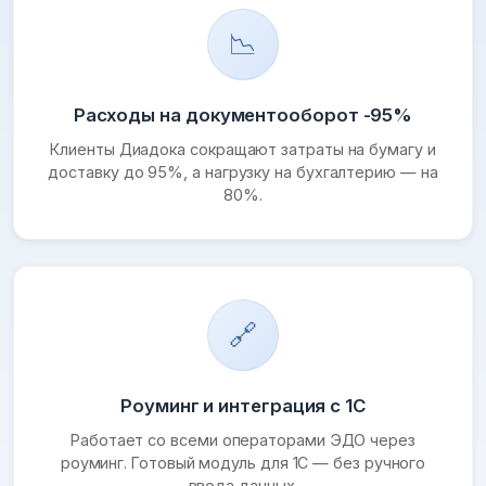
📉
Расходы на документооборот -95%
Клиенты Диадока сокращают затраты на бумагу и
доставку до 95%, а нагрузку на бухгалтерию — на
80%.
🔗
Роуминг и интеграция с 1С
Работает со всеми операторами ЭДО через
роуминг. Готовый модуль для 1С — без ручного
ввода данных.