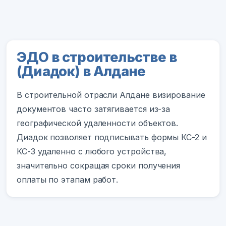
ЭДО в строительстве в
(Диадок) в Алдане
В строительной отрасли Алдане визирование
документов часто затягивается из-за
географической удаленности объектов.
Диадок позволяет подписывать формы КС-2 и
КС-3 удаленно с любого устройства,
значительно сокращая сроки получения
оплаты по этапам работ.