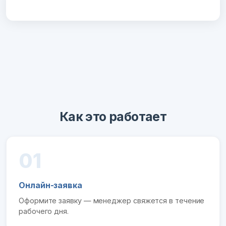
Как это работает
01
Онлайн-заявка
Оформите заявку — менеджер свяжется в течение
рабочего дня.