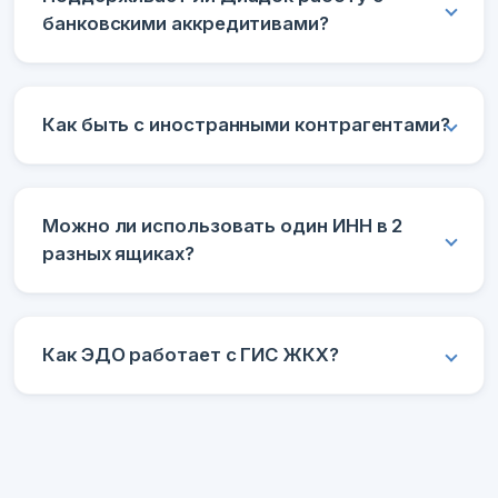
банковскими аккредитивами?
Как быть с иностранными контрагентами?
Можно ли использовать один ИНН в 2
разных ящиках?
Как ЭДО работает с ГИС ЖКХ?