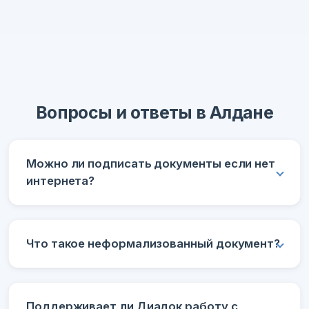
Вопросы и ответы в Алдане
Можно ли подписать документы если нет
интернета?
Что такое неформализованный документ?
Поддерживает ли Диадок работу с