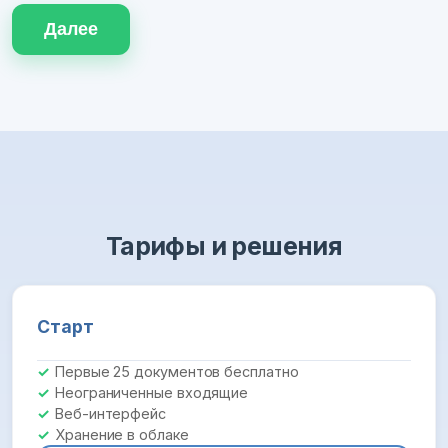
Далее
Тарифы и решения
Старт
Первые 25 документов бесплатно
Неограниченные входящие
Веб-интерфейс
Хранение в облаке