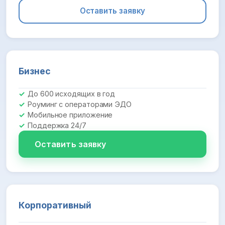
Оставить заявку
Бизнес
До 600 исходящих в год
Роуминг с операторами ЭДО
Мобильное приложение
Поддержка 24/7
Оставить заявку
Корпоративный