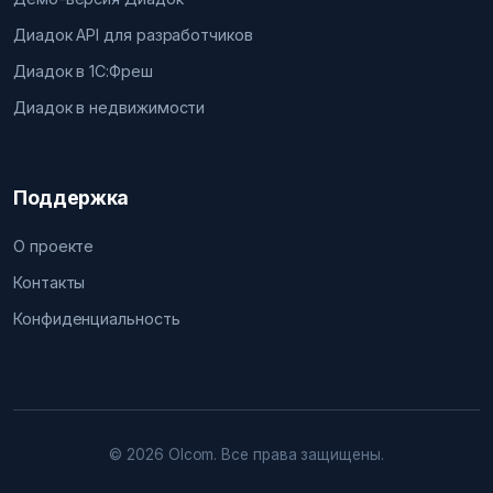
Диадок API для разработчиков
Диадок в 1С:Фреш
Диадок в недвижимости
Поддержка
О проекте
Контакты
Конфиденциальность
© 2026 Olcom. Все права защищены.