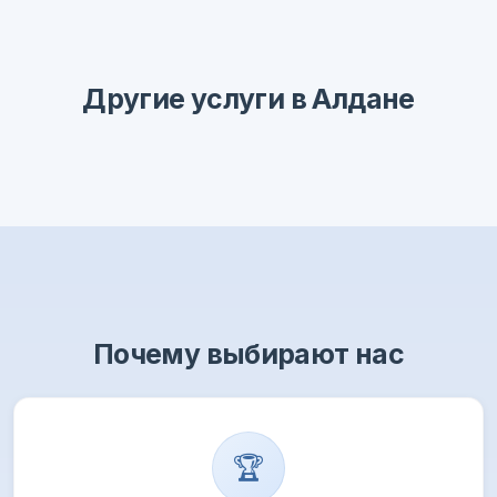
Другие услуги в Алдане
Почему выбирают нас
🏆