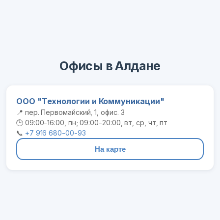
Офисы в Алдане
ООО "Технологии и Коммуникации"
📍 пер. Первомайский, 1, офис. 3
🕒 09:00-16:00, пн; 09:00-20:00, вт, ср, чт, пт
📞
+7 916 680-00-93
На карте