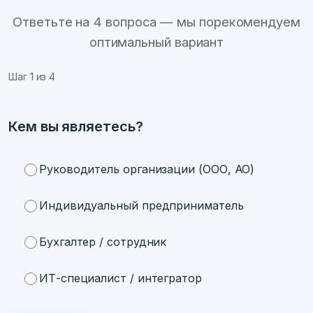
Ответьте на 4 вопроса — мы порекомендуем
оптимальный вариант
Шаг
1
из 4
Кем вы являетесь?
Руководитель организации (ООО, АО)
Индивидуальный предприниматель
Бухгалтер / сотрудник
ИТ-специалист / интегратор