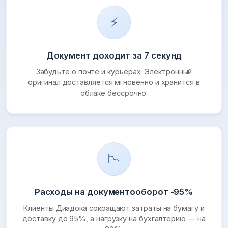
⚡
Документ доходит за 7 секунд
Забудьте о почте и курьерах. Электронный
оригинал доставляется мгновенно и хранится в
облаке бессрочно.
📉
Расходы на документооборот -95%
Клиенты Диадока сокращают затраты на бумагу и
доставку до 95%, а нагрузку на бухгалтерию — на