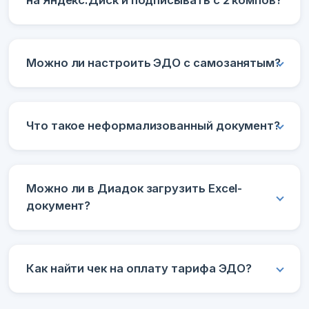
Можно ли настроить ЭДО с самозанятым?
Что такое неформализованный документ?
Можно ли в Диадок загрузить Excel-
документ?
Как найти чек на оплату тарифа ЭДО?