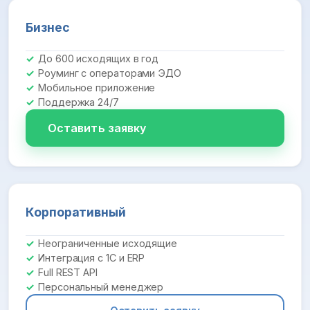
Бизнес
До 600 исходящих в год
Роуминг с операторами ЭДО
Мобильное приложение
Поддержка 24/7
Оставить заявку
Корпоративный
Неограниченные исходящие
Интеграция с 1С и ERP
Full REST API
Персональный менеджер