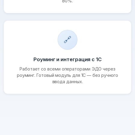
80%.
🔗
Роуминг и интеграция с 1С
Работает со всеми операторами ЭДО через
роуминг. Готовый модуль для 1С — без ручного
ввода данных.