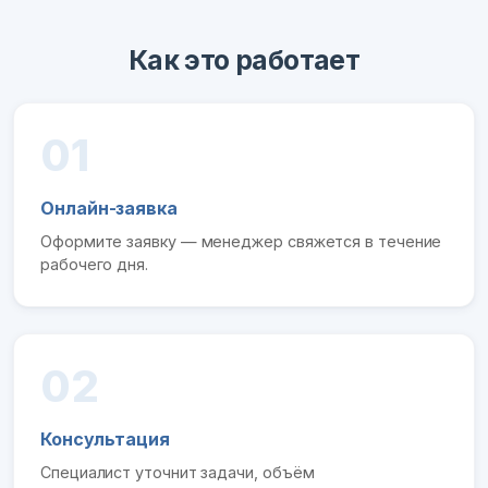
Как это работает
01
Онлайн-заявка
Оформите заявку — менеджер свяжется в течение
рабочего дня.
02
Консультация
Специалист уточнит задачи, объём