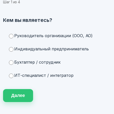
Шаг
1
из 4
Кем вы являетесь?
Руководитель организации (ООО, АО)
Индивидуальный предприниматель
Бухгалтер / сотрудник
ИТ-специалист / интегратор
Далее