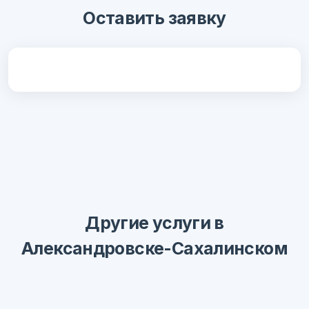
Оставить заявку
Другие услуги в
Александровске-Сахалинском