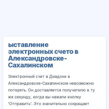
ыставление
электронных счето в
Александровске-
Сахалинском
Электронный счет в Диадоке в
Александровске-Сахалинском невозможно
потерять. Он доставляется получателю в ту
же секунду, когда вы нажали кнопку
'Отправить'. Это значительно сокращает