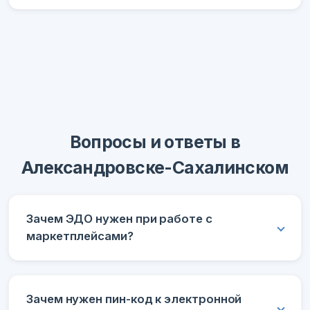
Вопросы и ответы в
Александровске-Сахалинском
Зачем ЭДО нужен при работе с
маркетплейсами?
Зачем нужен пин-код к электронной