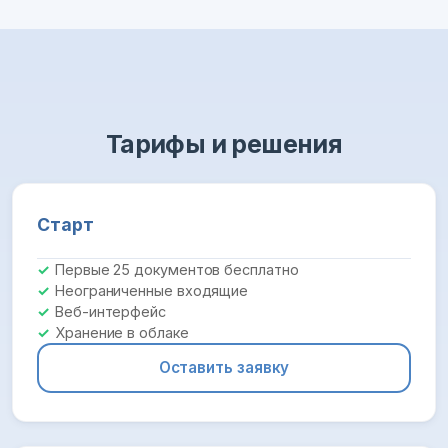
Тарифы и решения
Старт
Первые 25 документов бесплатно
Неограниченные входящие
Веб-интерфейс
Хранение в облаке
Оставить заявку