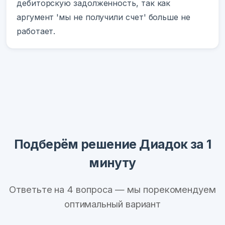
дебиторскую задолженность, так как
аргумент 'мы не получили счет' больше не
работает.
Подберём решение Диадок за 1
минуту
Ответьте на 4 вопроса — мы порекомендуем
оптимальный вариант