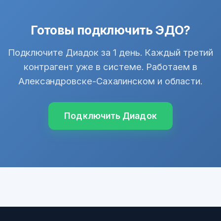
Готовы подключить ЭДО?
Подключите Диадок за 1 день. Каждый третий
контрагент уже в системе. Работаем в
Александровске-Сахалинском и области.
Подключить Диадок