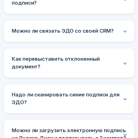
подписи?
Можно ли связать ЭДО со своей CRM?
Как перевыставить отклоненный
документ?
Надо ли сканировать синие подписи для
ЭДО?
Можно ли загрузить электронную подпись
на Яндекс.Диск и подписывать с 2 компов?