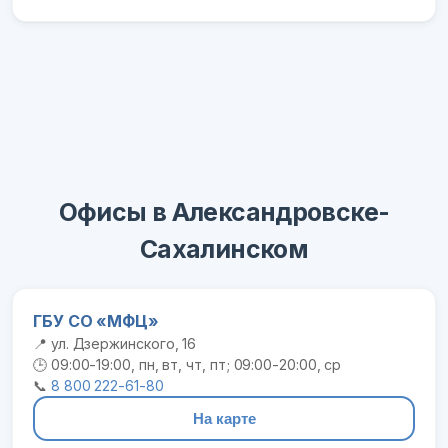
Офисы в Александровске-
Сахалинском
ГБУ СО «МФЦ»
📍 ул. Дзержинского, 16
🕒 09:00-19:00, пн, вт, чт, пт; 09:00-20:00, ср
📞
8 800 222-61-80
На карте