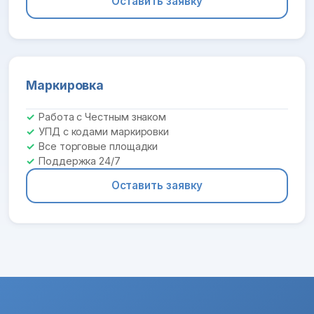
Оставить заявку
Маркировка
Работа с Честным знаком
УПД с кодами маркировки
Все торговые площадки
Поддержка 24/7
Оставить заявку