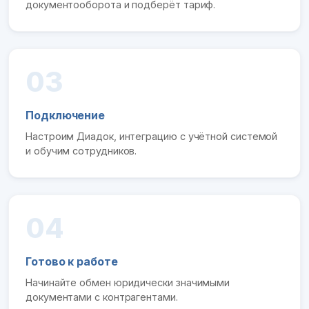
документооборота и подберёт тариф.
03
Подключение
Настроим Диадок, интеграцию с учётной системой
и обучим сотрудников.
04
Готово к работе
Начинайте обмен юридически значимыми
документами с контрагентами.