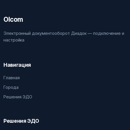
Olcom
Электронный документооборот Диадок — подключение и
настройка
Навигация
Главная
Города
Решения ЭДО
Решения ЭДО