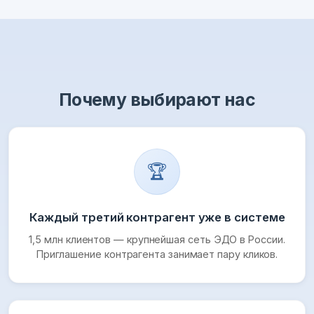
Почему выбирают нас
🏆
Каждый третий контрагент уже в системе
1,5 млн клиентов — крупнейшая сеть ЭДО в России.
Приглашение контрагента занимает пару кликов.