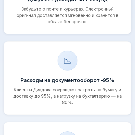
Забудьте о почте и курьерах. Электронный
оригинал доставляется мгновенно и хранится в
облаке бессрочно.
📉
Расходы на документооборот -95%
Клиенты Диадока сокращают затраты на бумагу и
доставку до 95%, а нагрузку на бухгалтерию — на
80%.