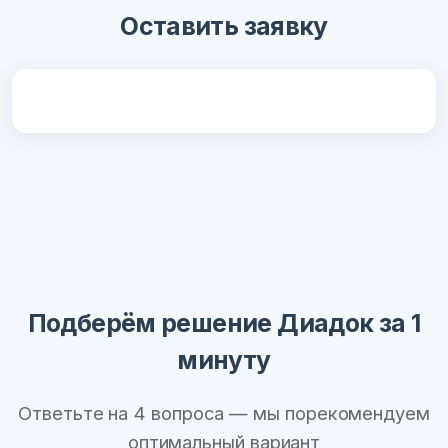
Оставить заявку
Подберём решение Диадок за 1
минуту
Ответьте на 4 вопроса — мы порекомендуем
оптимальный вариант