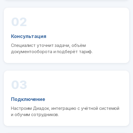
02
Консультация
Специалист уточнит задачи, объём
документооборота и подберёт тариф.
03
Подключение
Настроим Диадок, интеграцию с учётной системой
и обучим сотрудников.