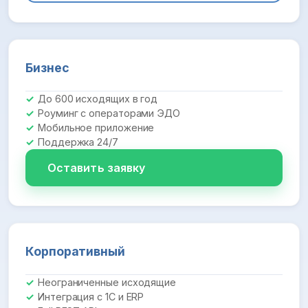
Бизнес
До 600 исходящих в год
Роуминг с операторами ЭДО
Мобильное приложение
Поддержка 24/7
Оставить заявку
Корпоративный
Неограниченные исходящие
Интеграция с 1С и ERP