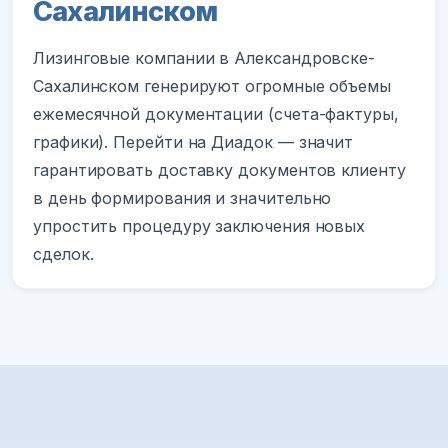
Сахалинском
Лизинговые компании в Александровске-
Сахалинском генерируют огромные объемы
ежемесячной документации (счета-фактуры,
графики). Перейти на Диадок — значит
гарантировать доставку документов клиенту
в день формирования и значительно
упростить процедуру заключения новых
сделок.