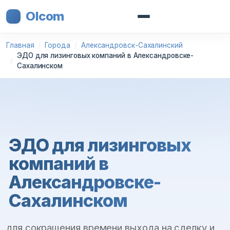
Olcom
Главная
Города
Александровск-Сахалинский
ЭДО для лизинговых компаний в Александровске-
Сахалинском
ЭДО для лизинговых
компаний в
Александровске-
Сахалинском
для сокращения времени выхода на сделку и