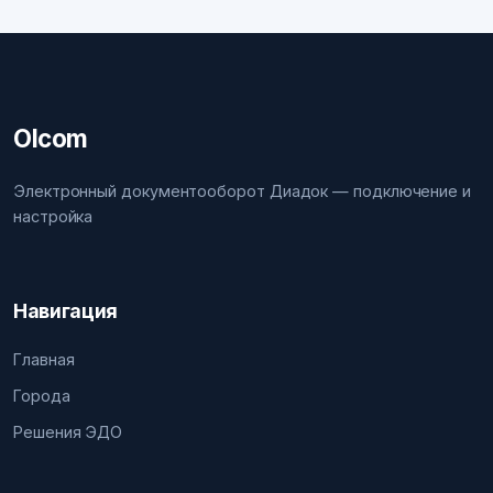
Olcom
Электронный документооборот Диадок — подключение и
настройка
Навигация
Главная
Города
Решения ЭДО