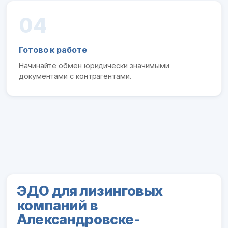
04
Готово к работе
Начинайте обмен юридически значимыми
документами с контрагентами.
ЭДО для лизинговых
компаний в
Александровске-