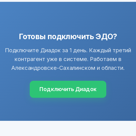
Готовы подключить ЭДО?
Подключите Диадок за 1 день. Каждый третий
контрагент уже в системе. Работаем в
Александровске-Сахалинском и области.
Подключить Диадок