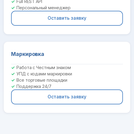
Full REST API
Персональный менеджер
Оставить заявку
Маркировка
Работа с Честным знаком
УПД с кодами маркировки
Все торговые площадки
Поддержка 24/7
Оставить заявку