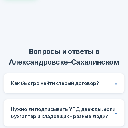
Вопросы и ответы в
Александровске-Сахалинском
Как быстро найти старый договор?
Нужно ли подписывать УПД дважды, если
бухгалтер и кладовщик - разные люди?