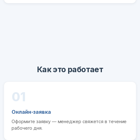
Как это работает
01
Онлайн-заявка
Оформите заявку — менеджер свяжется в течение
рабочего дня.