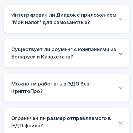
Интегрирован ли Диадок с приложением
'Мой налог' для самозанятых?
Существует ли роуминг с компаниями из
Беларуси и Казахстана?
Можно ли работать в ЭДО без
КриптоПро?
Ограничен ли размер отправляемого в
ЭДО файла?