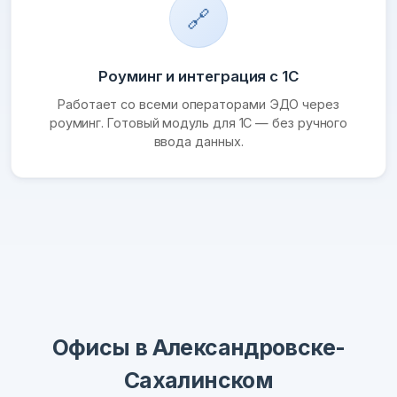
🔗
Роуминг и интеграция с 1С
Работает со всеми операторами ЭДО через
роуминг. Готовый модуль для 1С — без ручного
ввода данных.
Офисы в Александровске-
Сахалинском