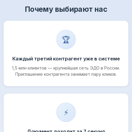
Почему выбирают нас
🏆
Каждый третий контрагент уже в системе
1,5 млн клиентов — крупнейшая сеть ЭДО в России.
Приглашение контрагента занимает пару кликов.
⚡
Документ доходит за 7 секунд