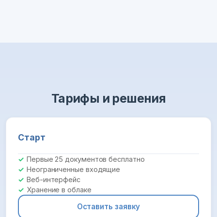
Тарифы и решения
Старт
Первые 25 документов бесплатно
Неограниченные входящие
Веб-интерфейс
Хранение в облаке
Оставить заявку