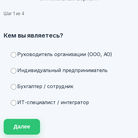
Шаг
1
из 4
Кем вы являетесь?
Руководитель организации (ООО, АО)
Индивидуальный предприниматель
Бухгалтер / сотрудник
ИТ-специалист / интегратор
Далее