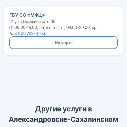
ГБУ СО «МФЦ»
📍 ул. Дзержинского, 16
🕒 09:00-19:00, пн, вт, чт, пт; 09:00-20:00, ср
📞
8 800 222-61-80
На карте
Другие услуги в
Александровске-Сахалинском