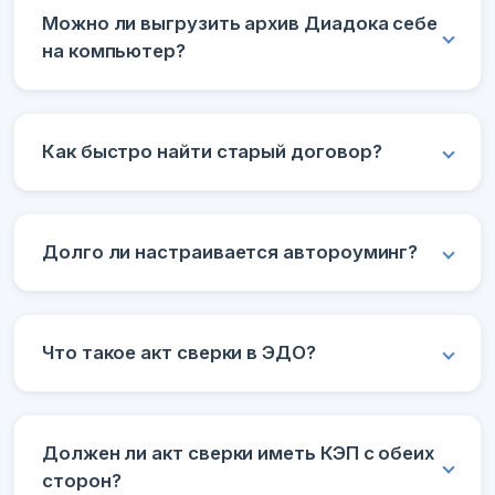
Можно ли выгрузить архив Диадока себе
на компьютер?
Как быстро найти старый договор?
Долго ли настраивается автороуминг?
Что такое акт сверки в ЭДО?
Должен ли акт сверки иметь КЭП с обеих
сторон?