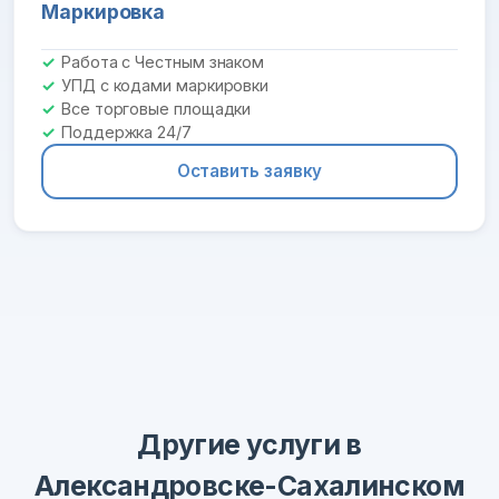
Маркировка
Работа с Честным знаком
УПД с кодами маркировки
Все торговые площадки
Поддержка 24/7
Оставить заявку
Другие услуги в
Александровске-Сахалинском