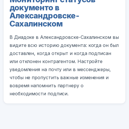
документо в
Александровске-
Сахалинском
В Диадоке в Александровске-Сахалинском вы
видите всю историю документа: когда он был
доставлен, когда открыт и когда подписан
или отклонен контрагентом. Настройте
уведомления на почту или в мессенджеры,
чтобы не пропустить важные изменения и
вовремя напомнить партнеру о
необходимости подписи.