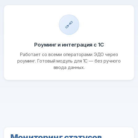
🔗
Роуминг и интеграция с 1С
Работает со всеми операторами ЭДО через
роуминг. Готовый модуль для 1С — без ручного
ввода данных.
Мониторинг статусов