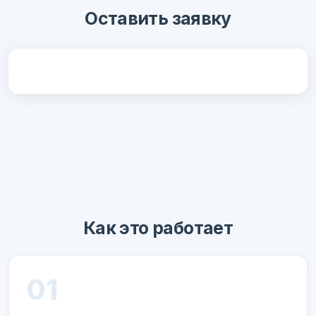
Оставить заявку
Как это работает
01