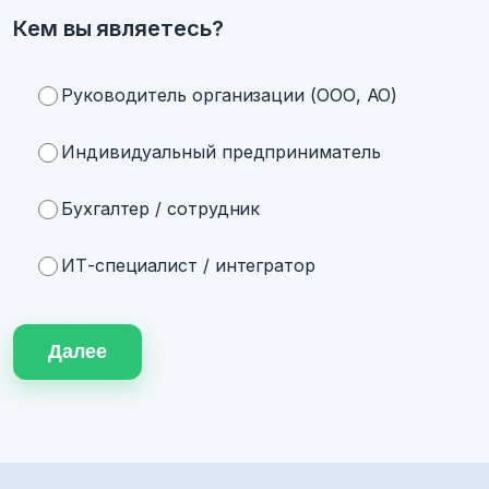
Кем вы являетесь?
Руководитель организации (ООО, АО)
Индивидуальный предприниматель
Бухгалтер / сотрудник
ИТ-специалист / интегратор
Далее