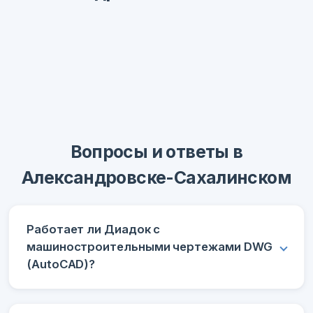
Вопросы и ответы в
Александровске-Сахалинском
Работает ли Диадок с
машиностроительными чертежами DWG
(AutoCAD)?