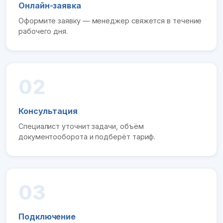
Онлайн-заявка
Оформите заявку — менеджер свяжется в течение
рабочего дня.
02
Консультация
Специалист уточнит задачи, объём
документооборота и подберёт тариф.
03
Подключение