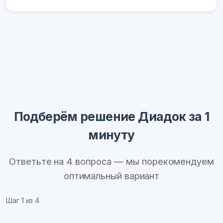
Подберём решение Диадок за 1
минуту
Ответьте на 4 вопроса — мы порекомендуем
оптимальный вариант
Шаг
1
из 4