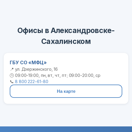
Офисы в Александровске-
Сахалинском
ГБУ СО «МФЦ»
📍 ул. Дзержинского, 16
🕒 09:00-19:00, пн, вт, чт, пт; 09:00-20:00, ср
📞
8 800 222-61-80
На карте