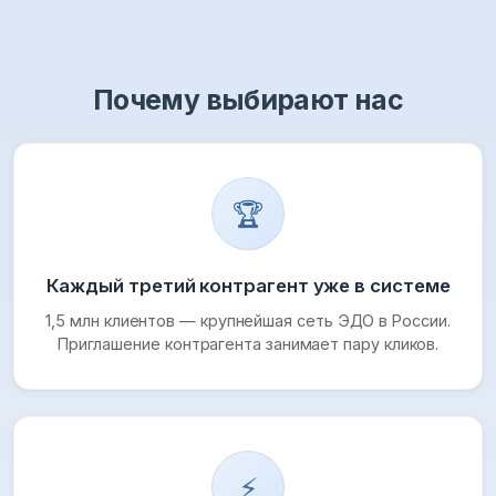
Почему выбирают нас
🏆
Каждый третий контрагент уже в системе
1,5 млн клиентов — крупнейшая сеть ЭДО в России.
Приглашение контрагента занимает пару кликов.
⚡