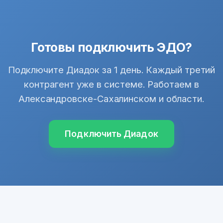
Готовы подключить ЭДО?
Подключите Диадок за 1 день. Каждый третий
контрагент уже в системе. Работаем в
Александровске-Сахалинском и области.
Подключить Диадок