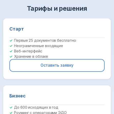
Тарифы и решения
Старт
Первые 25 документов бесплатно
Неограниченные входящие
Веб-интерфейс
Хранение в облаке
Оставить заявку
Бизнес
До 600 исходящих в год
Роуминг с операторами ЭДО