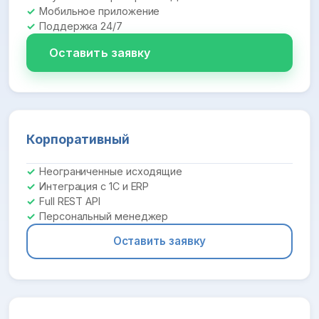
Мобильное приложение
Поддержка 24/7
Оставить заявку
Корпоративный
Неограниченные исходящие
Интеграция с 1С и ERP
Full REST API
Персональный менеджер
Оставить заявку