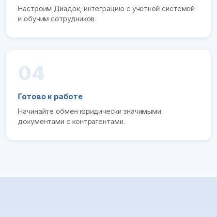
Настроим Диадок, интеграцию с учётной системой
и обучим сотрудников.
04
Готово к работе
Начинайте обмен юридически значимыми
документами с контрагентами.