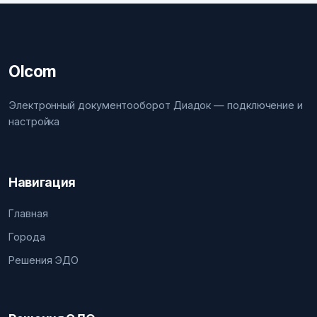
Olcom
Электронный документооборот Диадок — подключение и
настройка
Навигация
Главная
Города
Решения ЭДО