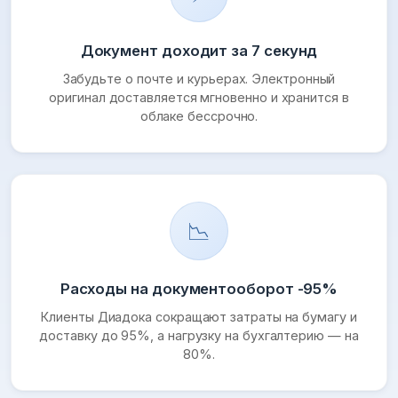
Документ доходит за 7 секунд
Забудьте о почте и курьерах. Электронный
оригинал доставляется мгновенно и хранится в
облаке бессрочно.
📉
Расходы на документооборот -95%
Клиенты Диадока сокращают затраты на бумагу и
доставку до 95%, а нагрузку на бухгалтерию — на
80%.