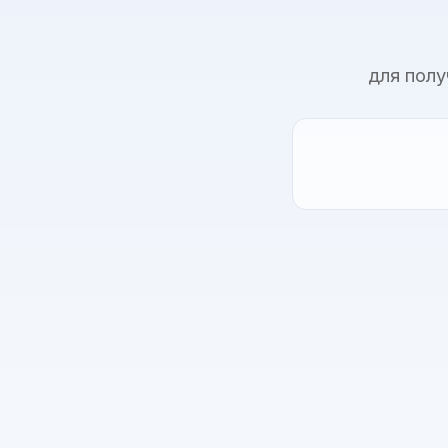
для пол