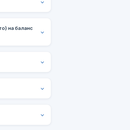
о) на баланс