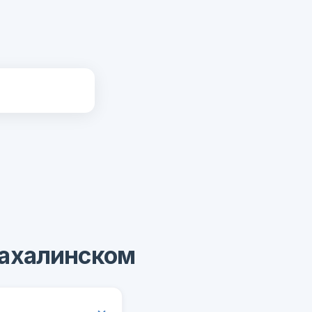
Сахалинском