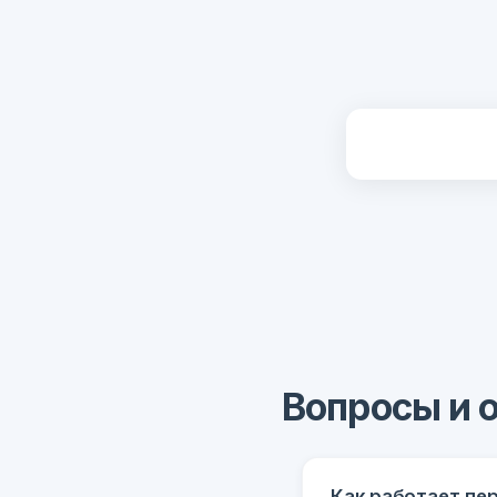
Вопросы и 
Как работает пе