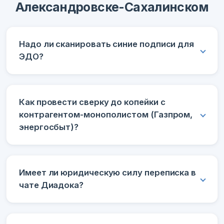
Александровске-Сахалинском
Надо ли сканировать синие подписи для
ЭДО?
Как провести сверку до копейки с
контрагентом-монополистом (Газпром,
энергосбыт)?
Имеет ли юридическую силу переписка в
чате Диадока?