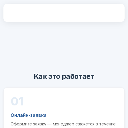
Как это работает
01
Онлайн-заявка
Оформите заявку — менеджер свяжется в течение