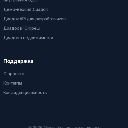
Демо-версия Диадок
Диадок API для разработчиков
Диадок в 1С:Фреш
Диадок в недвижимости
Поддержка
О проекте
Контакты
Конфиденциальность
© 2026 Olcom. Все права защищены.