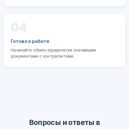
04
Готово к работе
Начинайте обмен юридически значимыми
документами с контрагентами.
Вопросы и ответы в