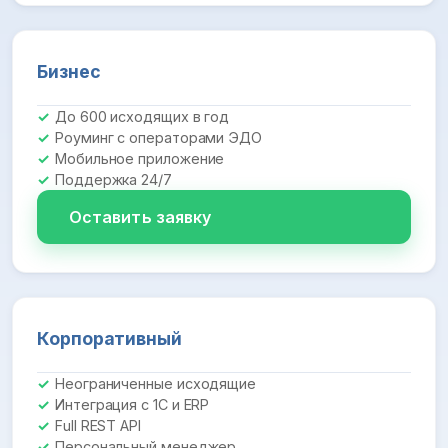
Бизнес
До 600 исходящих в год
Роуминг с операторами ЭДО
Мобильное приложение
Поддержка 24/7
Оставить заявку
Корпоративный
Неограниченные исходящие
Интеграция с 1С и ERP
Full REST API
Персональный менеджер