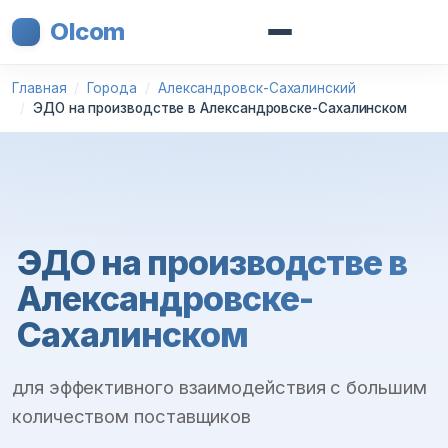
Olcom
Главная
Города
Александровск-Сахалинский
ЭДО на производстве в Александровске-Сахалинском
ЭДО на производстве в
Александровске-
Сахалинском
для эффективного взаимодействия с большим
количеством поставщиков