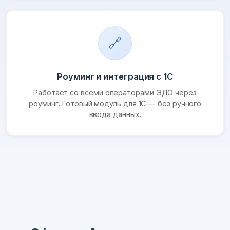
🔗
Роуминг и интеграция с 1С
Работает со всеми операторами ЭДО через
роуминг. Готовый модуль для 1С — без ручного
ввода данных.