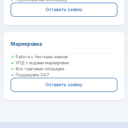
Оставить заявку
Маркировка
Работа с Честным знаком
УПД с кодами маркировки
Все торговые площадки
Поддержка 24/7
Оставить заявку