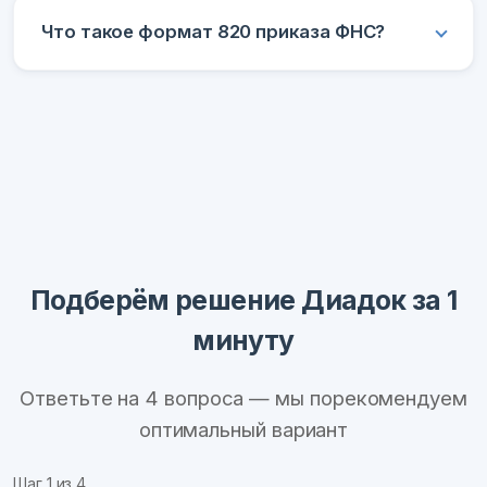
Что такое формат 820 приказа ФНС?
Подберём решение Диадок за 1
минуту
Ответьте на 4 вопроса — мы порекомендуем
оптимальный вариант
Шаг
1
из 4