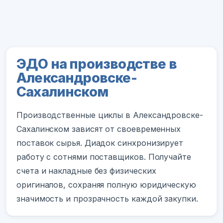
ЭДО на производстве в
Александровске-
Сахалинском
Производственные циклы в Александровске-
Сахалинском зависят от своевременных
поставок сырья. Диадок синхронизирует
работу с сотнями поставщиков. Получайте
счета и накладные без физических
оригиналов, сохраняя полную юридическую
значимость и прозрачность каждой закупки.