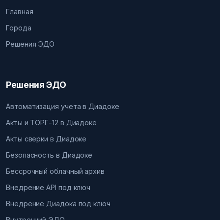
Главная
Города
Решения ЭДО
Решения ЭДО
Автоматизация учета в Диадоке
Акты и ТОРГ-12 в Диадоке
Акты сверки в Диадоке
Безопасность в Диадоке
Бессрочный облачный архив
Внедрение API под ключ
Внедрение Диадока под ключ
Внутренний ЭДО