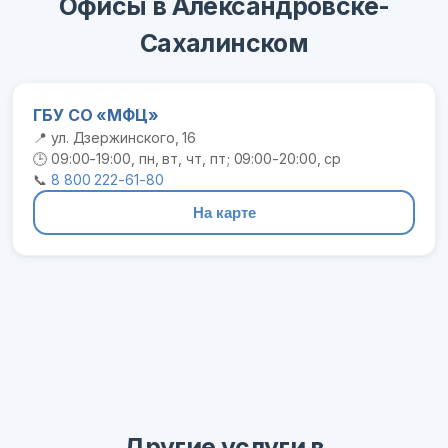
Офисы в Александровске-
Сахалинском
ГБУ СО «МФЦ»
📍 ул. Дзержинского, 16
🕒 09:00-19:00, пн, вт, чт, пт; 09:00-20:00, ср
📞
8 800 222-61-80
На карте
Другие услуги в