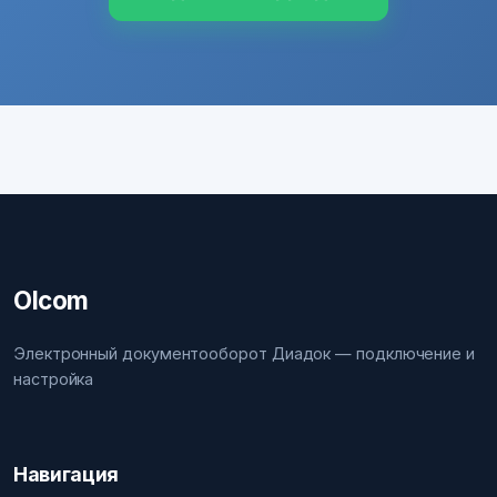
Olcom
Электронный документооборот Диадок — подключение и
настройка
Навигация