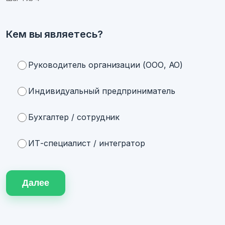
Кем вы являетесь?
Руководитель организации (ООО, АО)
Индивидуальный предприниматель
Бухгалтер / сотрудник
ИТ-специалист / интегратор
Далее