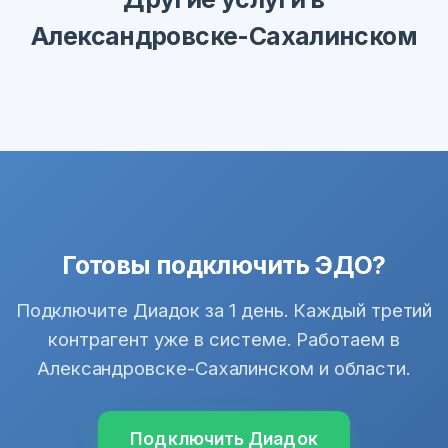
Александровске-Сахалинском
Готовы подключить ЭДО?
Подключите Диадок за 1 день. Каждый третий
контрагент уже в системе. Работаем в
Александровске-Сахалинском и области.
Подключить Диадок