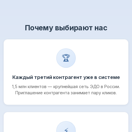
Почему выбирают нас
🏆
Каждый третий контрагент уже в системе
1,5 млн клиентов — крупнейшая сеть ЭДО в России.
Приглашение контрагента занимает пару кликов.
⚡