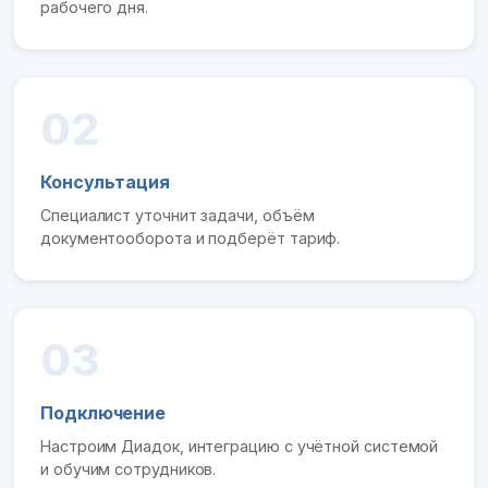
рабочего дня.
02
Консультация
Специалист уточнит задачи, объём
документооборота и подберёт тариф.
03
Подключение
Настроим Диадок, интеграцию с учётной системой
и обучим сотрудников.