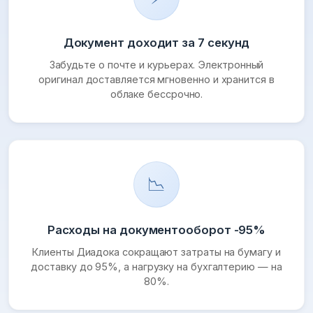
Документ доходит за 7 секунд
Забудьте о почте и курьерах. Электронный
оригинал доставляется мгновенно и хранится в
облаке бессрочно.
📉
Расходы на документооборот -95%
Клиенты Диадока сокращают затраты на бумагу и
доставку до 95%, а нагрузку на бухгалтерию — на
80%.