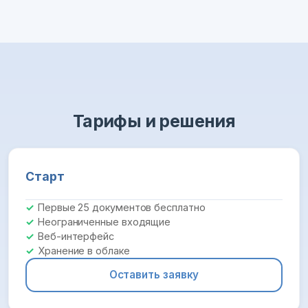
Тарифы и решения
Старт
Первые 25 документов бесплатно
Неограниченные входящие
Веб-интерфейс
Хранение в облаке
Оставить заявку