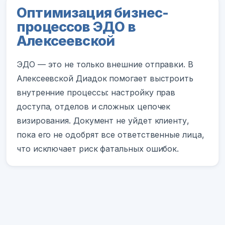
Оптимизация бизнес-
процессов ЭДО в
Алексеевской
ЭДО — это не только внешние отправки. В
Алексеевской Диадок помогает выстроить
внутренние процессы: настройку прав
доступа, отделов и сложных цепочек
визирования. Документ не уйдет клиенту,
пока его не одобрят все ответственные лица,
что исключает риск фатальных ошибок.