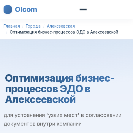
Olcom
Главная
Города
Алексеевская
Оптимизация бизнес-процессов ЭДО в Алексеевской
Оптимизация бизнес-
процессов ЭДО в
Алексеевской
для устранения 'узких мест' в согласовании
документов внутри компании