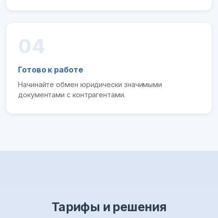
04
Готово к работе
Начинайте обмен юридически значимыми
документами с контрагентами.
Тарифы и решения