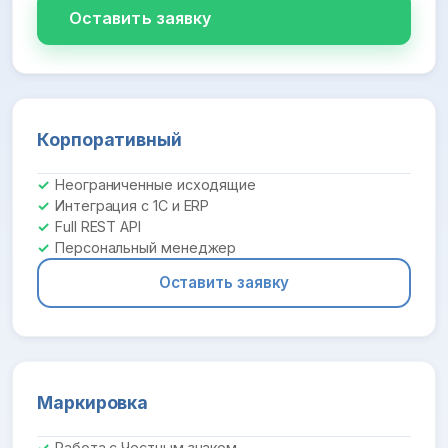
Оставить заявку
Корпоративный
Неограниченные исходящие
Интеграция с 1С и ERP
Full REST API
Персональный менеджер
Оставить заявку
Маркировка
Работа с Честным знаком