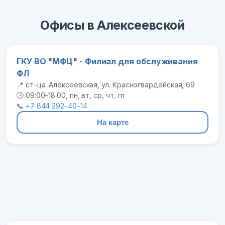
Офисы в Алексеевской
ГКУ ВО "МФЦ" - Филиал для обслуживания
ФЛ
📍 ст-ца. Алексеевская, ул. Красногвардейская, 69
🕒 09:00-18:00, пн, вт, ср, чт, пт
📞
+7 844 292-40-14
На карте