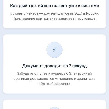
Каждый третий контрагент уже в системе
1,5 млн клиентов — крупнейшая сеть ЭДО в России.
Приглашение контрагента занимает пару кликов.
⚡
Документ доходит за 7 секунд
Забудьте о почте и курьерах. Электронный
оригинал доставляется мгновенно и хранится в
облаке бессрочно.