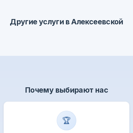
Другие услуги в Алексеевской
Почему выбирают нас
🏆