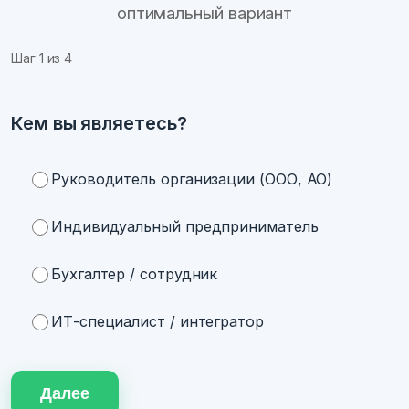
оптимальный вариант
Шаг
1
из 4
Кем вы являетесь?
Руководитель организации (ООО, АО)
Индивидуальный предприниматель
Бухгалтер / сотрудник
ИТ-специалист / интегратор
Далее