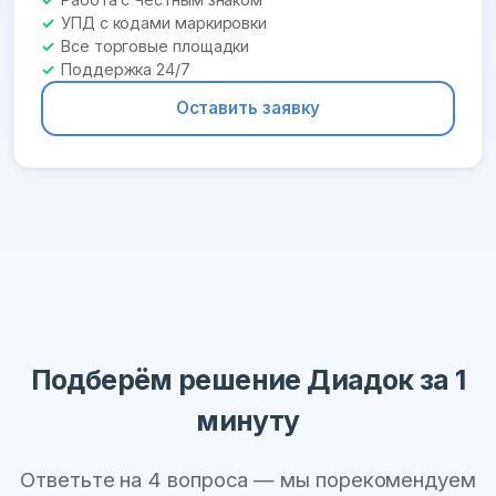
УПД с кодами маркировки
Все торговые площадки
Поддержка 24/7
Оставить заявку
Подберём решение Диадок за 1
минуту
Ответьте на 4 вопроса — мы порекомендуем