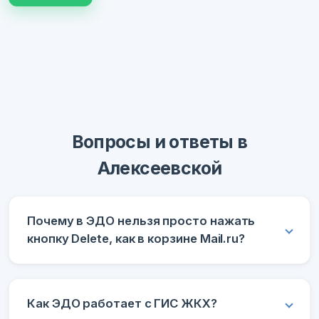
Вопросы и ответы в
Алексеевской
Почему в ЭДО нельзя просто нажать
кнопку Delete, как в корзине Mail.ru?
Как ЭДО работает с ГИС ЖКХ?