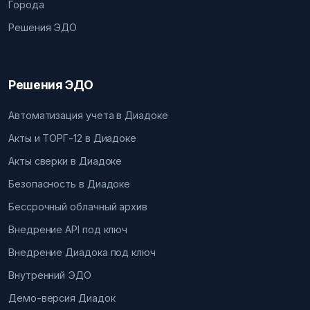
Города
Решения ЭДО
Решения ЭДО
Автоматизация учета в Диадоке
Акты и ТОРГ-12 в Диадоке
Акты сверки в Диадоке
Безопасность в Диадоке
Бессрочный облачный архив
Внедрение API под ключ
Внедрение Диадока под ключ
Внутренний ЭДО
Демо-версия Диадок