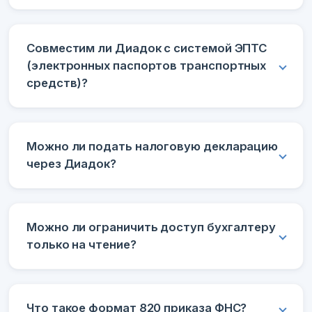
Совместим ли Диадок с системой ЭПТС
(электронных паспортов транспортных
средств)?
Можно ли подать налоговую декларацию
через Диадок?
Можно ли ограничить доступ бухгалтеру
только на чтение?
Что такое формат 820 приказа ФНС?