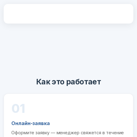
Как это работает
01
Онлайн-заявка
Оформите заявку — менеджер свяжется в течение