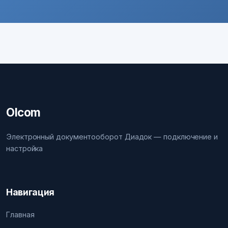
Olcom
Электронный документооборот Диадок — подключение и
настройка
Навигация
Главная