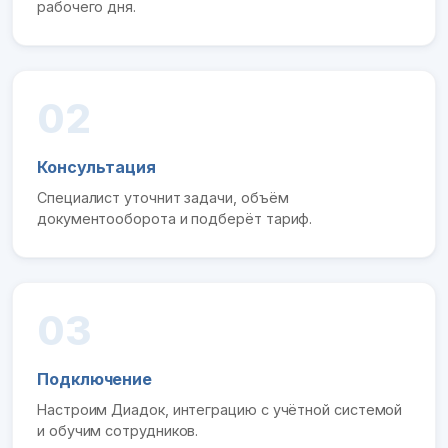
рабочего дня.
02
Консультация
Специалист уточнит задачи, объём
документооборота и подберёт тариф.
03
Подключение
Настроим Диадок, интеграцию с учётной системой
и обучим сотрудников.