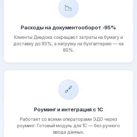
📉
Расходы на документооборот -95%
Клиенты Диадока сокращают затраты на бумагу и
доставку до 95%, а нагрузку на бухгалтерию — на
80%.
🔗
Роуминг и интеграция с 1С
Работает со всеми операторами ЭДО через
роуминг. Готовый модуль для 1С — без ручного
ввода данных.