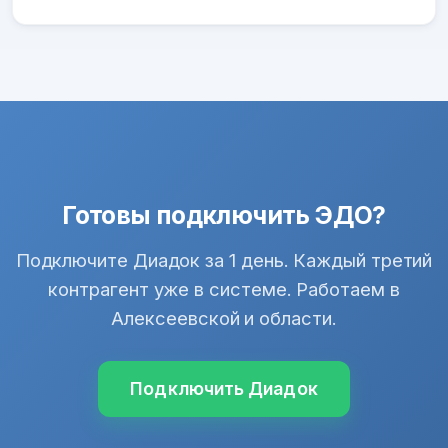
Готовы подключить ЭДО?
Подключите Диадок за 1 день. Каждый третий
контрагент уже в системе. Работаем в
Алексеевской и области.
Подключить Диадок