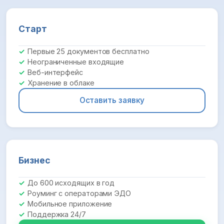
Старт
Первые 25 документов бесплатно
Неограниченные входящие
Веб-интерфейс
Хранение в облаке
Оставить заявку
Бизнес
До 600 исходящих в год
Роуминг с операторами ЭДО
Мобильное приложение
Поддержка 24/7