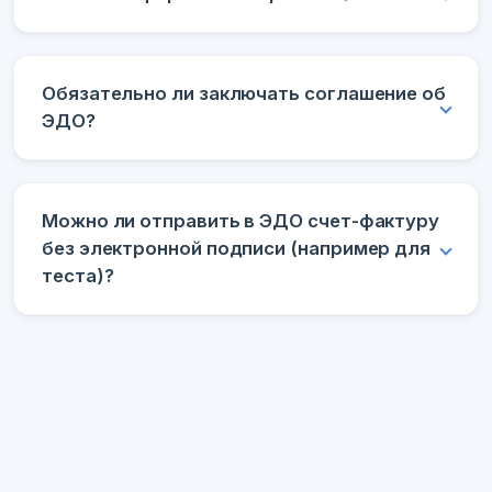
Обязательно ли заключать соглашение об
ЭДО?
Можно ли отправить в ЭДО счет-фактуру
без электронной подписи (например для
теста)?