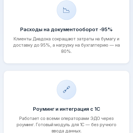
📉
Расходы на документооборот -95%
Клиенты Диадока сокращают затраты на бумагу и
доставку до 95%, а нагрузку на бухгалтерию — на
80%.
🔗
Роуминг и интеграция с 1С
Работает со всеми операторами ЭДО через
роуминг. Готовый модуль для 1С — без ручного
ввода данных.