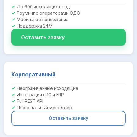
До 600 исходящих в год
Роуминг с операторами ЭДО
Мобильное приложение
Поддержка 24/7
Оставить заявку
Корпоративный
Неограниченные исходящие
Интеграция с 1С и ERP
Full REST API
Персональный менеджер
Оставить заявку