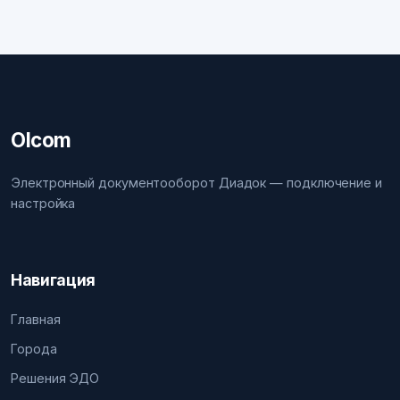
Olcom
Электронный документооборот Диадок — подключение и
настройка
Навигация
Главная
Города
Решения ЭДО