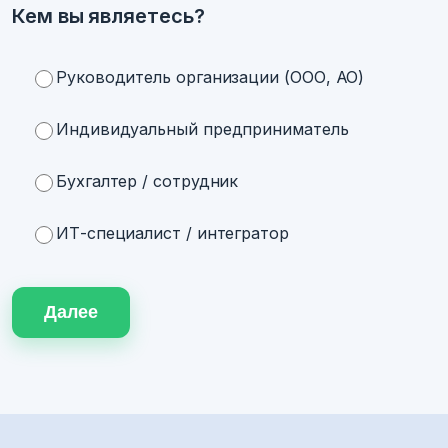
Кем вы являетесь?
Руководитель организации (ООО, АО)
Индивидуальный предприниматель
Бухгалтер / сотрудник
ИТ-специалист / интегратор
Далее