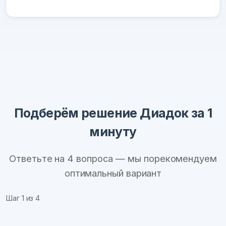
Подберём решение Диадок за 1
минуту
Ответьте на 4 вопроса — мы порекомендуем
оптимальный вариант
Шаг
1
из 4