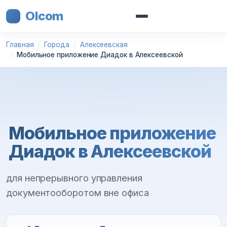
Olcom
Главная
Города
Алексеевская
Мобильное приложение Диадок в Алексеевской
Мобильное приложение
Диадок в Алексеевской
для непрерывного управления
документооборотом вне офиса