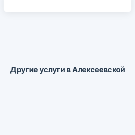
Другие услуги в Алексеевской