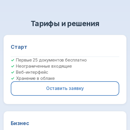
Тарифы и решения
Старт
Первые 25 документов бесплатно
Неограниченные входящие
Веб-интерфейс
Хранение в облаке
Оставить заявку
Бизнес