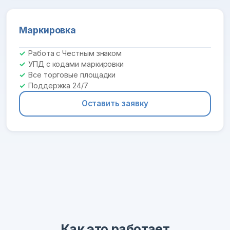
Маркировка
Работа с Честным знаком
УПД с кодами маркировки
Все торговые площадки
Поддержка 24/7
Оставить заявку
Как это работает