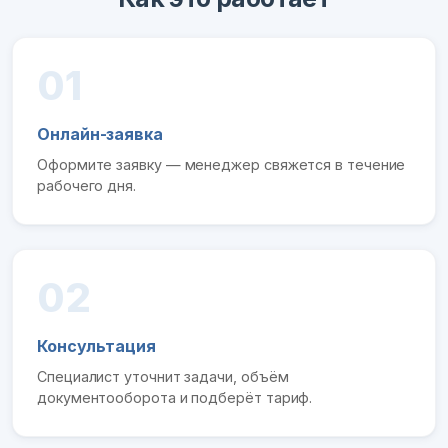
01
Онлайн-заявка
Оформите заявку — менеджер свяжется в течение
рабочего дня.
02
Консультация
Специалист уточнит задачи, объём
документооборота и подберёт тариф.