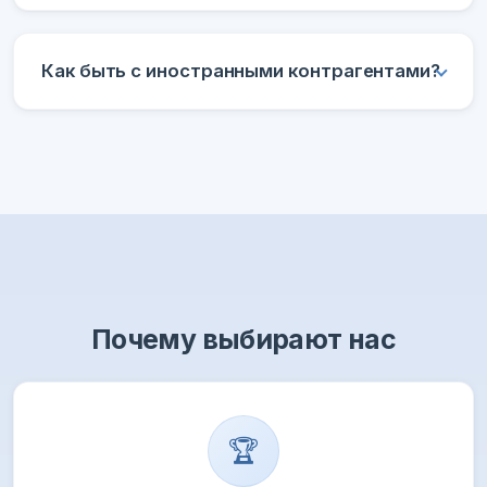
Как быть с иностранными контрагентами?
Почему выбирают нас
🏆