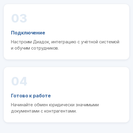
03
Подключение
Настроим Диадок, интеграцию с учётной системой
и обучим сотрудников.
04
Готово к работе
Начинайте обмен юридически значимыми
документами с контрагентами.