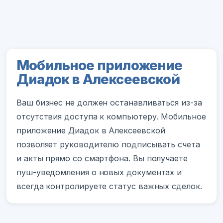
Мобильное приложение
Диадок в Алексеевской
Ваш бизнес не должен останавливаться из-за
отсутствия доступа к компьютеру. Мобильное
приложение Диадок в Алексеевской
позволяет руководителю подписывать счета
и акты прямо со смартфона. Вы получаете
пуш-уведомления о новых документах и
всегда контролируете статус важных сделок.