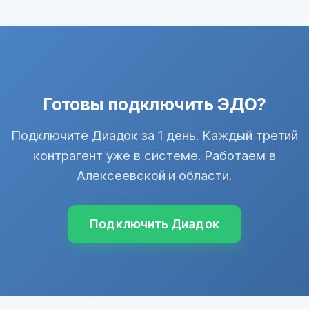
Готовы подключить ЭДО?
Подключите Диадок за 1 день. Каждый третий
контрагент уже в системе. Работаем в
Алексеевской и области.
Подключить Диадок