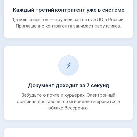
Каждый третий контрагент уже в системе
1,5 млн клиентов — крупнейшая сеть ЭДО в России.
Приглашение контрагента занимает пару кликов.
⚡
Документ доходит за 7 секунд
Забудьте о почте и курьерах. Электронный
оригинал доставляется мгновенно и хранится в
облаке бессрочно.