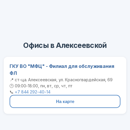
Офисы в Алексеевской
ГКУ ВО "МФЦ" - Филиал для обслуживания
ФЛ
📍 ст-ца. Алексеевская, ул. Красногвардейская, 69
🕒 09:00-18:00, пн, вт, ср, чт, пт
📞
+7 844 292-40-14
На карте