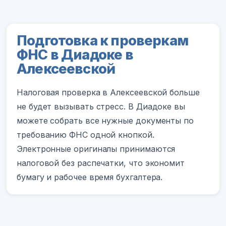
Подготовка к проверкам
ФНС в Диадоке в
Алексеевской
Налоговая проверка в Алексеевской больше
не будет вызывать стресс. В Диадоке вы
можете собрать все нужные документы по
требованию ФНС одной кнопкой.
Электронные оригиналы принимаются
налоговой без распечатки, что экономит
бумагу и рабочее время бухгалтера.