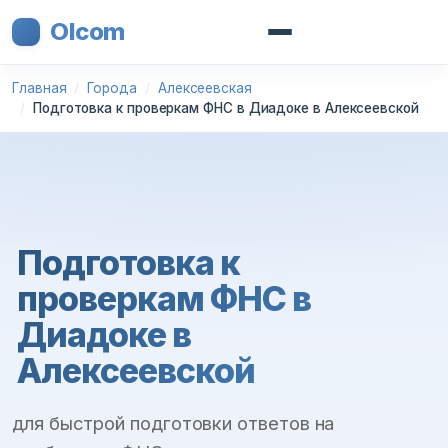
Olcom
Главная
Города
Алексеевская
Подготовка к проверкам ФНС в Диадоке в Алексеевской
Подготовка к
проверкам ФНС в
Диадоке в
Алексеевской
для быстрой подготовки ответов на