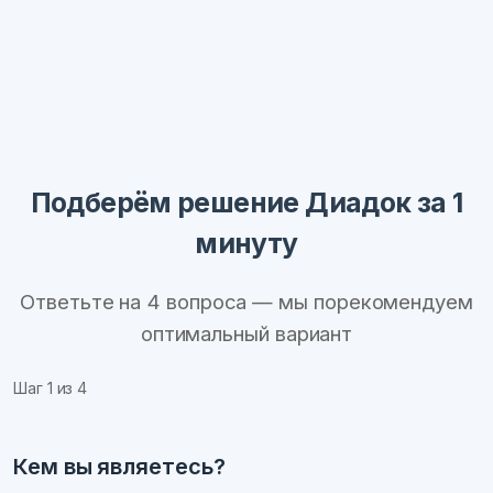
Подберём решение Диадок за 1
минуту
Ответьте на 4 вопроса — мы порекомендуем
оптимальный вариант
Шаг
1
из 4
Кем вы являетесь?