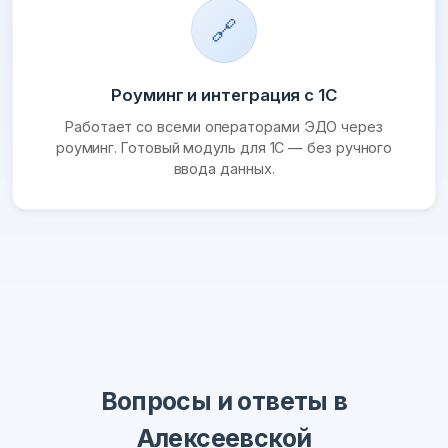
🔗
Роуминг и интеграция с 1С
Работает со всеми операторами ЭДО через
роуминг. Готовый модуль для 1С — без ручного
ввода данных.
Вопросы и ответы в
Алексеевской