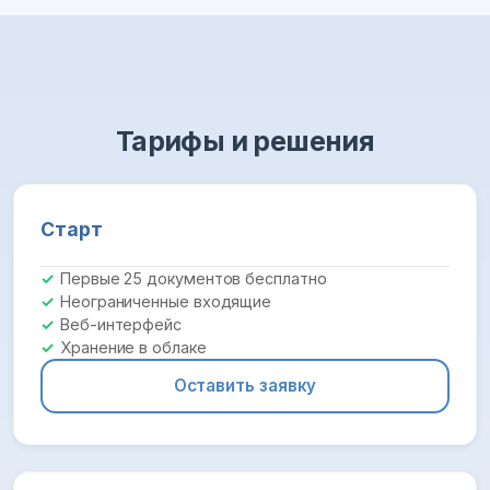
Тарифы и решения
Старт
Первые 25 документов бесплатно
Неограниченные входящие
Веб-интерфейс
Хранение в облаке
Оставить заявку