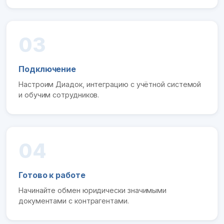
03
Подключение
Настроим Диадок, интеграцию с учётной системой
и обучим сотрудников.
04
Готово к работе
Начинайте обмен юридически значимыми
документами с контрагентами.