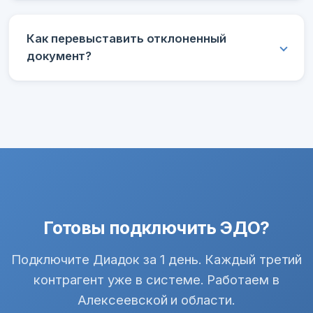
Как перевыставить отклоненный
документ?
Готовы подключить ЭДО?
Подключите Диадок за 1 день. Каждый третий
контрагент уже в системе. Работаем в
Алексеевской и области.