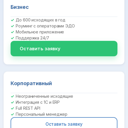
Бизнес
До 600 исходящих в год
Роуминг с операторами ЭДО
Мобильное приложение
Поддержка 24/7
Оставить заявку
Корпоративный
Неограниченные исходящие
Интеграция с 1С и ERP
Full REST API
Персональный менеджер
Оставить заявку