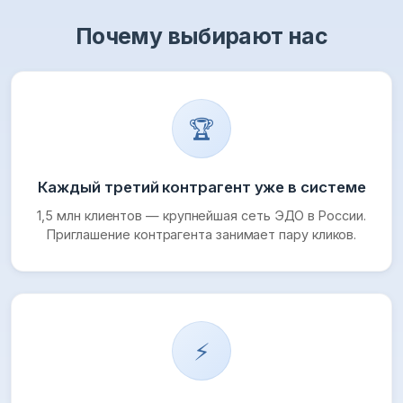
Почему выбирают нас
🏆
Каждый третий контрагент уже в системе
1,5 млн клиентов — крупнейшая сеть ЭДО в России.
Приглашение контрагента занимает пару кликов.
⚡