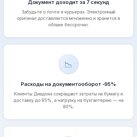
Документ доходит за 7 секунд
Забудьте о почте и курьерах. Электронный
оригинал доставляется мгновенно и хранится в
облаке бессрочно.
📉
Расходы на документооборот -95%
Клиенты Диадока сокращают затраты на бумагу и
доставку до 95%, а нагрузку на бухгалтерию — на
80%.