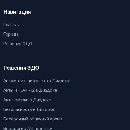
Навигация
Главная
Города
Решения ЭДО
Решения ЭДО
Автоматизация учета в Диадоке
Акты и ТОРГ-12 в Диадоке
Акты сверки в Диадоке
Безопасность в Диадоке
Бессрочный облачный архив
Внедрение API под ключ