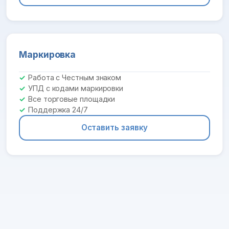
Маркировка
Работа с Честным знаком
УПД с кодами маркировки
Все торговые площадки
Поддержка 24/7
Оставить заявку