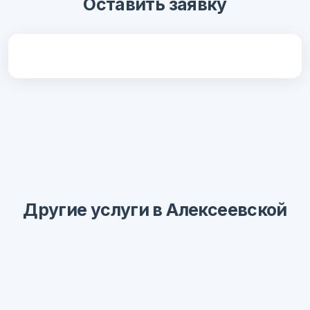
Оставить заявку
Другие услуги в Алексеевской