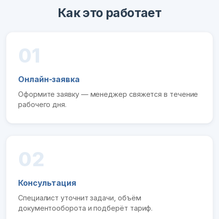
Как это работает
01
Онлайн-заявка
Оформите заявку — менеджер свяжется в течение
рабочего дня.
02
Консультация
Специалист уточнит задачи, объём
документооборота и подберёт тариф.