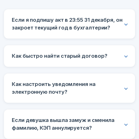
Если я подпишу акт в 23:55 31 декабря, он
закроет текущий год в бухгалтерии?
Как быстро найти старый договор?
Как настроить уведомления на
электронную почту?
Если девушка вышла замуж и сменила
фамилию, КЭП аннулируется?