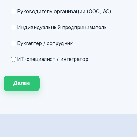
Руководитель организации (ООО, АО)
Индивидуальный предприниматель
Бухгалтер / сотрудник
ИТ-специалист / интегратор
Далее