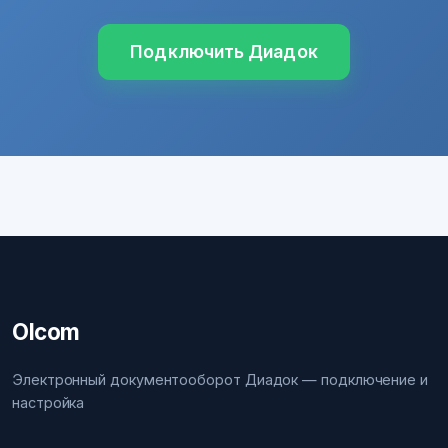
Подключить Диадок
Olcom
Электронный документооборот Диадок — подключение и
настройка