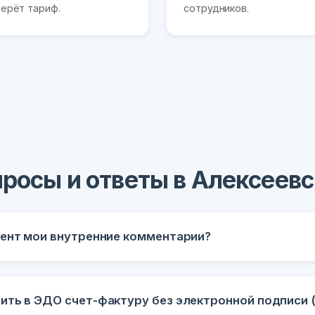
ерёт тариф.
сотрудников.
росы и ответы в Алексеев
гент мои внутренние комментарии?
ить в ЭДО счет-фактуру без электронной подписи 