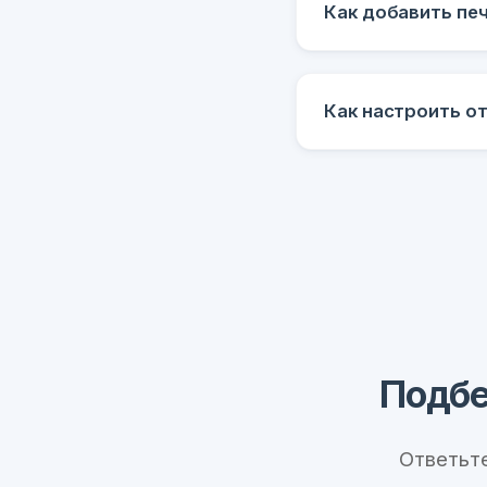
Как добавить пе
Как настроить от
Подбе
Ответьт