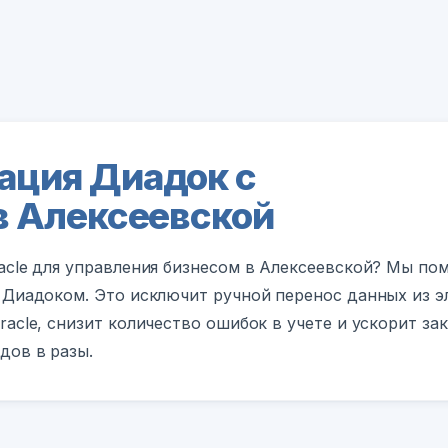
ация Диадок с
 в Алексеевской
acle для управления бизнесом в Алексеевской? Мы по
 Диадоком. Это исключит ручной перенос данных из 
racle, снизит количество ошибок в учете и ускорит за
дов в разы.