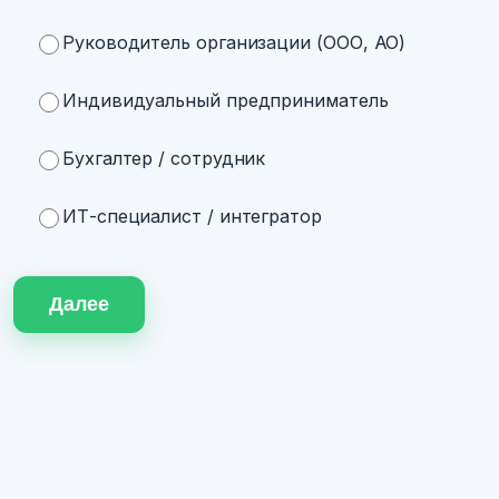
Руководитель организации (ООО, АО)
Индивидуальный предприниматель
Бухгалтер / сотрудник
ИТ-специалист / интегратор
Далее