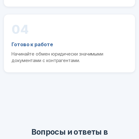
04
Готово к работе
Начинайте обмен юридически значимыми
документами с контрагентами.
Вопросы и ответы в