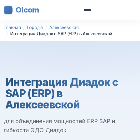
Olcom
Главная
Города
Алексеевская
Интеграция Диадок с SAP (ERP) в Алексеевской
Интеграция Диадок с
SAP (ERP) в
Алексеевской
для объединения мощностей ERP SAP и
гибкости ЭДО Диадок