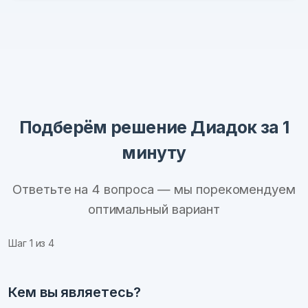
Подберём решение Диадок за 1
минуту
Ответьте на 4 вопроса — мы порекомендуем
оптимальный вариант
Шаг
1
из 4
Кем вы являетесь?