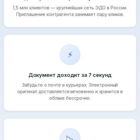
1,5 млн клиентов — крупнейшая сеть ЭДО в России.
Приглашение контрагента занимает пару кликов.
⚡
Документ доходит за 7 секунд
Забудьте о почте и курьерах. Электронный
оригинал доставляется мгновенно и хранится в
облаке бессрочно.
📉