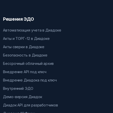
Решения ЭДО
Автоматизация учета в Диадоке
Акты и ТОРГ-12 в Диадоке
Акты сверки в Диадоке
Безопасность в Диадоке
Бессрочный облачный архив
Внедрение API под ключ
Внедрение Диадока под ключ
Внутренний ЭДО
Демо-версия Диадок
Диадок API для разработчиков