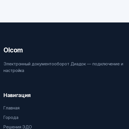
Olcom
Электронный документооборот Диадок — подключение и
настройка
Навигация
Главная
Города
Решения ЭДО