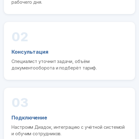
рабочего дня.
02
Консультация
Специалист уточнит задачи, объём
документооборота и подберёт тариф.
03
Подключение
Настроим Диадок, интеграцию с учётной системой
и обучим сотрудников.