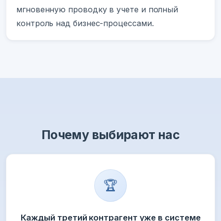
мгновенную проводку в учете и полный
контроль над бизнес-процессами.
Почему выбирают нас
🏆
Каждый третий контрагент уже в системе