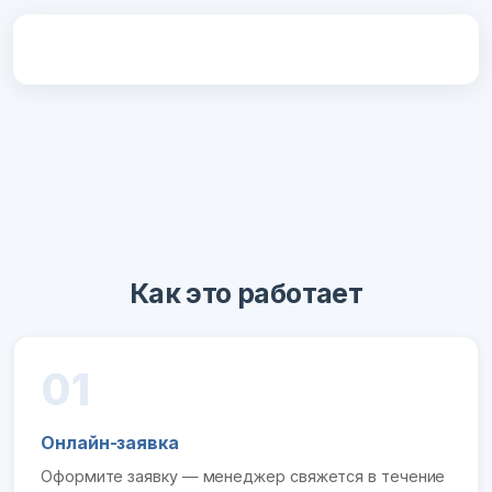
Как это работает
01
Онлайн-заявка
Оформите заявку — менеджер свяжется в течение