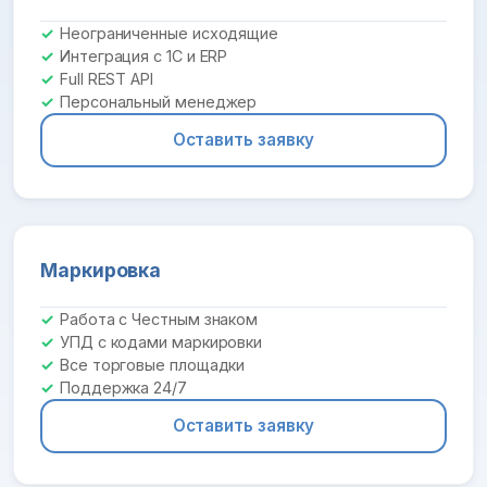
Неограниченные исходящие
Интеграция с 1С и ERP
Full REST API
Персональный менеджер
Оставить заявку
Маркировка
Работа с Честным знаком
УПД с кодами маркировки
Все торговые площадки
Поддержка 24/7
Оставить заявку