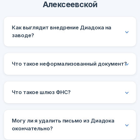
Алексеевской
Как выглядит внедрение Диадока на
заводе?
Что такое неформализованный документ?
Что такое шлюз ФНС?
Могу ли я удалить письмо из Диадока
окончательно?