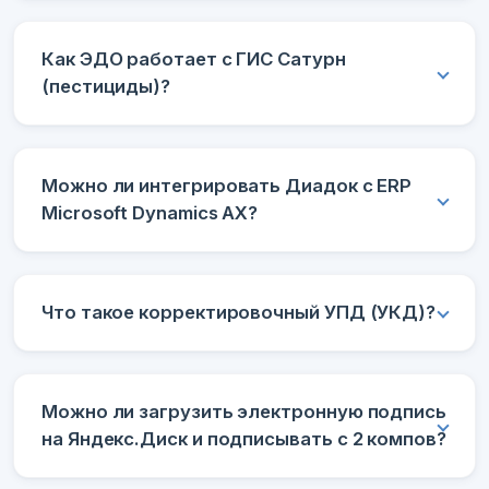
Как ЭДО работает с ГИС Сатурн
(пестициды)?
Можно ли интегрировать Диадок с ERP
Microsoft Dynamics AX?
Что такое корректировочный УПД (УКД)?
Можно ли загрузить электронную подпись
на Яндекс.Диск и подписывать с 2 компов?