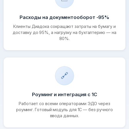
Расходы на документооборот -95%
Клиенты Диадока сокращают затраты на бумагу и
доставку до 95%, а нагрузку на бухгалтерию — на
80%.
🔗
Роуминг и интеграция с 1С
Работает со всеми операторами ЭДО через
роуминг. Готовый модуль для 1С — без ручного
ввода данных.