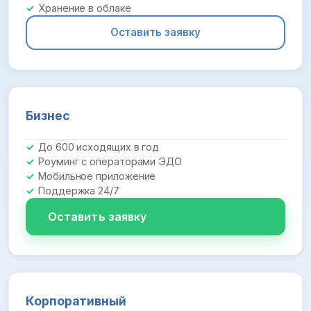
Хранение в облаке
Оставить заявку
Бизнес
До 600 исходящих в год
Роуминг с операторами ЭДО
Мобильное приложение
Поддержка 24/7
Оставить заявку
Корпоративный