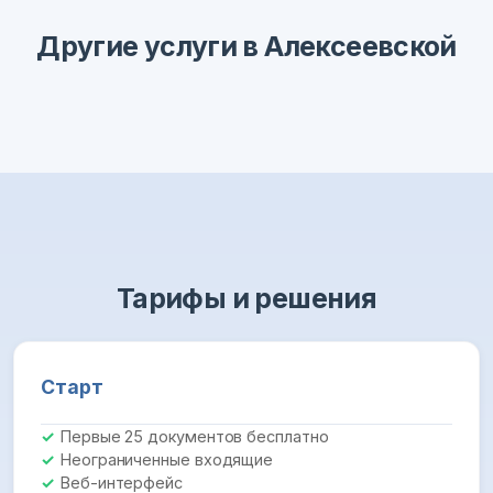
Другие услуги в Алексеевской
Тарифы и решения
Старт
Первые 25 документов бесплатно
Неограниченные входящие
Веб-интерфейс