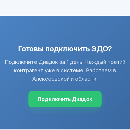
Готовы подключить ЭДО?
Подключите Диадок за 1 день. Каждый третий
контрагент уже в системе. Работаем в
Алексеевской и области.
Подключить Диадок