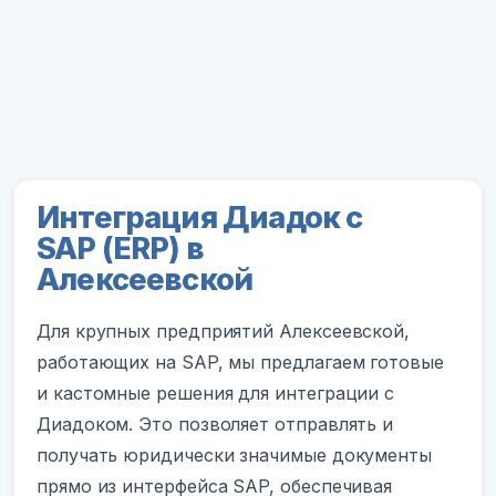
Интеграция Диадок с
SAP (ERP) в
Алексеевской
Для крупных предприятий Алексеевской,
работающих на SAP, мы предлагаем готовые
и кастомные решения для интеграции с
Диадоком. Это позволяет отправлять и
получать юридически значимые документы
прямо из интерфейса SAP, обеспечивая