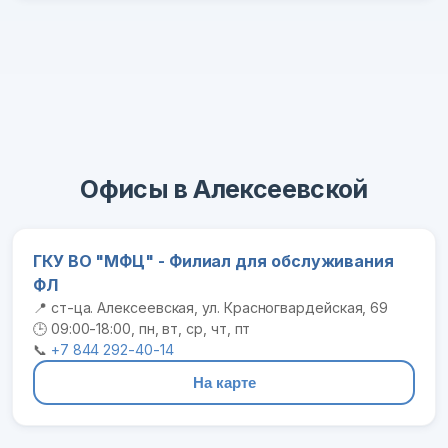
Офисы в Алексеевской
ГКУ ВО "МФЦ" - Филиал для обслуживания
ФЛ
📍 ст-ца. Алексеевская, ул. Красногвардейская, 69
🕒 09:00-18:00, пн, вт, ср, чт, пт
📞
+7 844 292-40-14
На карте