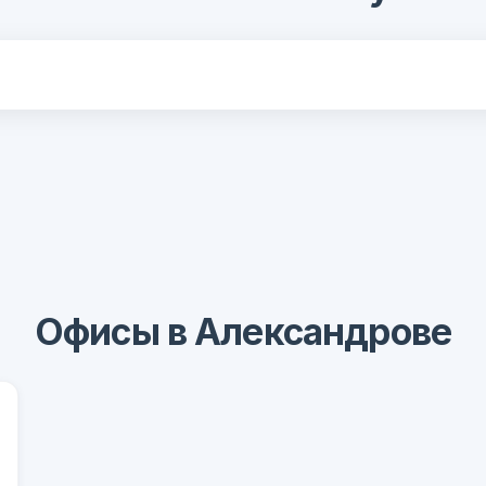
Офисы в Александрове