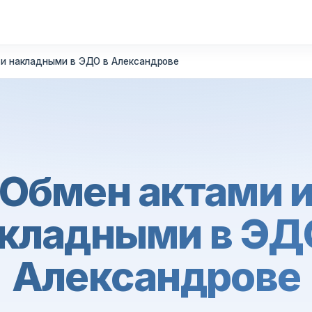
 и накладными в ЭДО в Александрове
Обмен актами 
кладными в ЭД
Александрове