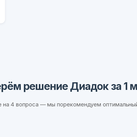
рём решение Диадок за 1 
е на 4 вопроса — мы порекомендуем оптимальный