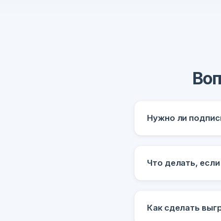
Воп
Нужно ли подпис
Что делать, есл
Как сделать выгр