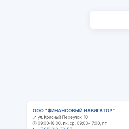
ООО "ФИНАНСОВЫЙ НАВИГАТОР"
📍 ул. Красный Переулок, 10
🕒 09:00-18:00, пн, ср; 09:00-17:00, пт