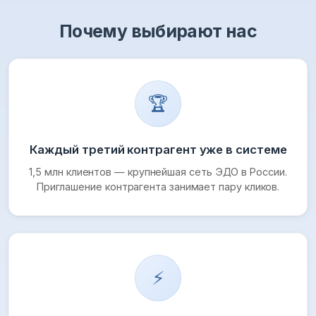
Почему выбирают нас
🏆
Каждый третий контрагент уже в системе
1,5 млн клиентов — крупнейшая сеть ЭДО в России.
Приглашение контрагента занимает пару кликов.
⚡