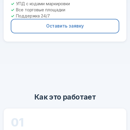
УПД с кодами маркировки
Все торговые площадки
Поддержка 24/7
Оставить заявку
Как это работает
01