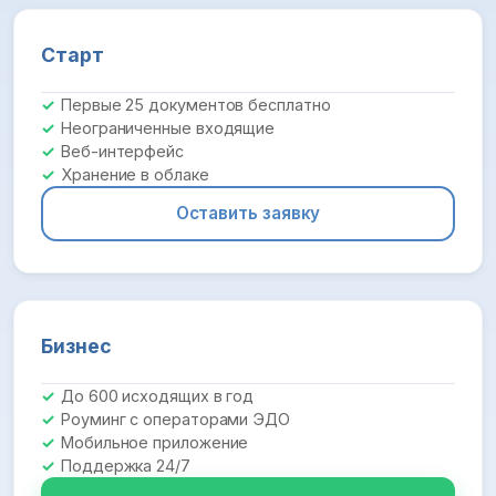
Старт
Первые 25 документов бесплатно
Неограниченные входящие
Веб-интерфейс
Хранение в облаке
Оставить заявку
Бизнес
До 600 исходящих в год
Роуминг с операторами ЭДО
Мобильное приложение
Поддержка 24/7