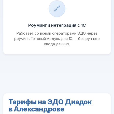
🔗
Роуминг и интеграция с 1С
Работает со всеми операторами ЭДО через
роуминг. Готовый модуль для 1С — без ручного
ввода данных.
Тарифы на ЭДО Диадок
в Александрове