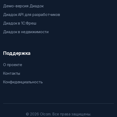
Демо-версия Диадок
Диадок API для разработчиков
Диадок в 1С:Фреш
Диадок в недвижимости
Поддержка
О проекте
Контакты
Конфиденциальность
© 2026 Olcom. Все права защищены.