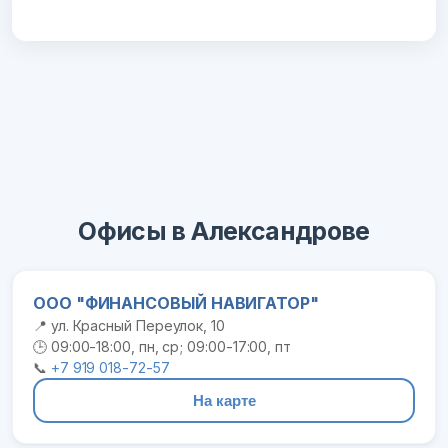
Офисы в Александрове
ООО "ФИНАНСОВЫЙ НАВИГАТОР"
📍 ул. Красный Переулок, 10
🕒 09:00-18:00, пн, ср; 09:00-17:00, пт
📞
+7 919 018-72-57
На карте