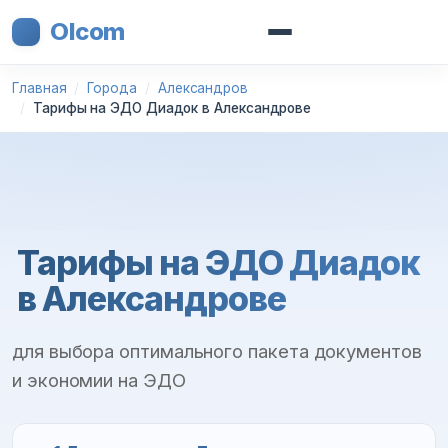
Olcom
Главная
Города
Александров
Тарифы на ЭДО Диадок в Александрове
Тарифы на ЭДО Диадок
в Александрове
для выбора оптимального пакета документов
и экономии на ЭДО