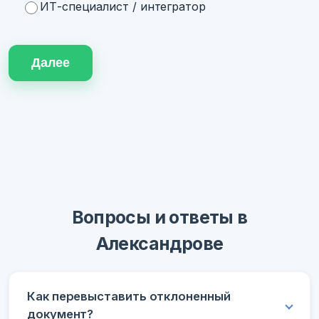
ИТ-специалист / интегратор
Далее
Вопросы и ответы в
Александрове
Как перевыставить отклоненный
документ?