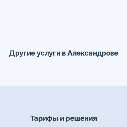
Другие услуги в Александрове
Тарифы и решения