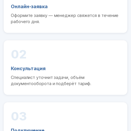
Онлайн-заявка
Оформите заявку — менеджер свяжется в течение
рабочего дня.
02
Консультация
Специалист уточнит задачи, объём
документооборота и подберёт тариф.
03
Подключение