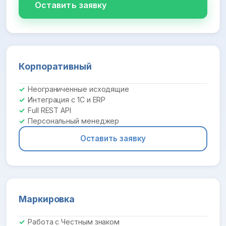
Оставить заявку
Корпоративный
Неограниченные исходящие
Интеграция с 1С и ERP
Full REST API
Персональный менеджер
Оставить заявку
Маркировка
Работа с Честным знаком