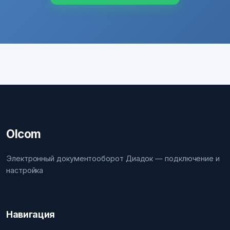
Olcom
Электронный документооборот Диадок — подключение и
настройка
Навигация