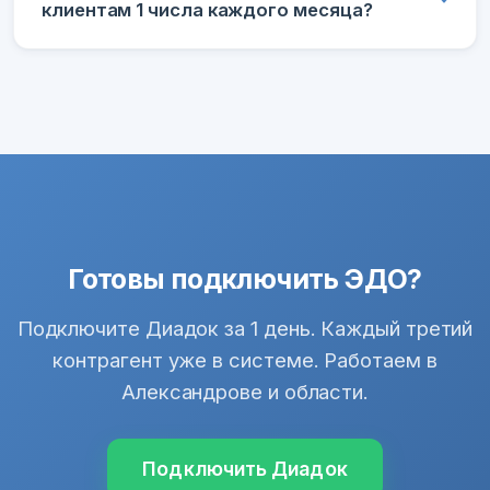
клиентам 1 числа каждого месяца?
Готовы подключить ЭДО?
Подключите Диадок за 1 день. Каждый третий
контрагент уже в системе. Работаем в
Александрове и области.
Подключить Диадок