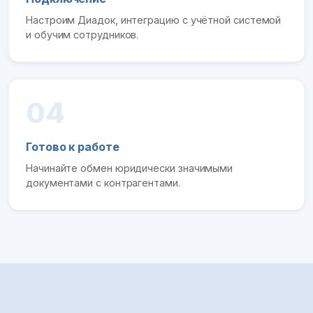
Настроим Диадок, интеграцию с учётной системой
и обучим сотрудников.
04
Готово к работе
Начинайте обмен юридически значимыми
документами с контрагентами.