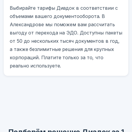
Выбирайте тарифы Диадок в соответствии с
объемами вашего документооборота. В
Александрове мы поможем вам рассчитать
выгоду от перехода на ЭДО. Доступны пакеты
от 50 до нескольких тысяч документов в год,
а также безлимитные решения для крупных
корпораций. Платите только за то, что
реально используете.