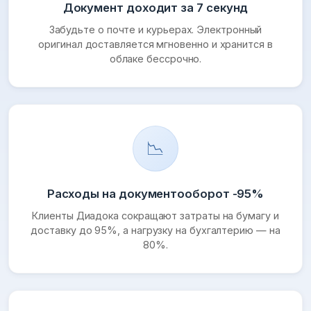
Документ доходит за 7 секунд
Забудьте о почте и курьерах. Электронный
оригинал доставляется мгновенно и хранится в
облаке бессрочно.
📉
Расходы на документооборот -95%
Клиенты Диадока сокращают затраты на бумагу и
доставку до 95%, а нагрузку на бухгалтерию — на
80%.