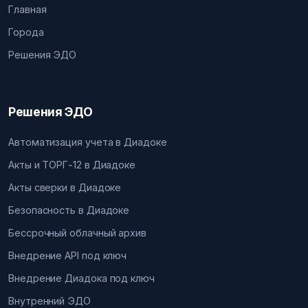
Главная
Города
Решения ЭДО
Решения ЭДО
Автоматизация учета в Диадоке
Акты и ТОРГ-12 в Диадоке
Акты сверки в Диадоке
Безопасность в Диадоке
Бессрочный облачный архив
Внедрение API под ключ
Внедрение Диадока под ключ
Внутренний ЭДО