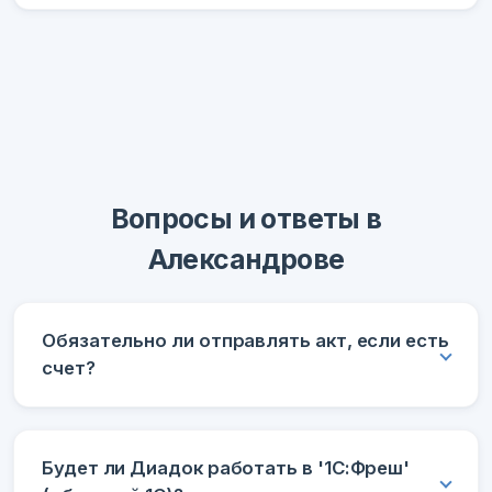
Вопросы и ответы в
Александрове
Обязательно ли отправлять акт, если есть
счет?
Будет ли Диадок работать в '1С:Фреш'