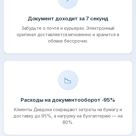
Документ доходит за 7 секунд
Забудьте о почте и курьерах. Электронный
оригинал доставляется мгновенно и хранится в
облаке бессрочно.
📉
Расходы на документооборот -95%
Клиенты Диадока сокращают затраты на бумагу и
доставку до 95%, а нагрузку на бухгалтерию — на
80%.