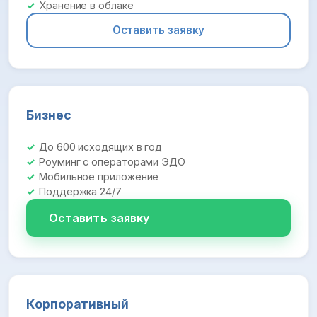
Хранение в облаке
Оставить заявку
Бизнес
До 600 исходящих в год
Роуминг с операторами ЭДО
Мобильное приложение
Поддержка 24/7
Оставить заявку
Корпоративный