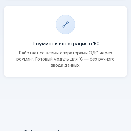
🔗
Роуминг и интеграция с 1С
Работает со всеми операторами ЭДО через
роуминг. Готовый модуль для 1С — без ручного
ввода данных.