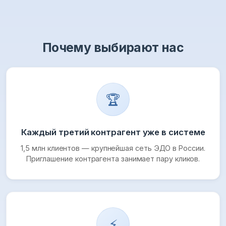
Почему выбирают нас
🏆
Каждый третий контрагент уже в системе
1,5 млн клиентов — крупнейшая сеть ЭДО в России.
Приглашение контрагента занимает пару кликов.
⚡