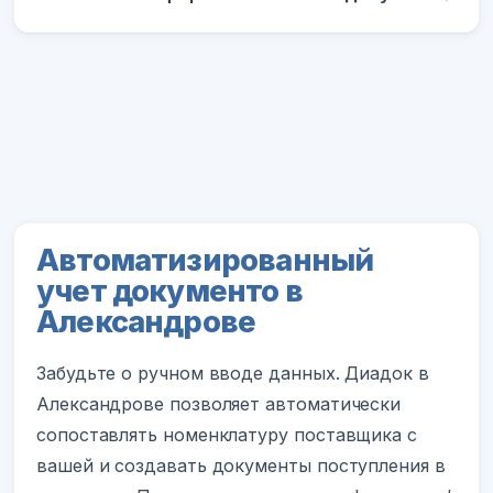
Автоматизированный
учет документо в
Александрове
Забудьте о ручном вводе данных. Диадок в
Александрове позволяет автоматически
сопоставлять номенклатуру поставщика с
вашей и создавать документы поступления в