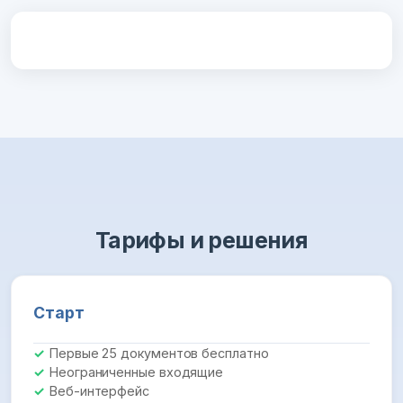
Тарифы и решения
Старт
Первые 25 документов бесплатно
Неограниченные входящие
Веб-интерфейс