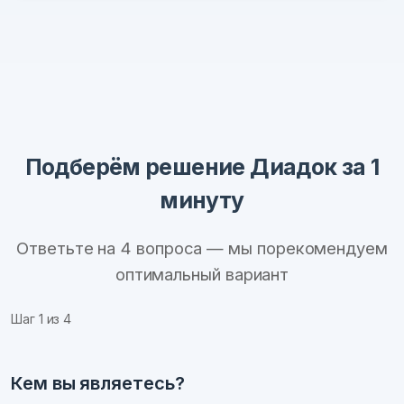
Подберём решение Диадок за 1
минуту
Ответьте на 4 вопроса — мы порекомендуем
оптимальный вариант
Шаг
1
из 4
Кем вы являетесь?