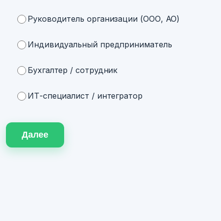
Руководитель организации (ООО, АО)
Индивидуальный предприниматель
Бухгалтер / сотрудник
ИТ-специалист / интегратор
Далее