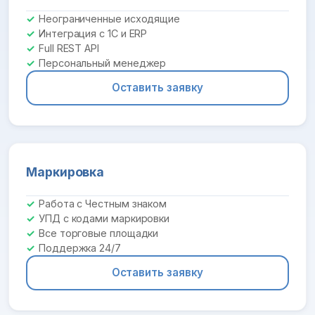
Неограниченные исходящие
Интеграция с 1С и ERP
Full REST API
Персональный менеджер
Оставить заявку
Маркировка
Работа с Честным знаком
УПД с кодами маркировки
Все торговые площадки
Поддержка 24/7
Оставить заявку