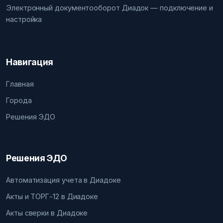
Электронный документооборот Диадок — подключение и
настройка
Навигация
Главная
Города
Решения ЭДО
Решения ЭДО
Автоматизация учета в Диадоке
Акты и ТОРГ-12 в Диадоке
Акты сверки в Диадоке