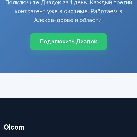
Подключите Диадок за 1 день. Каждый третий
контрагент уже в системе. Работаем в
Александрове и области.
Подключить Диадок
Olcom