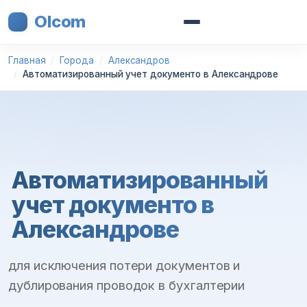
Olcom
Главная
Города
Александров
Автоматизированный учет документо в Александрове
Автоматизированный
учет документо в
Александрове
для исключения потери документов и
дублирования проводок в бухгалтерии