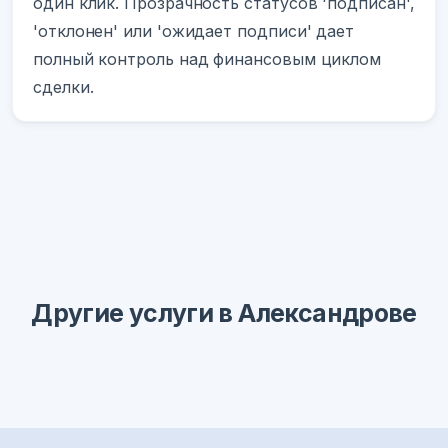
один клик. Прозрачность статусов 'подписан',
'отклонен' или 'ожидает подписи' дает
полный контроль над финансовым циклом
сделки.
Другие услуги в Александрове