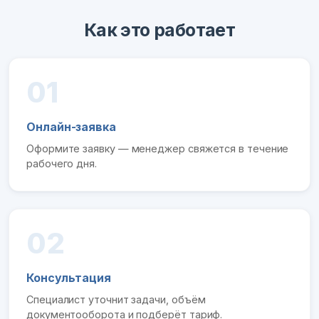
Как это работает
01
Онлайн-заявка
Оформите заявку — менеджер свяжется в течение
рабочего дня.
02
Консультация
Специалист уточнит задачи, объём
документооборота и подберёт тариф.