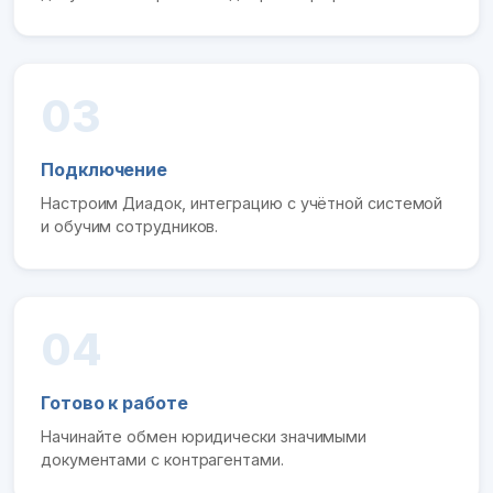
03
Подключение
Настроим Диадок, интеграцию с учётной системой
и обучим сотрудников.
04
Готово к работе
Начинайте обмен юридически значимыми
документами с контрагентами.