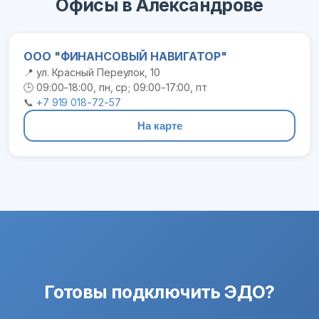
Офисы в Александрове
ООО "ФИНАНСОВЫЙ НАВИГАТОР"
📍 ул. Красный Переулок, 10
🕒 09:00-18:00, пн, ср; 09:00-17:00, пт
📞
+7 919 018-72-57
На карте
Готовы подключить ЭДО?