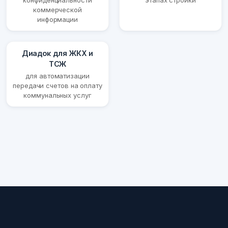
конфиденциальности
этапах стройки
коммерческой
информации
Диадок для ЖКХ и
ТСЖ
для автоматизации
передачи счетов на оплату
коммунальных услуг