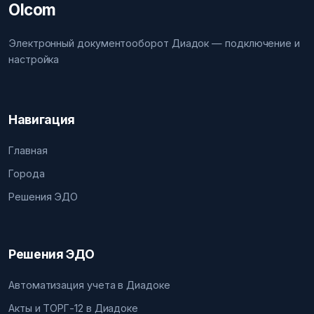
Olcom
Электронный документооборот Диадок — подключение и
настройка
Навигация
Главная
Города
Решения ЭДО
Решения ЭДО
Автоматизация учета в Диадоке
Акты и ТОРГ-12 в Диадоке