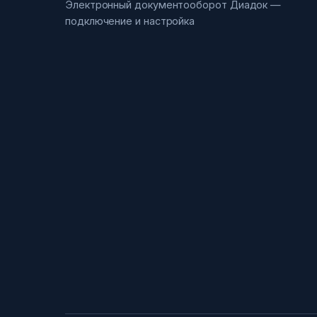
Электронный документооборот Диадок —
подключение и настройка