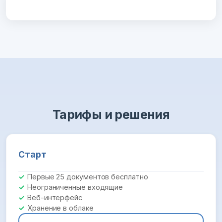
Тарифы и решения
Старт
Первые 25 документов бесплатно
Неограниченные входящие
Веб-интерфейс
Хранение в облаке