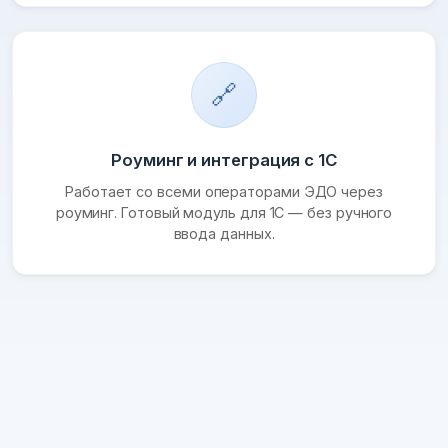
🔗
Роуминг и интеграция с 1С
Работает со всеми операторами ЭДО через
роуминг. Готовый модуль для 1С — без ручного
ввода данных.