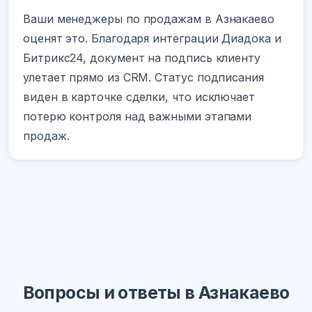
Ваши менеджеры по продажам в Азнакаево
оценят это. Благодаря интеграции Диадока и
Битрикс24, документ на подпись клиенту
улетает прямо из CRM. Статус подписания
виден в карточке сделки, что исключает
потерю контроля над важными этапами
продаж.
Вопросы и ответы в Азнакаево