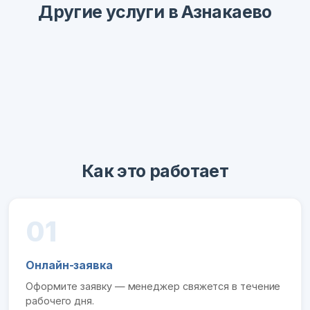
Другие услуги в Азнакаево
Как это работает
01
Онлайн-заявка
Оформите заявку — менеджер свяжется в течение
рабочего дня.