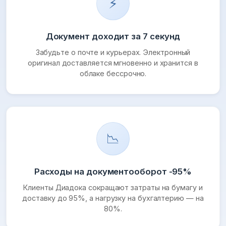
⚡
Документ доходит за 7 секунд
Забудьте о почте и курьерах. Электронный
оригинал доставляется мгновенно и хранится в
облаке бессрочно.
📉
Расходы на документооборот -95%
Клиенты Диадока сокращают затраты на бумагу и
доставку до 95%, а нагрузку на бухгалтерию — на
80%.