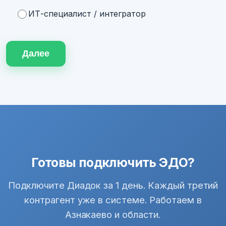
ИТ-специалист / интегратор
Далее
Готовы подключить ЭДО?
Подключите Диадок за 1 день. Каждый третий
контрагент уже в системе. Работаем в
Азнакаево и области.