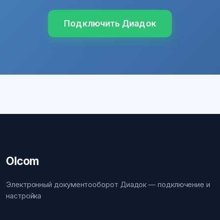
Подключить Диадок
Olcom
Электронный документооборот Диадок — подключение и
настройка