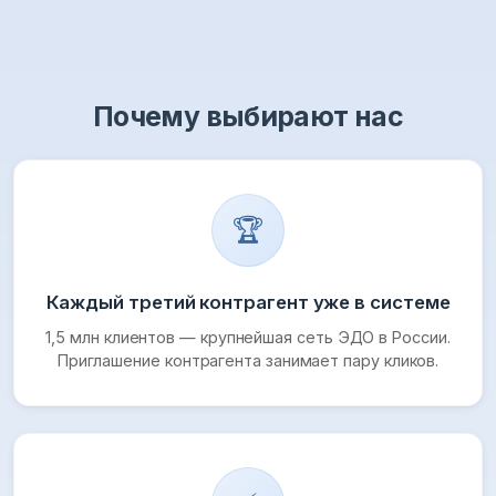
Почему выбирают нас
🏆
Каждый третий контрагент уже в системе
1,5 млн клиентов — крупнейшая сеть ЭДО в России.
Приглашение контрагента занимает пару кликов.