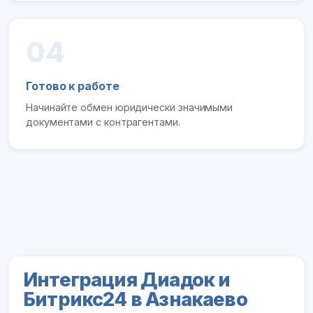
04
Готово к работе
Начинайте обмен юридически значимыми
документами с контрагентами.
Интеграция Диадок и
Битрикс24 в Азнакаево