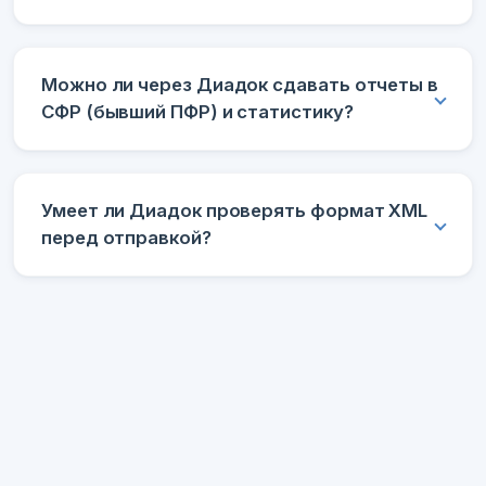
Можно ли через Диадок сдавать отчеты в
СФР (бывший ПФР) и статистику?
Умеет ли Диадок проверять формат XML
перед отправкой?