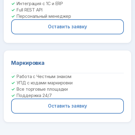
Интеграция с 1С и ERP
Full REST API
Персональный менеджер
Оставить заявку
Маркировка
Работа с Честным знаком
УПД с кодами маркировки
Все торговые площадки
Поддержка 24/7
Оставить заявку