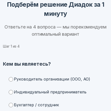
Подберём решение Диадок за 1
минуту
Ответьте на 4 вопроса — мы порекомендуем
оптимальный вариант
Шаг
1
из 4
Кем вы являетесь?
Руководитель организации (ООО, АО)
Индивидуальный предприниматель
Бухгалтер / сотрудник