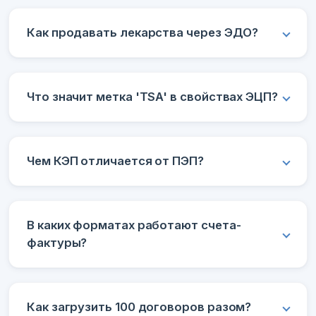
Как продавать лекарства через ЭДО?
Что значит метка 'TSA' в свойствах ЭЦП?
Чем КЭП отличается от ПЭП?
В каких форматах работают счета-
фактуры?
Как загрузить 100 договоров разом?