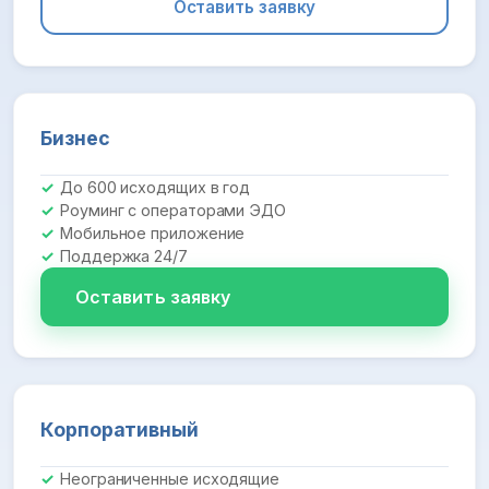
Оставить заявку
Бизнес
До 600 исходящих в год
Роуминг с операторами ЭДО
Мобильное приложение
Поддержка 24/7
Оставить заявку
Корпоративный
Неограниченные исходящие