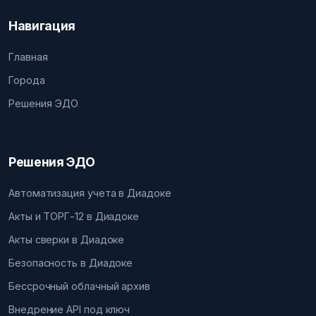
Навигация
Главная
Города
Решения ЭДО
Решения ЭДО
Автоматизация учета в Диадоке
Акты и ТОРГ-12 в Диадоке
Акты сверки в Диадоке
Безопасность в Диадоке
Бессрочный облачный архив
Внедрение API под ключ