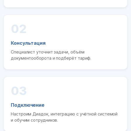
02
Консультация
Специалист уточнит задачи, объём
документооборота и подберёт тариф.
03
Подключение
Настроим Диадок, интеграцию с учётной системой
и обучим сотрудников.