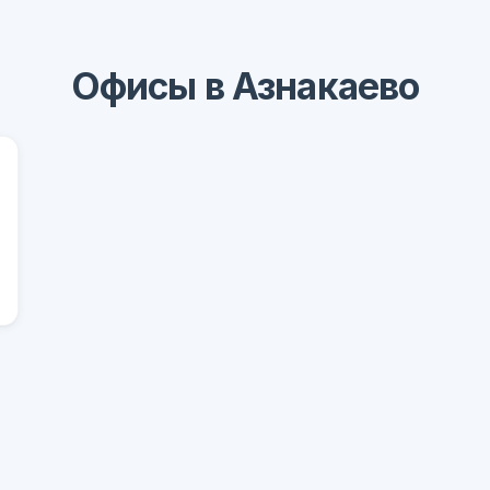
Офисы в Азнакаево