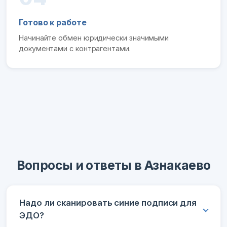
Готово к работе
Начинайте обмен юридически значимыми
документами с контрагентами.
Вопросы и ответы в Азнакаево
Надо ли сканировать синие подписи для
ЭДО?