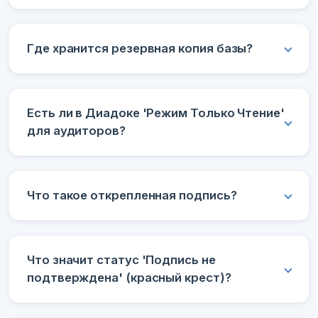
Где хранится резервная копия базы?
Есть ли в Диадоке 'Режим Только Чтение'
для аудиторов?
Что такое открепленная подпись?
Что значит статус 'Подпись не
подтверждена' (красный крест)?