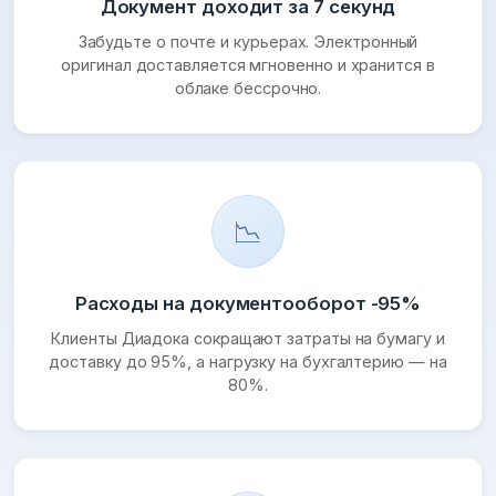
Документ доходит за 7 секунд
Забудьте о почте и курьерах. Электронный
оригинал доставляется мгновенно и хранится в
облаке бессрочно.
📉
Расходы на документооборот -95%
Клиенты Диадока сокращают затраты на бумагу и
доставку до 95%, а нагрузку на бухгалтерию — на
80%.