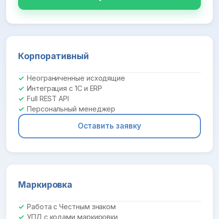
Корпоративный
Неограниченные исходящие
Интеграция с 1С и ERP
Full REST API
Персональный менеджер
Оставить заявку
Маркировка
Работа с Честным знаком
УПД с кодами маркировки