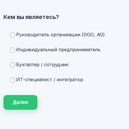
Кем вы являетесь?
Руководитель организации (ООО, АО)
Индивидуальный предприниматель
Бухгалтер / сотрудник
ИТ-специалист / интегратор
Далее