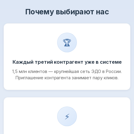
Почему выбирают нас
🏆
Каждый третий контрагент уже в системе
1,5 млн клиентов — крупнейшая сеть ЭДО в России.
Приглашение контрагента занимает пару кликов.
⚡