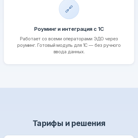
🔗
Роуминг и интеграция с 1С
Работает со всеми операторами ЭДО через
роуминг. Готовый модуль для 1С — без ручного
ввода данных.
Тарифы и решения