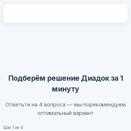
Подберём решение Диадок за 1
минуту
Ответьте на 4 вопроса — мы порекомендуем
оптимальный вариант
Шаг
1
из 4