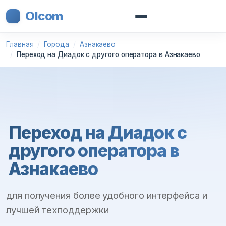
Olcom
Главная
Города
Азнакаево
Переход на Диадок с другого оператора в Азнакаево
Переход на Диадок с
другого оператора в
Азнакаево
для получения более удобного интерфейса и
лучшей техподдержки