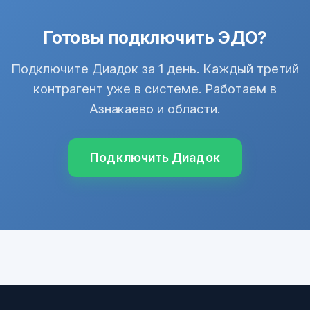
Готовы подключить ЭДО?
Подключите Диадок за 1 день. Каждый третий
контрагент уже в системе. Работаем в
Азнакаево и области.
Подключить Диадок