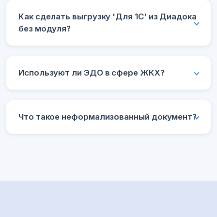
Как сделать выгрузку 'Для 1С' из Диадока
без модуля?
Используют ли ЭДО в сфере ЖКХ?
Что такое неформализованный документ?