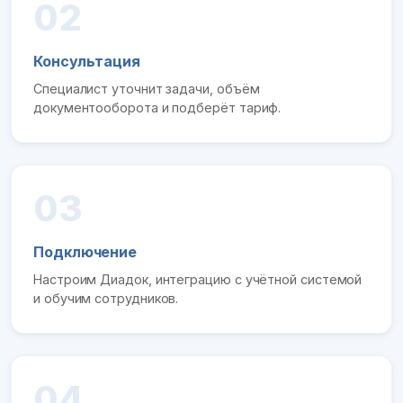
02
Консультация
Специалист уточнит задачи, объём
документооборота и подберёт тариф.
03
Подключение
Настроим Диадок, интеграцию с учётной системой
и обучим сотрудников.
04