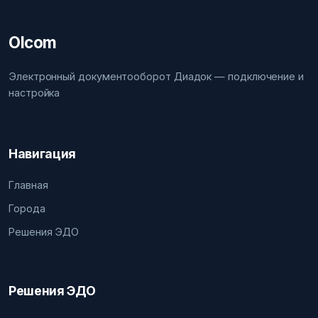
Olcom
Электронный документооборот Диадок — подключение и
настройка
Навигация
Главная
Города
Решения ЭДО
Решения ЭДО