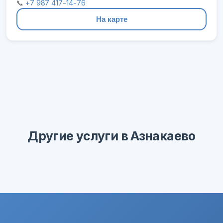
📞
+7 987 417-14-76
На карте
Другие услуги в Азнакаево