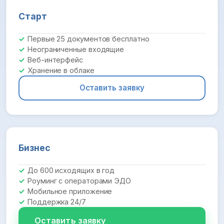
Старт
Первые 25 документов бесплатно
Неограниченные входящие
Веб-интерфейс
Хранение в облаке
Оставить заявку
Бизнес
До 600 исходящих в год
Роуминг с операторами ЭДО
Мобильное приложение
Поддержка 24/7
Оставить заявку