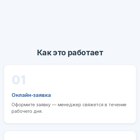
Как это работает
01
Онлайн-заявка
Оформите заявку — менеджер свяжется в течение
рабочего дня.