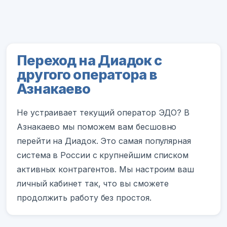
Переход на Диадок с
другого оператора в
Азнакаево
Не устраивает текущий оператор ЭДО? В
Азнакаево мы поможем вам бесшовно
перейти на Диадок. Это самая популярная
система в России с крупнейшим списком
активных контрагентов. Мы настроим ваш
личный кабинет так, что вы сможете
продолжить работу без простоя.