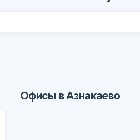
Офисы в Азнакаево