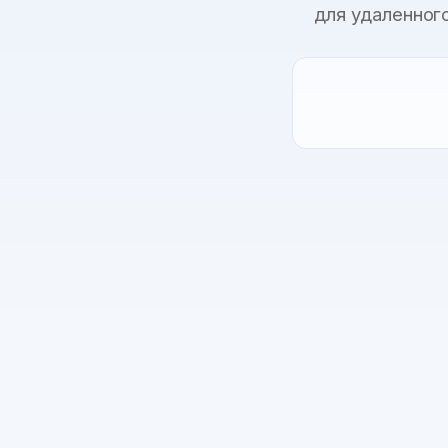
для удаленног