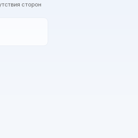
утствия сторон