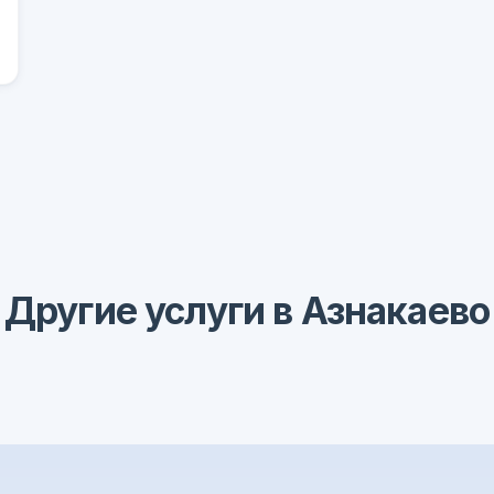
Другие услуги в Азнакаево