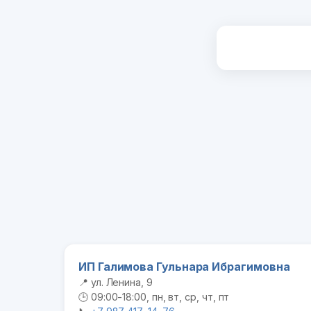
ИП Галимова Гульнара Ибрагимовна
📍 ул. Ленина, 9
🕒 09:00-18:00, пн, вт, ср, чт, пт