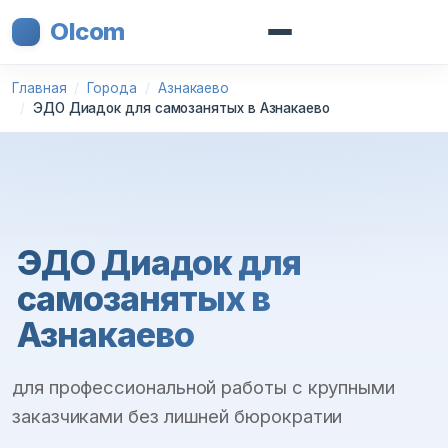
Olcom
Главная
Города
Азнакаево
ЭДО Диадок для самозанятых в Азнакаево
ЭДО Диадок для
самозанятых в
Азнакаево
для профессиональной работы с крупными
заказчиками без лишней бюрократии