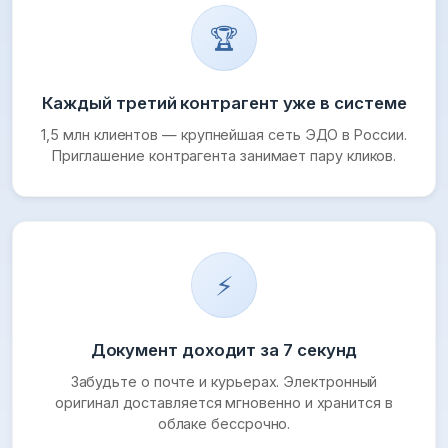
🏆
Каждый третий контрагент уже в системе
1,5 млн клиентов — крупнейшая сеть ЭДО в России.
Приглашение контрагента занимает пару кликов.
⚡
Документ доходит за 7 секунд
Забудьте о почте и курьерах. Электронный
оригинал доставляется мгновенно и хранится в
облаке бессрочно.