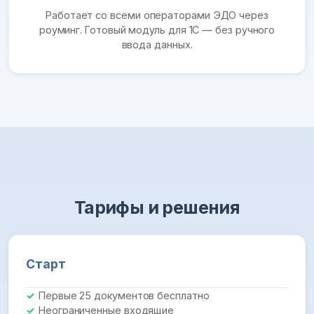
Работает со всеми операторами ЭДО через
роуминг. Готовый модуль для 1С — без ручного
ввода данных.
Тарифы и решения
Старт
Первые 25 документов бесплатно
Неограниченные входящие