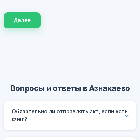
Далее
Вопросы и ответы в Азнакаево
Обязательно ли отправлять акт, если есть
счет?