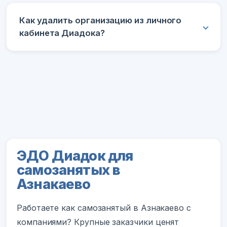
Как удалить организацию из личного
кабинета Диадока?
ЭДО Диадок для
самозанятых в
Азнакаево
Работаете как самозанятый в Азнакаево с
компаниями? Крупные заказчики ценят