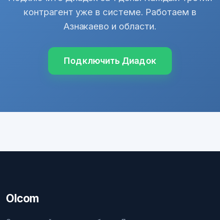
контрагент уже в системе. Работаем в
Азнакаево и области.
Подключить Диадок
Olcom