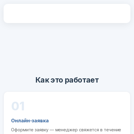
Как это работает
01
Онлайн-заявка
Оформите заявку — менеджер свяжется в течение