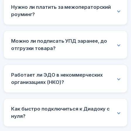
Нужно ли платить за межоператорский
роуминг?
Можно ли подписать УПД заранее, до
отгрузки товара?
Работает ли ЭДО в некоммерческих
организациях (НКО)?
Как быстро подключиться к Диадоку с
нуля?