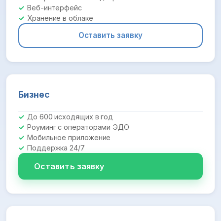
Веб-интерфейс
Хранение в облаке
Оставить заявку
Бизнес
До 600 исходящих в год
Роуминг с операторами ЭДО
Мобильное приложение
Поддержка 24/7
Оставить заявку