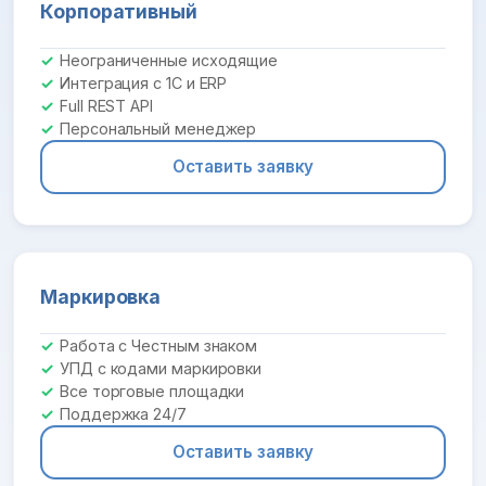
Корпоративный
Неограниченные исходящие
Интеграция с 1С и ERP
Full REST API
Персональный менеджер
Оставить заявку
Маркировка
Работа с Честным знаком
УПД с кодами маркировки
Все торговые площадки
Поддержка 24/7
Оставить заявку