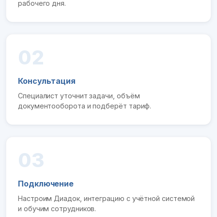
рабочего дня.
02
Консультация
Специалист уточнит задачи, объём
документооборота и подберёт тариф.
03
Подключение
Настроим Диадок, интеграцию с учётной системой
и обучим сотрудников.