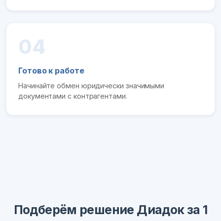
04
Готово к работе
Начинайте обмен юридически значимыми
документами с контрагентами.
Подберём решение Диадок за 1