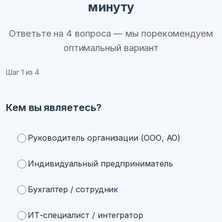
минуту
Ответьте на 4 вопроса — мы порекомендуем
оптимальный вариант
Шаг
1
из 4
Кем вы являетесь?
Руководитель организации (ООО, АО)
Индивидуальный предприниматель
Бухгалтер / сотрудник
ИТ-специалист / интегратор