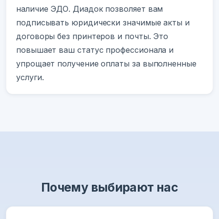
наличие ЭДО. Диадок позволяет вам
подписывать юридически значимые акты и
договоры без принтеров и почты. Это
повышает ваш статус профессионала и
упрощает получение оплаты за выполненные
услуги.
Почему выбирают нас