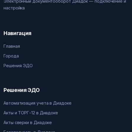
Электронный документооборот Диадок — подключение и
настройка
Навигация
Главная
Города
Решения ЭДО
Решения ЭДО
Автоматизация учета в Диадоке
Акты и ТОРГ-12 в Диадоке
Акты сверки в Диадоке