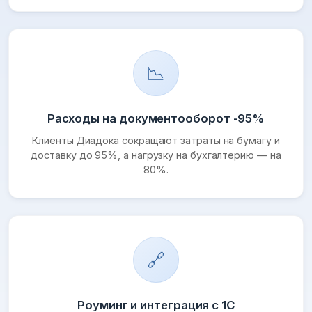
📉
Расходы на документооборот -95%
Клиенты Диадока сокращают затраты на бумагу и
доставку до 95%, а нагрузку на бухгалтерию — на
80%.
🔗
Роуминг и интеграция с 1С