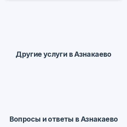
Другие услуги в Азнакаево
Вопросы и ответы в Азнакаево