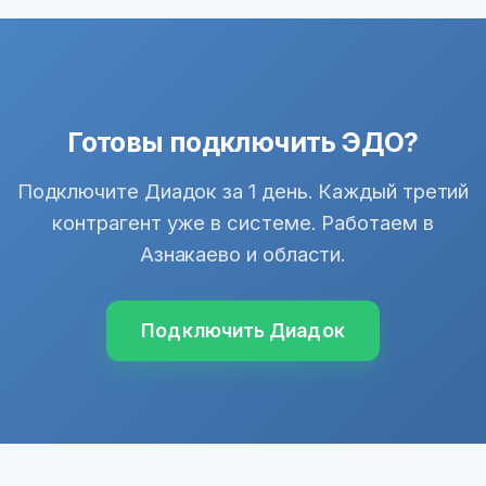
Готовы подключить ЭДО?
Подключите Диадок за 1 день. Каждый третий
контрагент уже в системе. Работаем в
Азнакаево и области.
Подключить Диадок