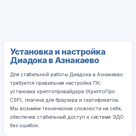
Установка и настройка
Диадока в Азнакаево
Для стабильной работы Диадока в Азнакаево
требуется правильная настройка ПК:
установка криптопровайдера (КриптоПро
CSP), плагина для браузера и сертификатов.
Мы возьмем технические сложности на себя,
обеспечив стабильный доступ к системе ЭДО
без ошибок.