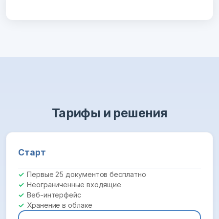
Тарифы и решения
Старт
Первые 25 документов бесплатно
Неограниченные входящие
Веб-интерфейс
Хранение в облаке