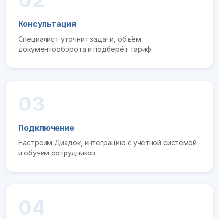
02
Консультация
Специалист уточнит задачи, объём
документооборота и подберёт тариф.
03
Подключение
Настроим Диадок, интеграцию с учётной системой
и обучим сотрудников.
04