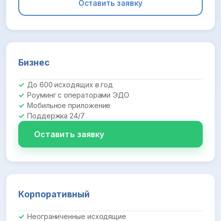
Оставить заявку
Бизнес
До 600 исходящих в год
Роуминг с операторами ЭДО
Мобильное приложение
Поддержка 24/7
Оставить заявку
Корпоративный
Неограниченные исходящие