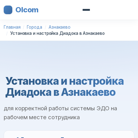
Olcom
Главная
Города
Азнакаево
Установка и настройка Диадока в Азнакаево
Установка и настройка
Диадока в Азнакаево
для корректной работы системы ЭДО на
рабочем месте сотрудника