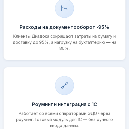
📉
Расходы на документооборот -95%
Клиенты Диадока сокращают затраты на бумагу и
доставку до 95%, а нагрузку на бухгалтерию — на
80%.
🔗
Роуминг и интеграция с 1С
Работает со всеми операторами ЭДО через
роуминг. Готовый модуль для 1С — без ручного
ввода данных.