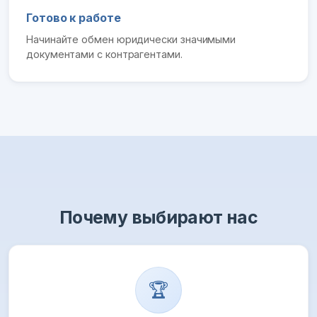
Готово к работе
Начинайте обмен юридически значимыми
документами с контрагентами.
Почему выбирают нас
🏆