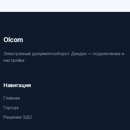
Olcom
Электронный документооборот Диадок — подключение и
настройка
Навигация
Главная
Города
Решения ЭДО