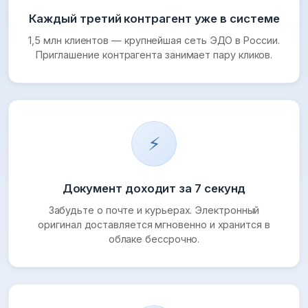
Каждый третий контрагент уже в системе
1,5 млн клиентов — крупнейшая сеть ЭДО в России.
Приглашение контрагента занимает пару кликов.
⚡
Документ доходит за 7 секунд
Забудьте о почте и курьерах. Электронный
оригинал доставляется мгновенно и хранится в
облаке бессрочно.