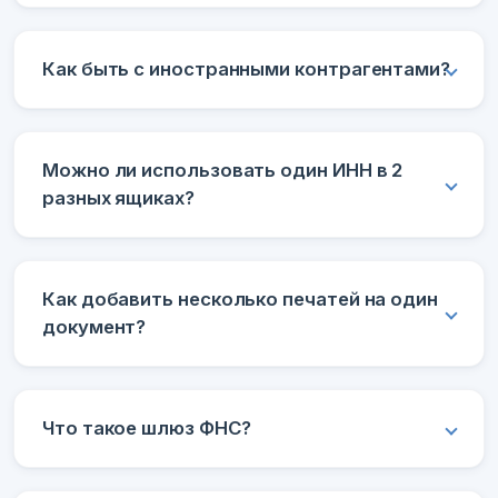
Как быть с иностранными контрагентами?
Можно ли использовать один ИНН в 2
разных ящиках?
Как добавить несколько печатей на один
документ?
Что такое шлюз ФНС?