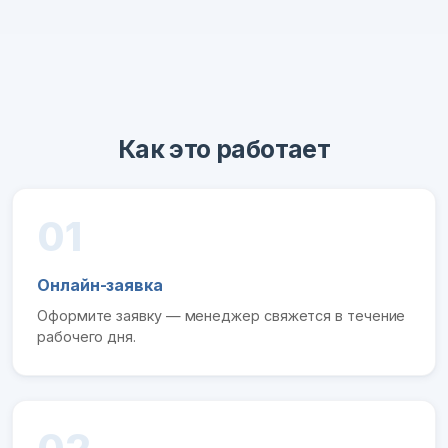
Как это работает
01
Онлайн-заявка
Оформите заявку — менеджер свяжется в течение
рабочего дня.