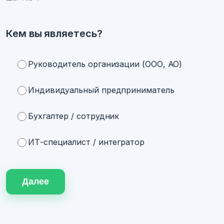
Кем вы являетесь?
Руководитель организации (ООО, АО)
Индивидуальный предприниматель
Бухгалтер / сотрудник
ИТ-специалист / интегратор
Далее