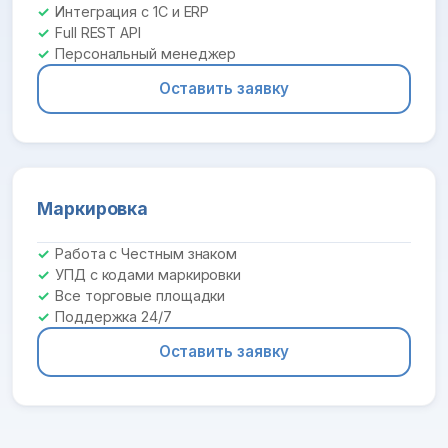
Интеграция с 1С и ERP
Full REST API
Персональный менеджер
Оставить заявку
Маркировка
Работа с Честным знаком
УПД с кодами маркировки
Все торговые площадки
Поддержка 24/7
Оставить заявку